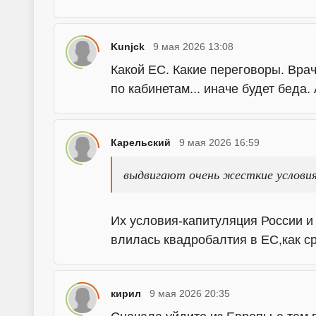
Kunjck
9 мая 2026 13:08
Какой ЕС. Какие переговоры. Врач
по кабинетам... иначе будет беда.
Карельский
9 мая 2026 16:59
выдвигают очень жесткие условия
Их условия-капитуляция России и 
влилась квадробалтия в ЕС,как ср
кирил
9 мая 2026 20:35