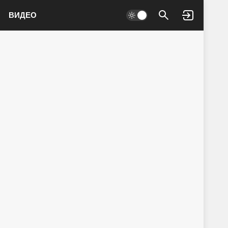
ВИДЕО
Войти