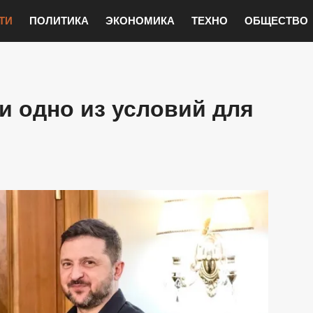
ТИ
ПОЛИТИКА
ЭКОНОМИКА
ТЕХНО
ОБЩЕСТВО
и одно из условий для