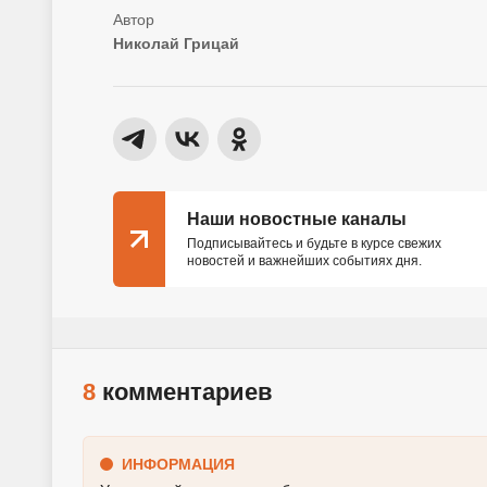
Николай Грицай
Наши новостные каналы
Подписывайтесь и будьте в курсе свежих
новостей и важнейших событиях дня.
8
комментариев
ИНФОРМАЦИЯ