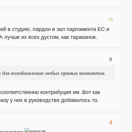
+1
ей в студию, пардон в зал парламента ЕС и
 А лучше их всех дустом, как тараканов.
0
 для возобновления любых прямых контактов.
соответственно контрибуция им .Вот как
азу у них в руководстве добавилось то.
-1