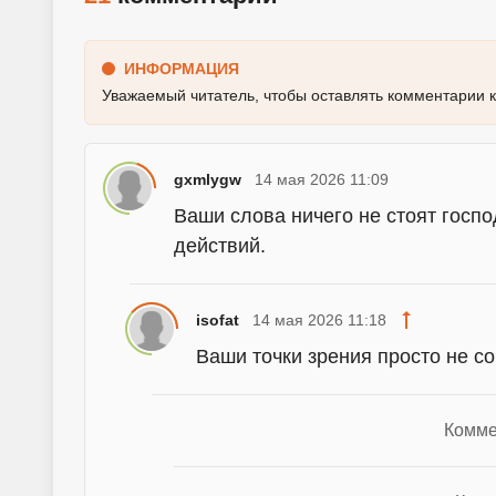
ИНФОРМАЦИЯ
Уважаемый читатель, чтобы оставлять комментарии 
gxmlygw
14 мая 2026 11:09
Ваши слова ничего не стоят госпо
действий.
isofat
14 мая 2026 11:18
Ваши точки зрения просто не с
Комме