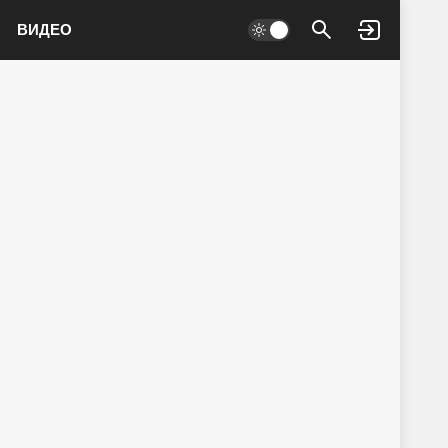
ВИДЕО
Войти