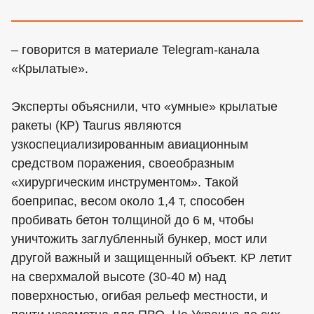
– говорится в материале Telegram-канала
«Крылатые».
Эксперты объяснили, что «умные» крылатые
ракеты (КР) Taurus являются
узкоспециализированным авиационным
средством поражения, своеобразным
«хирургическим инструментом». Такой
боеприпас, весом около 1,4 т, способен
пробивать бетон толщиной до 6 м, чтобы
уничтожить заглубленный бункер, мост или
другой важный и защищенный объект. КР летит
на сверхмалой высоте (30-40 м) над
поверхностью, огибая рельеф местности, и