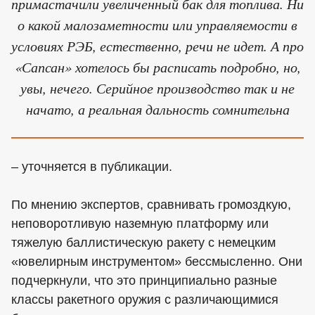
примастачили увеличенный бак для топлива. Ни
о какой малозаметности или управляемости в
условиях РЭБ, естественно, речи не идет. А про
«Сапсан» хотелось бы расписать подробно, но,
увы, нечего. Серийное производство так и не
начато, а реальная дальность сомнительна
– уточняется в публикации.
По мнению экспертов, сравнивать громоздкую,
неповоротливую наземную платформу или
тяжелую баллистическую ракету с немецким
«ювелирным инструментом» бессмысленно. Они
подчеркнули, что это принципиально разные
классы ракетного оружия с различающимися