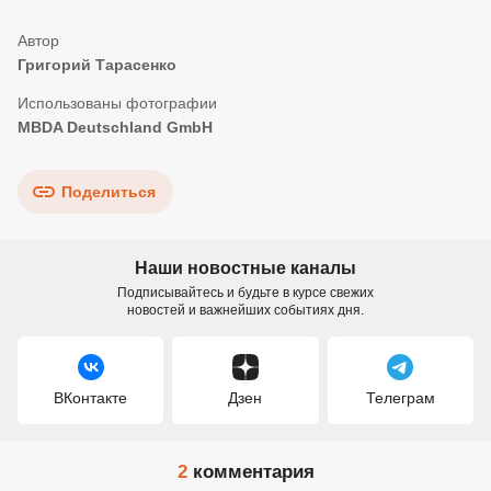
Григорий Тарасенко
MBDA Deutschland GmbH
Поделиться
Наши новостные каналы
Подписывайтесь и будьте в курсе свежих
новостей и важнейших событиях дня.
ВКонтакте
Дзен
Телеграм
2
комментария