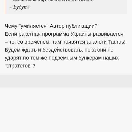
- Будут!
Чему "умиляется" Автор публикации?
Если ракетная программа Украины развивается
– то, со временем, там появятся аналоги Taurus!
Будем ждать и бездействовать, пока они не
ударят по тем же подземным бункерам наших
"стратегов"?