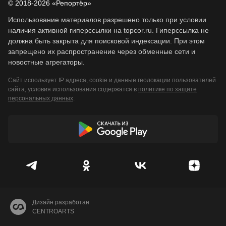
© 2018-2026 «Репортёр»
Использование материалов разрешено только при условии
наличия активной гиперссылки на topcor.ru. Гиперссылка не
должна быть закрыта для поисковой индексации. При этом
запрещено их распространение через обменные сети и
новостные агрегаторы.
Сайт использует IP адреса, cookie и данные геолокации пользователей
сайта, условия использования содержатся в
политике по защите
персональных данных
.
Дизайн разработан
CENTROARTS