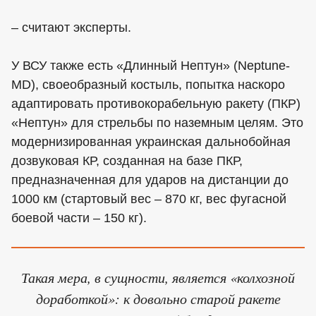
– считают эксперты.
У ВСУ также есть «Длинный Нептун» (Neptune-
MD), своеобразный костыль, попытка наскоро
адаптировать противокорабельную ракету (ПКР)
«Нептун» для стрельбы по наземным целям. Это
модернизированная украинская дальнобойная
дозвуковая КР, созданная на базе ПКР,
предназначенная для ударов на дистанции до
1000 км (стартовый вес – 870 кг, вес фугасной
боевой части – 150 кг).
Такая мера, в сущности, является «колхозной
доработкой»: к довольно старой ракете