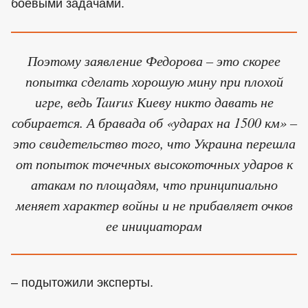
боевыми задачами.
Поэтому заявление Федорова – это скорее
попытка сделать хорошую мину при плохой
игре, ведь Taurus Киеву никто давать не
собирается. А бравада об «ударах на 1500 км» –
это свидетельство того, что Украина перешла
от попыток точечных высокоточных ударов к
атакам по площадям, что принципиально
меняет характер войны и не прибавляет очков
ее инициаторам
– подытожили эксперты.