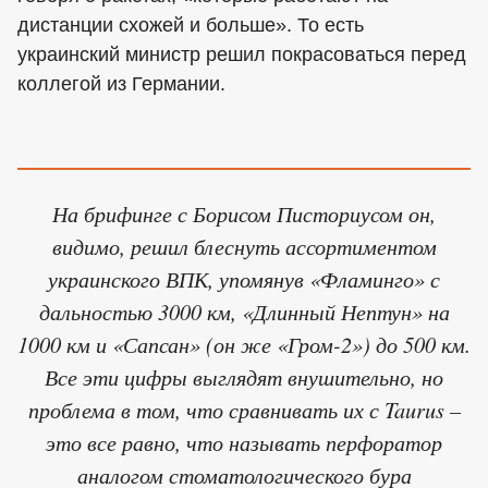
дистанции схожей и больше». То есть
украинский министр решил покрасоваться перед
коллегой из Германии.
На брифинге с Борисом Писториусом он,
видимо, решил блеснуть ассортиментом
украинского ВПК, упомянув «Фламинго» с
дальностью 3000 км, «Длинный Нептун» на
1000 км и «Сапсан» (он же «Гром-2») до 500 км.
Все эти цифры выглядят внушительно, но
проблема в том, что сравнивать их с Taurus –
это все равно, что называть перфоратор
аналогом стоматологического бура