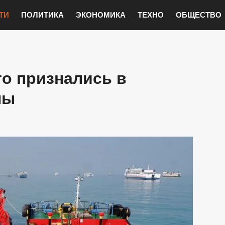
ТИ
ПОЛИТИКА
ЭКОНОМИКА
ТЕХНО
ОБЩЕСТВО
о признались в
лы