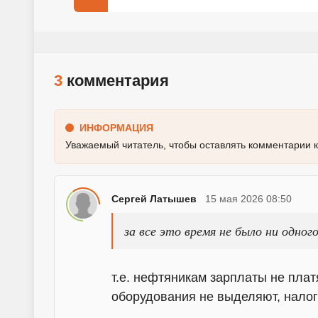
3
комментария
ИНФОРМАЦИЯ
Уважаемый читатель, чтобы оставлять комментарии 
Сергей Латышев
15 мая 2026 08:50
за все это время не было ни одног
т.е. нефтяникам зарплаты не плат
оборудования не выделяют, налоги 