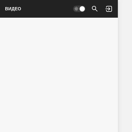
ВИДЕО
Войти