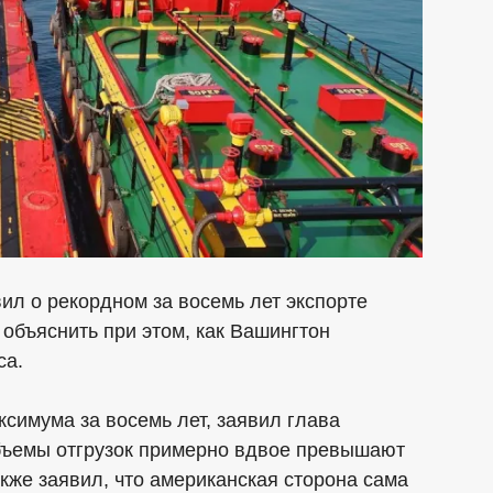
ил о рекордном за восемь лет экспорте
 объяснить при этом, как Вашингтон
са.
ксимума за восемь лет, заявил глава
бъемы отгрузок примерно вдвое превышают
кже заявил, что американская сторона сама