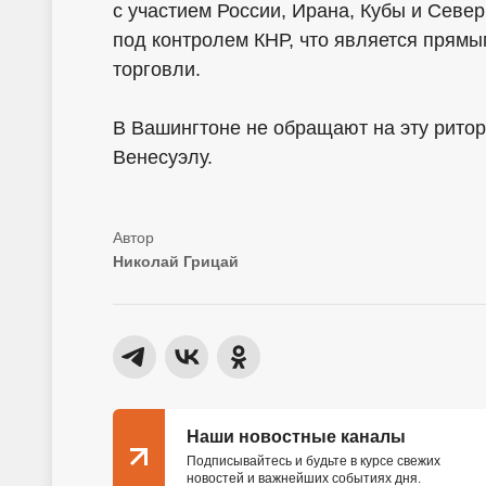
с участием России, Ирана, Кубы и Севе
под контролем КНР, что является прям
торговли.
В Вашингтоне не обращают на эту ритор
Венесуэлу.
Николай Грицай
Наши новостные каналы
Подписывайтесь и будьте в курсе свежих
новостей и важнейших событиях дня.