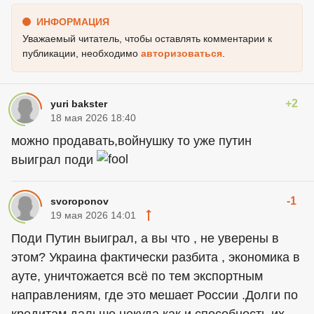
ИНФОРМАЦИЯ
Уважаемый читатель, чтобы оставлять комментарии к
публикации, необходимо
авторизоваться
.
+2
yuri bakster
18 мая 2026 18:40
можно продавать,войнушку то уже путин
выиграл поди
-1
svoroponov
19 мая 2026 14:01
Поди Путин выиграл, а вы что , не уверены в
этом? Украина фактически разбита , экономика в
ауте, уничтожается всё по тем экспортным
направлениям, где это мешает России .Долги по