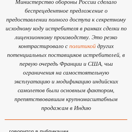
Министерство обороны России сделало
беспрецедентное предложение о
предоставлении полного доступа к секретному
исходному коду истребителя в рамках сделки по
лицензионному производству. Это резко
контрастировало с
политикой
других
потенциальных поставщиков истребителей, в
первую очередь Франции и США, чьи
ограничения на самостоятельную
эксплуатацию и модификацию индийских
самолетов были основным фактором,
препятствовавшим крупномасштабным
продажам в Индию
– говорится в публикации.