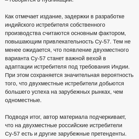
Как отмечает издание, задержки в разработке
индийского истребителя собственного
производства считаются основным фактором,
повышающим привлекательность Су-57. Тем не
менее ожидается, что появление двухместного
варианта Су-57 станет важной вехой в
адаптации истребителя под требования Индии.
При этом сохраняется значительная вероятность
того, что двухместные истребители добьются
большего успеха на зарубежных рынках, чем
одноместные.
Подводя итог, автор материала подчеркивает,
что на двухместные российские истребители
Су-57 есть и другие зарубежные претенденты.