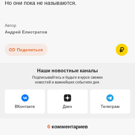
Но они пока не называются.
Андрей Елистратов
Поделиться
Наши новостные каналы
Подписывайтесь и будьте в курсе свежих
новостей и важнейших событиях дня.
ВКонтакте
Дзен
Телеграм
6
комментариев