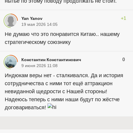
нытьё по этому поводу продолжать не стоит.
+1
Yan Yanov
19 мая 2026 14:05
Не думаю что это понравится Китаю.. нашему
стратегическому союзнику
0
Константин Константинович
9 июня 2026 11:08
Индюкам веры нет - сталкивался. Да и история
сотрудничества с ними тот ещё аттракцион
невиданной щедрости с Нашей стороны!
Надеюсь теперь с ними наши будут по жёстче
договариваться!