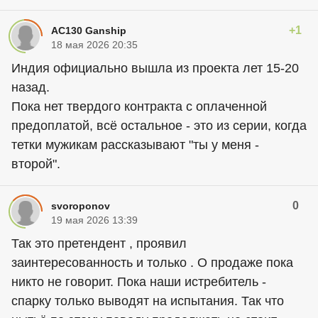
+1
AC130 Ganship
18 мая 2026 20:35
Индия официально вышла из проекта лет 15-20
назад.
Пока нет твердого контракта с оплаченной
предоплатой, всё остальное - это из серии, когда
тетки мужикам рассказывают "ты у меня -
второй".
0
svoroponov
19 мая 2026 13:39
Так это претендент , проявил
заинтересованность и только . О продаже пока
никто не говорит. Пока наши истребитель -
спарку только выводят на испытания. Так что