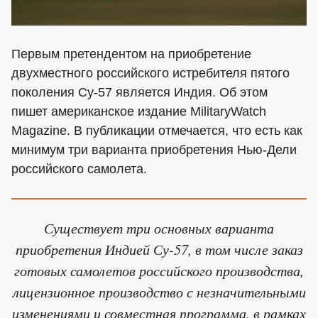
Первым претендентом на приобретение
двухместного российского истребителя пятого
поколения Су-57 является Индия. Об этом
пишет американское издание MilitaryWatch
Magazine. В публикации отмечается, что есть как
минимум три варианта приобретения Нью-Дели
российского самолета.
Существует три основных варианта
приобретения Индией Су-57, в том числе заказ
готовых самолетов российского производства,
лицензионное производство с незначительными
изменениями и совместная программа, в рамках