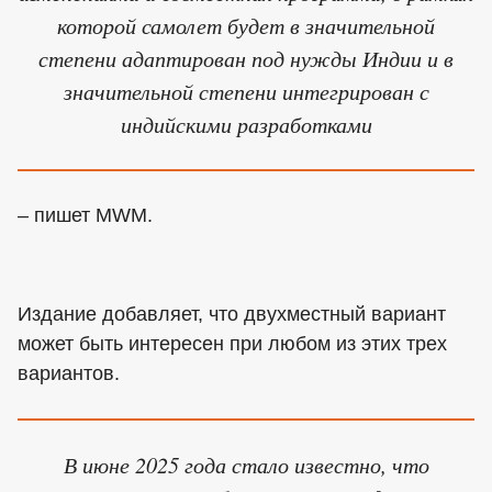
которой самолет будет в значительной
степени адаптирован под нужды Индии и в
значительной степени интегрирован с
индийскими разработками
– пишет MWM.
Издание добавляет, что двухместный вариант
может быть интересен при любом из этих трех
вариантов.
В июне 2025 года стало известно, что