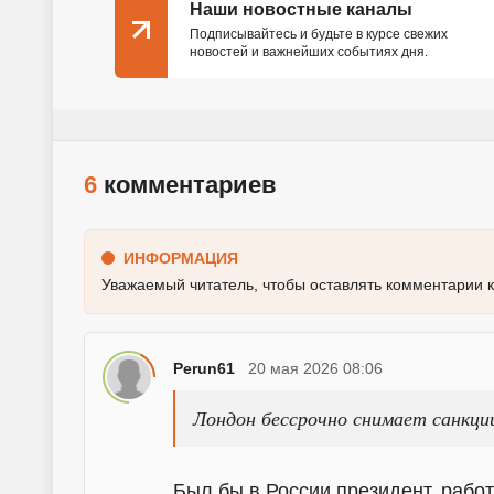
Наши новостные каналы
Подписывайтесь и будьте в курсе свежих
новостей и важнейших событиях дня.
6
комментариев
ИНФОРМАЦИЯ
Уважаемый читатель, чтобы оставлять комментарии 
Perun61
20 мая 2026 08:06
Лондон бессрочно снимает санкции
Был бы в России президент, рабо