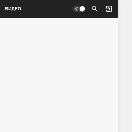
ВИДЕО
Войти