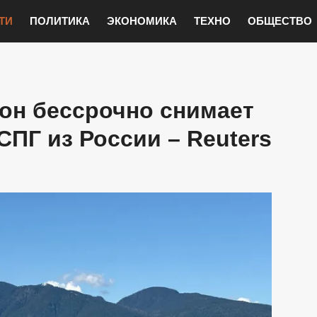
ТИ
ПОЛИТИКА
ЭКОНОМИКА
ТЕХНО
ОБЩЕСТВО
он бессрочно снимает
СПГ из России – Reuters