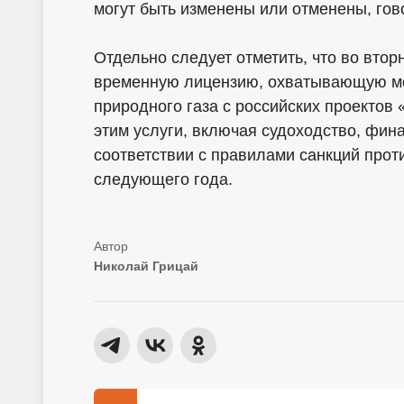
могут быть изменены или отменены, гов
Отдельно следует отметить, что во вто
временную лицензию, охватывающую мо
природного газа с российских проектов 
этим услуги, включая судоходство, фин
соответствии с правилами санкций прот
следующего года.
Николай Грицай