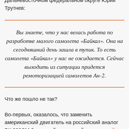
Дальневосточном федеральном округе Юрий
Трутнев:
Вы знаете, что у нас велась работа по
разработке малого самолета «Байкал». Она на
сегодняшний день зашла в тупик. То есть
самолета «Байкал» у нас не ожидается. Сейчас
выходить из ситуации придется
ремоторизацией самолетов Ан-2.
Что же пошло не так?
Во-первых, оказалось, что заменить
американский двигатель на российский аналог