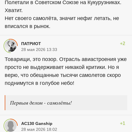
Полетали в Советском Союзе на Кукурузниках.
Хватит.
Нет своего самолёта, значит нефиг летать, не
вписался в рынок.
+2
ПATPИOT
28 мая 2026 13:33
Товарищи, это позор. Отрасль авиастроения уже
просто не выдерживает никакой критики. Но я
верю, что обещанные тысячи самолетов скоро
поднимутся в голубое небо!
Первым делом - самолёты!
+1
AC130 Ganship
28 мая 2026 18:02