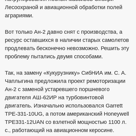
Лесоохраной и авиационной обработки полей
аграриями.
Вот только Ан-2 давно снят с производства, а
ресурс оставшихся в наличии старых самолетов
продлевать бесконечно невозможно. Решить эту
проблему пытались двумя способами.
Так, на замену «Кукурузнику» СибНИА им. С. А.
Чаплыгина предложила проект ремоторизации
Ан-2 с заменой устаревшего поршневого
двигателя АШ-62ИР на турбовинтовой
двигатель. Изначально использовался Garrett
TPE-331-10UG, а потом американский Honeywell
TPE331-12UAN со взлетной мощностью 1100 л.
с., работающий на авиационном керосине.