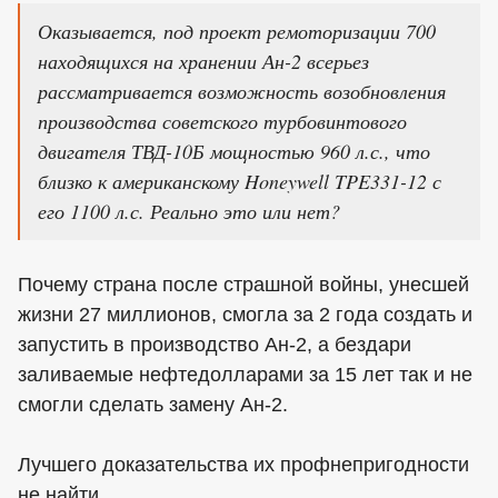
Оказывается, под проект ремоторизации 700
находящихся на хранении Ан-2 всерьез
рассматривается возможность возобновления
производства советского турбовинтового
двигателя ТВД-10Б мощностью 960 л.с., что
близко к американскому Honeywell TPE331-12 с
его 1100 л.с. Реально это или нет?
Почему страна после страшной войны, унесшей
жизни 27 миллионов, смогла за 2 года создать и
запустить в производство Ан-2, а бездари
заливаемые нефтедолларами за 15 лет так и не
смогли сделать замену Ан-2.
Лучшего доказательства их профнепригодности
не найти.