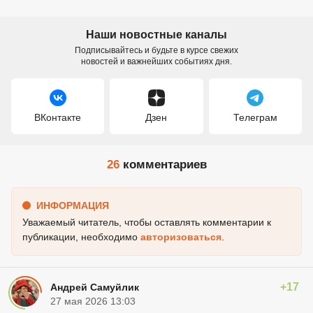
Наши новостные каналы
Подписывайтесь и будьте в курсе свежих
новостей и важнейших событиях дня.
ВКонтакте
Дзен
Телеграм
26
комментариев
ИНФОРМАЦИЯ
Уважаемый читатель, чтобы оставлять комментарии к
публикации, необходимо
авторизоваться
.
+17
Андрей Самуйлик
27 мая 2026 13:03