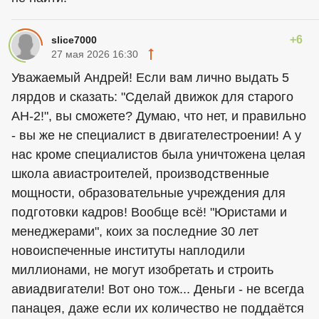
+6
slice7000
27 мая 2026 16:30
Уважаемый Андрей! Если вам лично выдать 5
лярдов и сказать: "Сделай движок для старого
АН-2!", вы сможете? Думаю, что нет, и правильно
- вы же не специалист в двигателестроении! А у
нас кроме специалистов была уничтожена целая
школа авиастроителей, производственные
мощности, образовательные учреждения для
подготовки кадров! Вообще всё! "Юристами и
менеджерами", коих за последние 30 лет
новоиспеченные институты наплодили
миллионами, не могут изобретать и строить
авиадвигатели! Вот оно тож... Деньги - не всегда
панацея, даже если их количество не поддаётся