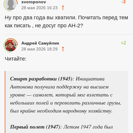
-3
svoroponov
28 мая 2026 16:23
Ну про два года вы хватили. Почитать перед тем
как писать , не досуг про АН-2?
+2
Андрей Самуйлик
28 мая 2026 18:29
Читайте:
Старт разработки (1945)
: Инициатива
Антонова получила поддержку на высшем
уровне — самолет, который мог взлетать с
небольших полей и перевозить различные грузы,
был крайне необходим народному хозяйству.
Первый полет (1947)
: Летом 1947 года был