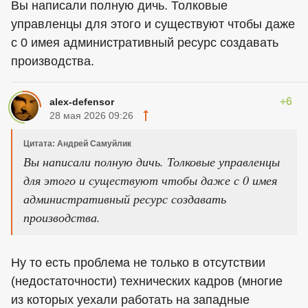
Вы написали полную дичь. Толковые
управленцы для этого и существуют чтобы даже
с 0 имея административный ресурс создавать
производства.
+6
alex-defensor
28 мая 2026 09:26
Цитата: Андрей Самуйлик
Вы написали полную дичь. Толковые управленцы
для этого и существуют чтобы даже с 0 имея
административный ресурс создавать
производства.
Ну то есть проблема не только в отсутствии
(недостаточности) технических кадров (многие
из которых уехали работать на западные