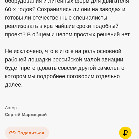
оборудования и литейных форм для двигателя
60-х годов? Сохранились ли они на заводах и
готовы ли отечественные специалисты
реализовать в кратчайшие сроки подобный
проект? В общем и целом простых решений нет.
Не исключено, что в итоге на роль основной
рабочей лошадки российской малой авиации
будет претендовать совсем другой самолет, о
котором мы подробнее поговорим отдельно
далее.
Сергей Маржецкий
Поделиться