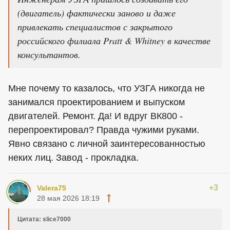
(двигатель) фактически заново и даже
привлекать специалистов с закрытого
российского филиала Pratt & Whitney в качестве
консультантов.
Мне почему то казалось, что УЗГА никогда не
занимался проектированием и выпуском
двигателей. Ремонт. Да! И вдруг ВК800 -
перепроектировал? Правда чужими руками.
Явно связано с личной заинтересованностью
неких лиц. Завод - прокладка.
+3
Valera75
28 мая 2026 18:19
Цитата: slice7000