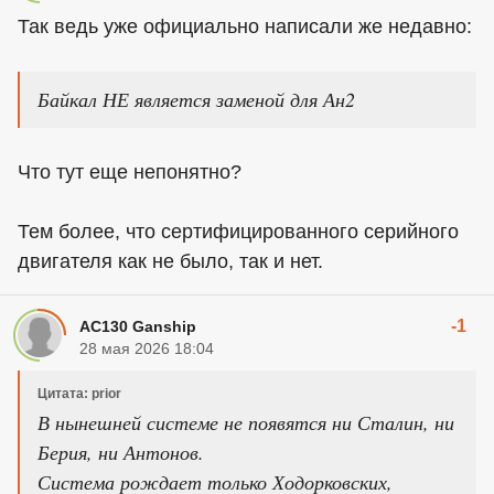
Так ведь уже официально написали же недавно:
Байкал НЕ является заменой для Ан2
Что тут еще непонятно?
Тем более, что сертифицированного серийного
двигателя как не было, так и нет.
-1
AC130 Ganship
28 мая 2026 18:04
Цитата: prior
В нынешней системе не появятся ни Сталин, ни
Берия, ни Антонов.
Система рождает только Ходорковских,