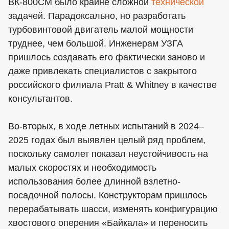
ВК-800СМ было крайне сложной
технической
задачей. Парадоксально, но разработать
турбовинтовой двигатель малой мощности
труднее, чем большой. Инженерам УЗГА
пришлось создавать его фактически заново и
даже привлекать специалистов с закрытого
российского филиала Pratt & Whitney в качестве
консультантов.
Во-вторых, в ходе летных испытаний в 2024–
2025 годах был выявлен целый ряд проблем,
поскольку самолет показал неустойчивость на
малых скоростях и необходимость
использования более длинной взлетно-
посадочной полосы. Конструкторам пришлось
перерабатывать шасси, изменять конфигурацию
хвостового оперения «Байкала» и переносить