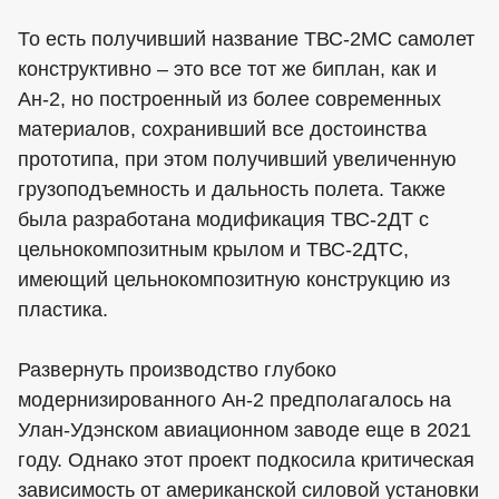
То есть получивший название ТВС-2МС самолет
конструктивно – это все тот же биплан, как и
Ан-2, но построенный из более современных
материалов, сохранивший все достоинства
прототипа, при этом получивший увеличенную
грузоподъемность и дальность полета. Также
была разработана модификация ТВС-2ДТ с
цельнокомпозитным крылом и ТВС-2ДТС,
имеющий цельнокомпозитную конструкцию из
пластика.
Развернуть производство глубоко
модернизированного Ан-2 предполагалось на
Улан-Удэнском авиационном заводе еще в 2021
году. Однако этот проект подкосила критическая
зависимость от американской силовой установки