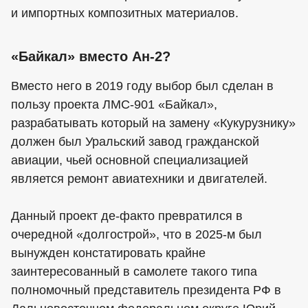
и импортных композитных материалов.
«Байкал» вместо Ан-2?
Вместо него в 2019 году выбор был сделан в
пользу проекта ЛМС-901 «Байкал»,
разрабатывать который на замену «Кукурузнику»
должен был Уральский завод гражданской
авиации, чьей основной специализацией
является ремонт авиатехники и двигателей.
Данный проект де-факто превратился в
очередной «долгострой», что в 2025-м был
вынужден констатировать крайне
заинтересованный в самолете такого типа
полномочный представитель президента РФ в