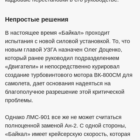
Непростые решения
В настоящее время «Байкал» проходит
испытания с новой силовой установкой. То, что
новым главой УЗГА назначен Олег Доценко,
который ранее руководил подразделением
«Двигатели» и непосредственно курировал
создание турбовинтового мотора ВК-800СМ для
самолета, дает основания надеяться на
благополучное разрешение этой критической
проблемы.
Однако ЛМС-901 все же не может считаться
полноценной заменой Ан-2. С одной стороны,
«Байкал» имеет крейсерскую скорость, которая