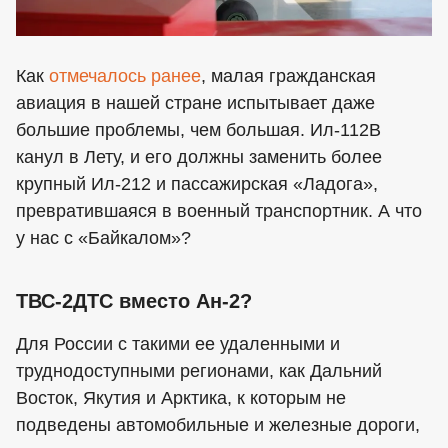
Как
отмечалось ранее
, малая гражданская
авиация в нашей стране испытывает даже
большие проблемы, чем большая. Ил-112В
канул в Лету, и его должны заменить более
крупный Ил-212 и пассажирская «Ладога»,
превратившаяся в военный транспортник. А что
у нас с «Байкалом»?
ТВС-2ДТС вместо Ан-2?
Для России с такими ее удаленными и
труднодоступными регионами, как Дальний
Восток, Якутия и Арктика, к которым не
подведены автомобильные и железные дороги,