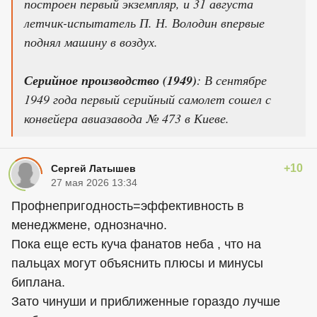
построен первый экземпляр, и 31 августа
летчик-испытатель П. Н. Володин впервые
поднял машину в воздух.
Серийное производство (1949)
: В сентябре
1949 года первый серийный самолет сошел с
конвейера авиазавода № 473 в Киеве.
+10
Сергей Латышев
27 мая 2026 13:34
Профнепригодность=эффективность в
менеджмене, однозначно.
Пока еще есть куча фанатов неба , что на
пальцах могут объяснить плюсы и минусы
биплана.
Зато чинуши и приближенные гораздо лучше