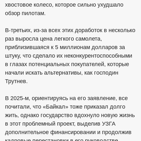
хвостовое колесо, которое сильно ухудшало
обзор пилотам.
В-третьих, из-за всех этих доработок в несколько
раз выросла цена легкого самолета,
приблизившаяся к 5 миллионам долларов за
штуку, что сделало их неконкурентоспособными
в глазах потенциальных покупателей, которые
начали искать альтернативы, как господин
Трутнев.
В 2025-м, ориентируясь на его заявление, все
почитали, что «Байкал» тоже приказал долго
жить, однако государство вдохнуло новую жизнь
в этот проблемный проект, выделив УЗГА
дополнительное финансировании и продолжив
кадровые перестановки в его руководстве.