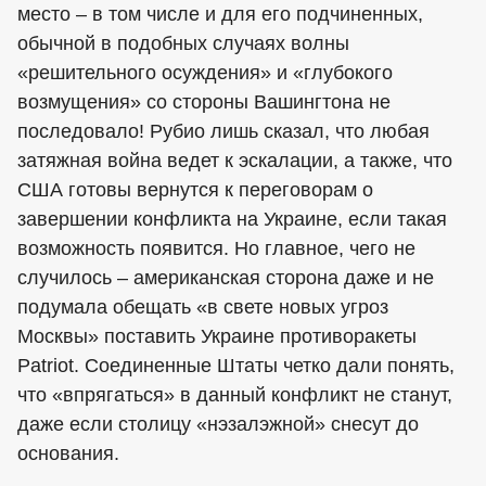
место – в том числе и для его подчиненных,
обычной в подобных случаях волны
«решительного осуждения» и «глубокого
возмущения» со стороны Вашингтона не
последовало! Рубио лишь сказал, что любая
затяжная война ведет к эскалации, а также, что
США готовы вернутся к переговорам о
завершении конфликта на Украине, если такая
возможность появится. Но главное, чего не
случилось – американская сторона даже и не
подумала обещать «в свете новых угроз
Москвы» поставить Украине противоракеты
Patriot. Соединенные Штаты четко дали понять,
что «впрягаться» в данный конфликт не станут,
даже если столицу «нэзалэжной» снесут до
основания.