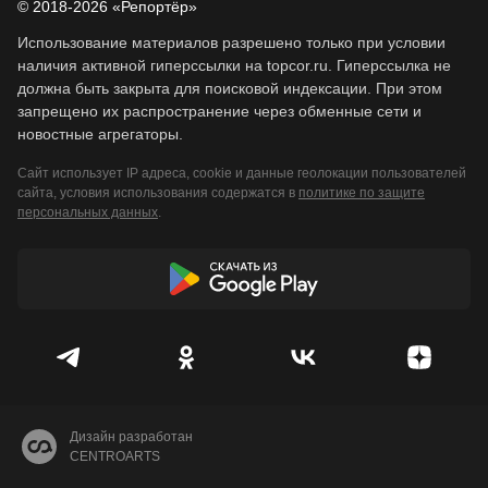
© 2018-2026 «Репортёр»
Использование материалов разрешено только при условии
наличия активной гиперссылки на topcor.ru. Гиперссылка не
должна быть закрыта для поисковой индексации. При этом
запрещено их распространение через обменные сети и
новостные агрегаторы.
Сайт использует IP адреса, cookie и данные геолокации пользователей
сайта, условия использования содержатся в
политике по защите
персональных данных
.
Дизайн разработан
CENTROARTS