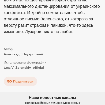
максимального дистанцирования от украинского
конфликта. И крайне сомнительно, чтобы
отчаянное письмо Зеленского, от которого за
версту разит страхом и паникой, что-то здесь
изменило. Лузеров никто не любит.
Александр Неукропный
t.me/V_Zelenskiy_official
Поделиться
Наши новостные каналы
Подписывайтесь и будьте в курсе свежих