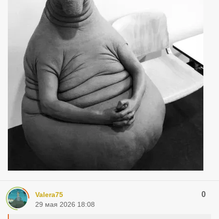
0
Valera75
29 мая 2026 18:08