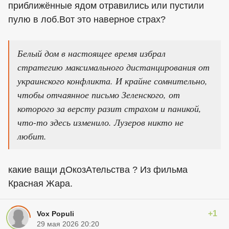
приближённые ядом отравились или пустили
пулю в лоб.Вот это наверное страх?
Белый дом в настоящее время избрал
стратегию максимального дистанцирования от
украинского конфликта. И крайне сомнительно,
чтобы отчаянное письмо Зеленского, от
которого за версту разит страхом и паникой,
что-то здесь изменило. Лузеров никто не
любит.
какие ващи дОкозАтельства ? Из фильма
Красная Жара.
+1
Vox Populi
29 мая 2026 20:20