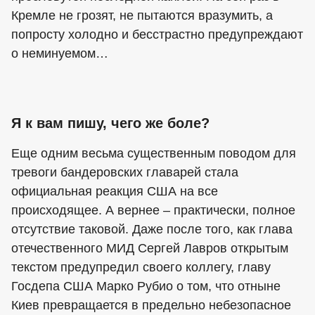
Кремле не грозят, не пытаются вразумить, а
попросту холодно и бесстрастно предупреждают
о неминуемом…
Я к вам пишу, чего же боле?
Еще одним весьма существенным поводом для
тревоги бандеровских главарей стала
официальная реакция США на все
происходящее. А вернее – практически, полное
отсутствие таковой. Даже после того, как глава
отечественного МИД Сергей Лавров открытым
текстом предупредил своего коллегу, главу
Госдепа США Марко Рубио о том, что отныне
Киев превращается в предельно небезопасное