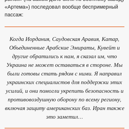
«Артема») последовал вообще беспримерный
пассаж:
Когда Иордания, Саудовская Аравия, Катар,
Объединенные Арабские Эмираты, Кувейт и
другие обратились к нам, я сказал им, что
Украина не может оставаться в стороне. Мы
были готовы стать рядом с ними. Я направил
украинских специалистов для поддержки этих
усилий, и они помогли укрепить безопасность и
противовоздушную оборону по всему региону,
включая защиту американских баз. Иран также
это заметил…