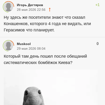
+1
Игорь Дегтярев
28 мая 2026 22:56
Ну здесь же посетители знают что сказал
Конашенков, которого 4 года не видать, или
Герасимов что планирует.
0
Muskool
29 мая 2026 08:04
Который там день пошел после обещаний
систематических бомбёжок Киева?