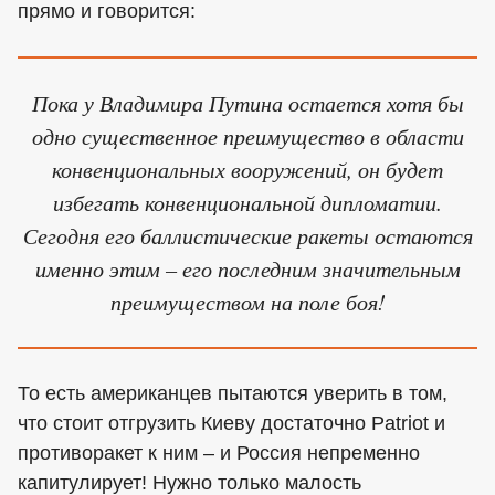
прямо и говорится:
Пока у Владимира Путина остается хотя бы
одно существенное преимущество в области
конвенциональных вооружений, он будет
избегать конвенциональной дипломатии.
Сегодня его баллистические ракеты остаются
именно этим – его последним значительным
преимуществом на поле боя!
То есть американцев пытаются уверить в том,
что стоит отгрузить Киеву достаточно Patriot и
противоракет к ним – и Россия непременно
капитулирует! Нужно только малость