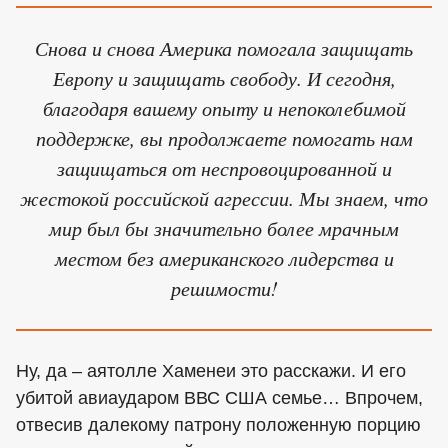
Снова и снова Америка помогала защищать
Европу и защищать свободу. И сегодня,
благодаря вашему опыту и непоколебимой
поддержке, вы продолжаете помогать нам
защищаться от неспровоцированной и
жестокой российской агрессии. Мы знаем, что
мир был бы значительно более мрачным
местом без американского лидерства и
решимости!
Ну, да – аятолле Хаменеи это расскажи. И его
убитой авиаударом ВВС США семье… Впрочем,
отвесив далекому патрону положенную порцию