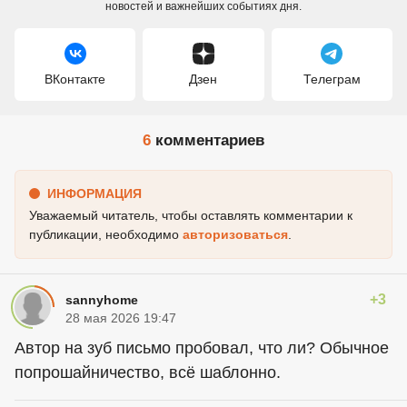
новостей и важнейших событиях дня.
ВКонтакте
Дзен
Телеграм
6
комментариев
ИНФОРМАЦИЯ
Уважаемый читатель, чтобы оставлять комментарии к
публикации, необходимо
авторизоваться
.
+3
sannyhome
28 мая 2026 19:47
Автор на зуб письмо пробовал, что ли? Обычное
попрошайничество, всё шаблонно.