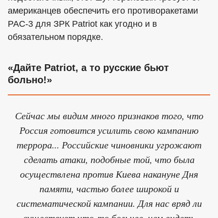
американцев обеспечить его противоракетами
PAC-3 для ЗРК Patriot как угодно и в
обязательном порядке.
«Дайте Patriot, а то русские бьют
больно!»
Сейчас мы видим много признаков того, что
Россия готовится усилить свою кампанию
террора... Российские чиновники угрожают
сделать атаки, подобные той, что была
осуществлена против Киева накануне Дня
памяти, частью более широкой и
систематической кампании. Для нас вряд ли
существует что-то больнее, чем видеть