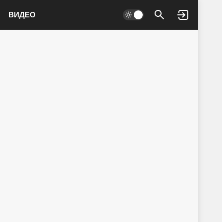
ВИДЕО
Войти