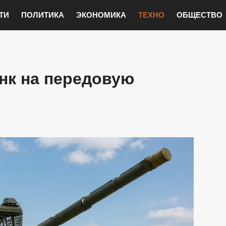
ТИ
ПОЛИТИКА
ЭКОНОМИКА
ТЕХНО
ОБЩЕСТВО
нк на передовую