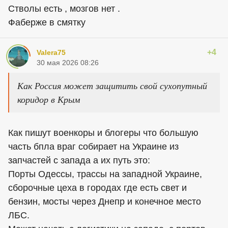
Стволы есть , мозгов нет .
Фаберже в смятку
+4
Valera75
30 мая 2026 08:26
Как Россия может защитить свой сухопутный
коридор в Крым
Как пишут военкоры и блогеры что большую
часть бпла враг собирает на Украине из
запчастей с запада а их путь это:
Порты Одессы, трассы на западной Украине,
сборочные цеха в городах где есть свет и
бензин, мосты через Днепр и конечное место
ЛБС.