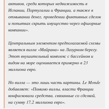
активов, среди которых недвижимость в
Испании, Португалии и Франции, а также в
отмывании денег, проведении фиктивных сделок
и попытках скрыть имущество через офшорные
компании».
Центральным элементом предполагаемой схемы
является вилла «Майрана» на Лазурном берегу.
Этот внушительный комплекс с бассейном и
видом на море оценивается примерно в 23
миллиона евро.
Но вилла — это лишь часть картины. Le Monde
добавляет: «Помимо виллы, власти Франции
конфисковали средства, связанные со сделкой,
на сумму 17,2 миллиона евро».