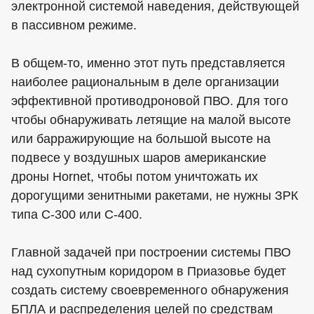
электронной системой наведения, действующей
в пассивном режиме.
В общем-то, именно этот путь представляется
наиболее рациональным в деле организации
эффективной противодроновой ПВО. Для того
чтобы обнаруживать летящие на малой высоте
или барражирующие на большой высоте на
подвесе у воздушных шаров американские
дроны Hornet, чтобы потом уничтожать их
дорогущими зенитными ракетами, не нужны ЗРК
типа С-300 или С-400.
Главной задачей при построении системы ПВО
над сухопутным коридором в Приазовье будет
создать систему своевременного обнаружения
БПЛА и распределения целей по средствам