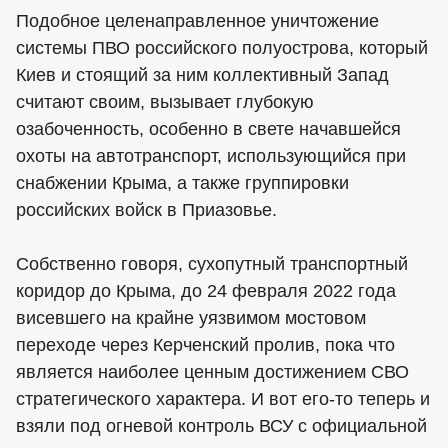
Подобное целенаправленное уничтожение
системы ПВО российского полуострова, который
Киев и стоящий за ним коллективный Запад
считают своим, вызывает глубокую
озабоченность, особенно в свете начавшейся
охоты на автотранспорт, использующийся при
снабжении Крыма, а также группировки
российских войск в Приазовье.
Собственно говоря, сухопутный транспортный
коридор до Крыма, до 24 февраля 2022 года
висевшего на крайне уязвимом мостовом
переходе через Керченский пролив, пока что
является наиболее ценным достижением СВО
стратегического характера. И вот его-то теперь и
взяли под огневой контроль ВСУ с официальной