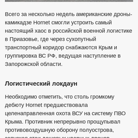
Всего за несколько недель американские дроны-
камикадзе Hornet смогли устроить самый
настоящий хаос в российской военной логистике
в Приазовье, где через сухопутный
транспортный коридор снабжаются Крым и
группировка ВС РФ, ведущая наступление в
Запорожской области.
Логистический локдаун
Необходимо отметить, что столь громкому
дебюту Hornet предшествовала
целенаправленная охота ВСУ на систему ПВО
Крыма. Противник непрерывно прощупывал
противовоздушную оборону полуострова,