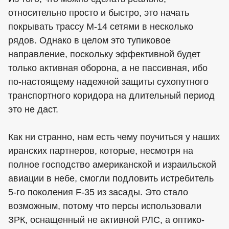
относительно просто и быстро, это начать
покрывать трассу М-14 сетями в несколько
рядов. Однако в целом это тупиковое
направление, поскольку эффективной будет
только активная оборона, а не пассивная, ибо
по-настоящему надежной защиты сухопутного
транспортного коридора на длительный период
это не даст.
Как ни странно, нам есть чему поучиться у наших
иранских партнеров, которые, несмотря на
полное господство американской и израильской
авиации в небе, смогли подловить истребитель
5-го поколения F-35 из засады. Это стало
возможным, потому что персы использовали
ЗРК, оснащенный не активной РЛС, а оптико-