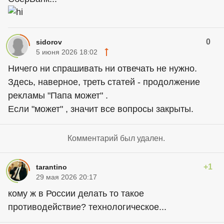
0
sidorov
5 июня 2026 18:02
Ничего ни спрашивать ни отвечать не нужно.
Здесь, наверное, треть статей - продолжение
рекламы "Папа может" .
Если "может" , значит все вопросы закрыты.
Комментарий был удален.
+1
tarantino
29 мая 2026 20:17
кому ж в России делать то такое
противодействие? технологическое...