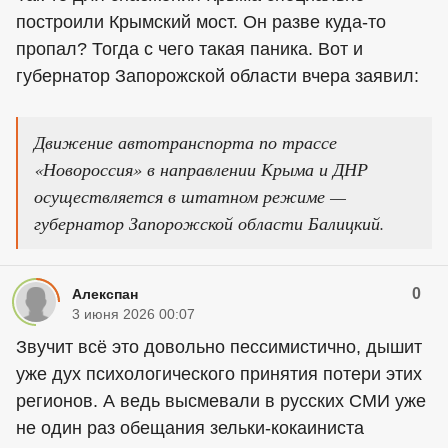
построили Крымский мост. Он разве куда-то
пропал? Тогда с чего такая паника. Вот и
губернатор Запорожской области вчера заявил:
Движение автотранспорта по трассе
«Новороссия» в направлении Крыма и ДНР
осуществляется в штатном режиме —
губернатор Запорожской области Балицкий.
0
Алекспан
3 июня 2026 00:07
Звучит всё это довольно пессимистично, дышит
уже дух психологического принятия потери этих
регионов. А ведь высмевали в русских СМИ уже
не один раз обещания зельки-кокаиниста