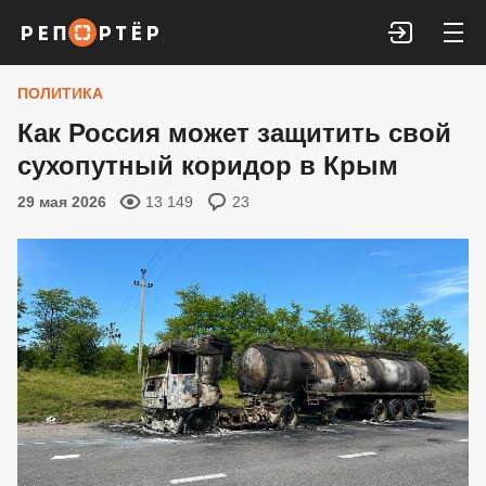
Войти
ПОЛИТИКА
Как Россия может защитить свой
сухопутный коридор в Крым
29 мая 2026
13 149
23