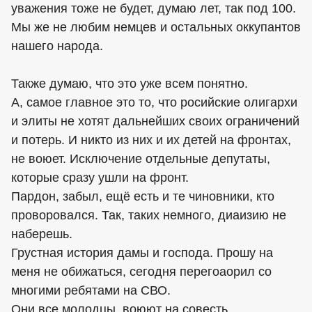
уважения тоже не будет, думаю лет, так под 100.
Мы же не любим немцев и остальных оккупантов
нашего народа.
Также думаю, что это уже всем понятно.
А, самое главное это то, что росийские олигархи
и элиты не хотят дальнейших своих ограничений
и потерь. И никто из них и их детей на фронтах,
не воюет. Исключение отдельные депутаты,
которые сразу ушли на фронт.
Пардон, забыл, ещё есть и те чиновники, кто
проворовался. Так, таких немного, диаизию не
наберешь.
Грустная история дамы и господа. Прошу на
меня не обижаться, сегодня перегоаорил со
многими ребятами на СВО.
Они все молодцы, воюют на совесть,