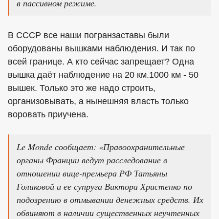
в пассивном режиме.
В СССР все наши погранзаставы были
оборудованы вышками наблюдения. И так по
всей границе. А кто сейчас запрещает? Одна
вышка даёт наблюдение на 20 км.1000 км - 50
вышек. Только это же надо строить,
организовывать, а нынешняя власть только
воровать приучена.
Le Monde сообщает: «Правоохранительные
органы Франции ведут расследование в
отношении вице-премьера РФ Татьяны
Голиковой и ее супруга Виктора Христенко по
подозрению в отмывании денежных средств. Их
обвиняют в наличии существенных неучтенных