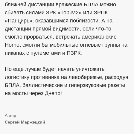
ближней дистанции вражеские БПЛА можно
сбивать силами ЗРК «Тор-М2» или ЗРПК
«Панцирь», оказавшимся поблизости. А на
дистанции прямой видимости, если что-то
смогло прорваться, встречать американские
Hornet смогли бы мобильные огневые группы на
пикапах с пулеметами и ПЗРК.
Но еще лучше будет начать уничтожать
логистику противника на левобережье, расходуя
БПЛА, баллистические и гиперзвуковые ракеты
на мосты через Днепр!
Сергей Маржецкий