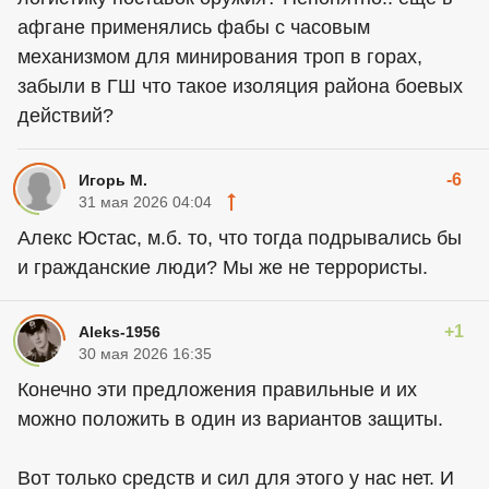
афгане применялись фабы с часовым
механизмом для минирования троп в горах,
забыли в ГШ что такое изоляция района боевых
действий?
-6
Игорь М.
31 мая 2026 04:04
Алекс Юстас, м.б. то, что тогда подрывались бы
и гражданские люди? Мы же не террористы.
+1
Aleks-1956
30 мая 2026 16:35
Конечно эти предложения правильные и их
можно положить в один из вариантов защиты.
Вот только средств и сил для этого у нас нет. И