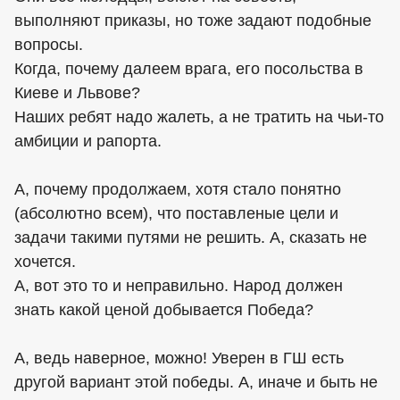
выполняют приказы, но тоже задают подобные
вопросы.
Когда, почему далеем врага, его посольства в
Киеве и Львове?
Наших ребят надо жалеть, а не тратить на чьи-то
амбиции и рапорта.
А, почему продолжаем, хотя стало понятно
(абсолютно всем), что поставленые цели и
задачи такими путями не решить. А, сказать не
хочется.
А, вот это то и неправильно. Народ должен
знать какой ценой добывается Победа?
А, ведь наверное, можно! Уверен в ГШ есть
другой вариант этой победы. А, иначе и быть не