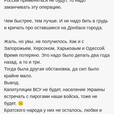
России применяться не будут, то надо
заканчивать эту операцию.
Чем быстрее, тем лучше. И не надо бить в грудь
и кричать про оставшиеся на Донбасе города.
Жаль, но увы, не получилось. Как и с
Запорожьем, Херсоном, Харькоаым и Одессой.
Время потеряно. Это надо было делать два года
назад, а то и три.
Тогда была другая обстановка, да сил было
крайне мало.
Вывод.
Капитуляции ВСУ не будет, население Украины
встречать с пирогами наши войска, тоже не
будет. ☹️
Братского народа у них не осталось, любви и