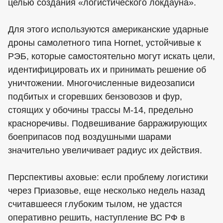
целью создания «логистического локдауна».
Для этого используются американские ударные
дроны самолетного типа Hornet, устойчивые к
РЭБ, которые самостоятельно могут искать цели,
идентифицировать их и принимать решение об
уничтожении. Многочисленные видеозаписи
подбитых и сгоревших бензовозов и фур,
стоящих у обочины трассы М-14, предельно
красноречивы. Подвешивание барражирующих
боеприпасов под воздушными шарами
значительно увеличивает радиус их действия.
Перспективы аховые: если проблему логистики
через Приазовье, еще несколько недель назад
считавшееся глубоким тылом, не удастся
оперативно решить, наступление ВС РФ в