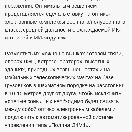
поражения. Оптимальным решением
представляется сделать ставку на оптико-
электронные комплексы военного/полувоенного
класса средней дальности с охлаждаемой ИК-
матрицей и ИИ-модулем.
Разместить их можно на вышках сотовой связи,
опорах ЛЭП, ветрогенераторах, высотных
зданиях, природных возвышенностях и на
мобильных телескопических мачтах на базе
грузовиков в шахматном порядке на расстоянии
в 10-15 метров друг от друга, чтобы исключить
«слепые зоны». Их необходимо будет связать
между собой оптико-электронным кабелем и
подключить к автоматизированной системе
управления типа «Поляна-Д4М1».