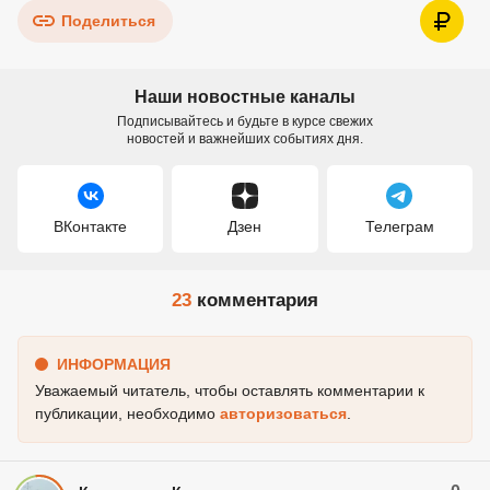
Поделиться
Наши новостные каналы
Подписывайтесь и будьте в курсе свежих
новостей и важнейших событиях дня.
ВКонтакте
Дзен
Телеграм
23
комментария
ИНФОРМАЦИЯ
Уважаемый читатель, чтобы оставлять комментарии к
публикации, необходимо
авторизоваться
.