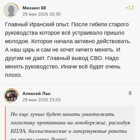
+13
Михаил 68
29 мая 2026 20:30
Главный Иранский опыт. После гибели старого
руководства которое всё устраивало пришло
молодое. Которое начала активно действовать.
А наш царь и сам не хочет ничего менять. И
другим не дает. Главный вывод СВО. Надо
менять руководство. Иначе всё будет очень
плохо.
0
Алексей Лан
29 мая 2026 23:03
Но еще лучше будет начать уничтожать
логистику противника на левобережье, расходуя
БПЛА, баллистические и гиперзвуковые ракеты
на мосты через Днепр!