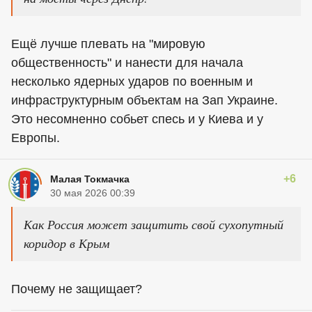
Ещё лучше плевать на "мировую
общественность" и нанести для начала
несколько ядерных ударов по военным и
инфраструктурным объектам на Зап Украине.
Это несомненно собьет спесь и у Киева и у
Европы.
+6
Малая Токмачка
30 мая 2026 00:39
Как Россия может защитить свой сухопутный
коридор в Крым
Почему не защищает?