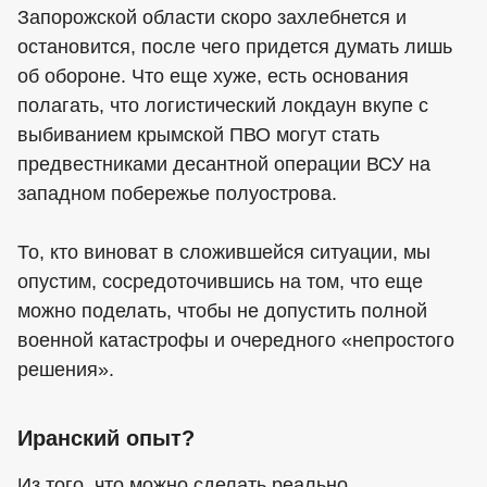
Запорожской области скоро захлебнется и
остановится, после чего придется думать лишь
об обороне. Что еще хуже, есть основания
полагать, что логистический локдаун вкупе с
выбиванием крымской ПВО могут стать
предвестниками десантной операции ВСУ на
западном побережье полуострова.
То, кто виноват в сложившейся ситуации, мы
опустим, сосредоточившись на том, что еще
можно поделать, чтобы не допустить полной
военной катастрофы и очередного «непростого
решения».
Иранский опыт?
Из того, что можно сделать реально,