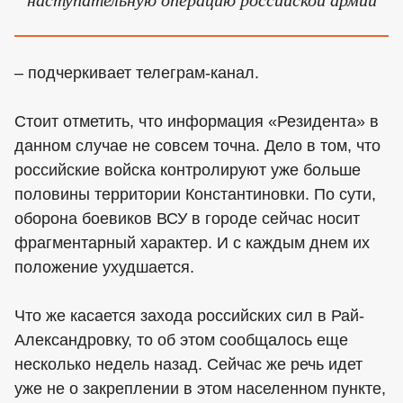
– подчеркивает телеграм-канал.
Стоит отметить, что информация «Резидента» в
данном случае не совсем точна. Дело в том, что
российские войска контролируют уже больше
половины территории Константиновки. По сути,
оборона боевиков ВСУ в городе сейчас носит
фрагментарный характер. И с каждым днем их
положение ухудшается.
Что же касается захода российских сил в Рай-
Александровку, то об этом сообщалось еще
несколько недель назад. Сейчас же речь идет
уже не о закреплении в этом населенном пункте,