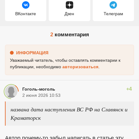
ВКонтакте
Дзен
Телеграм
2
комментария
ИНФОРМАЦИЯ
Уважаемый читатель, чтобы оставлять комментарии к
публикации, необходимо
авторизоваться
.
+4
Гоголь-моголь
2 июня 2026 10:53
названа дата наступления ВС РФ на Славянск и
Краматорск
Автор почему-то забыл написать в статье эту