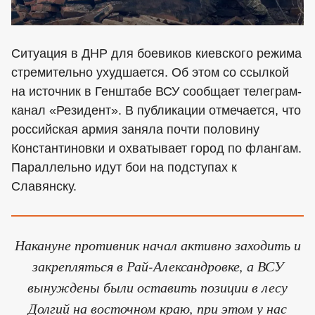
Ситуация в ДНР для боевиков киевского режима
стремительно ухудшается. Об этом со ссылкой
на источник в Генштабе ВСУ сообщает телеграм-
канал «Резидент». В публикации отмечается, что
российская армия заняла почти половину
Константиновки и охватывает город по флангам.
Параллельно идут бои на подступах к
Славянску.
Накануне противник начал активно заходить и
закрепляться в Рай-Александровке, а ВСУ
вынуждены были оставить позиции в лесу
Долгий на восточном краю, при этом у нас