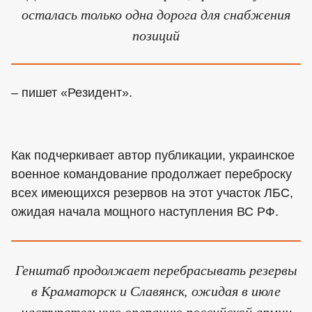
осталась только одна дорога для снабжения
позиций
– пишет «Резидент».
Как подчеркивает автор публикации, украинское
военное командование продолжает переброску
всех имеющихся резервов на этот участок ЛБС,
ожидая начала мощного наступления ВС РФ.
Генштаб продолжает перебрасывать резервы
в Краматорск и Славянск, ожидая в июле
наступательную операцию российской армии