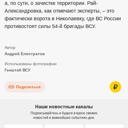
а, по сути, о зачистке территории. Рай-
Александровка, как отмечают эксперты, – это
фактически ворота в Николаевку, где ВС России
противостоят силы 54-й бригады ВСУ.
Андрей Елистратов
Генштаб ВСУ
Поделиться
Наши новостные каналы
Подписывайтесь и будьте в курсе свежих
новостей и важнейших событиях дня.