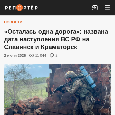
Войти
НОВОСТИ
«Осталась одна дорога»: названа
дата наступления ВС РФ на
Славянск и Краматорск
2 июня 2026
11 044
2