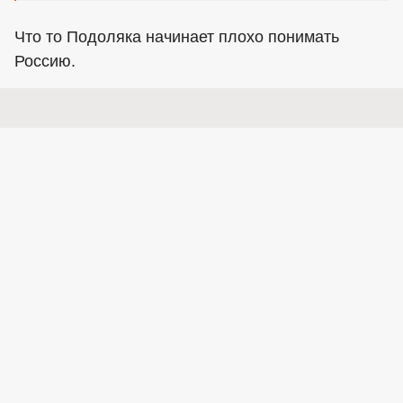
Что то Подоляка начинает плохо понимать
Россию.