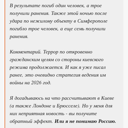
В результате погиб один человек, а трое
получили ранения. Также этой ночью после
удара по нежилому объекту в Симферополе
погибло трое человек, а еще семь получили
ранения.
Комментарий. Террор по откровенно
гражданским целям со стороны киевского
режима продолжается. И как я уже писал
ранее, это очевидно стратегия ведения им
войны на 2026 год.
Я догадываюсь на что рассчитывают в Киеве
(а также Лондоне и Брюсселе). Но у меня для
них неприятная новость - вы получите
обратный эффект.
Или я не понимаю Россию.