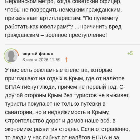
Берлинском метро, когда советский офицер,
чтобы не повредить немецким гражданским,
приказывает артиллеристам: "По пулемету
работать как ювелирам!"? ...Причинить вред
гражданским – военное преступление!
+5
сергей фонов
3 июня 2026 11:59
У нас есть рекламные агенства, которые
приглашают на отдых в Крым, где от налётов
БПЛА гибнут люди, причём не первый год. С
другой стороны Крым без туристов не выживет,
туристы покупают не только путёвки в
санатории, но и недвижимость в Крыму.
Строительство дорог и домов наше всё, в
экономике развития страны. Если отстранённо,
то люди у нас гибнут от налётов БПЛА и за