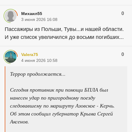
0
Михаил55
3 июня 2026 16:08
Пассажиры из Польши, Тувы...и нашей области.
И уже список увеличился до восьми погибших...
0
Valera75
4 июня 2026 10:58
Террор продолжается...
Сегодня противник при помощи БПЛА был
нанесен удар по пригородному поезду
следовавшему по маршруту Азовское - Керчь.
Об этом сообщил губернатор Крыма Сергей
Аксенов.