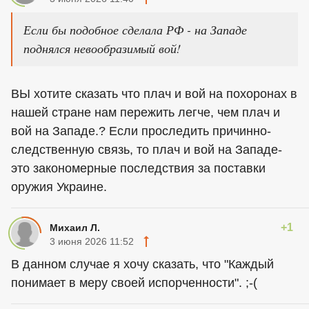
Если бы подобное сделала РФ - на Западе
поднялся невообразимый вой!
ВЫ хотите сказать что плач и вой на похоронах в
нашей стране нам пережить легче, чем плач и
вой на Западе.? Если проследить причинно-
следственную связь, то плач и вой на Западе-
это закономерные последствия за поставки
оружия Украине.
+1
Михаил Л.
3 июня 2026 11:52
В данном случае я хочу сказать, что "Каждый
понимает в меру своей испорченности". ;-(