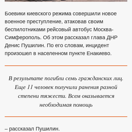
Боевики киевского режима совершили новое
военное преступление, атаковав своим
беспилотниками рейсовый автобус Москва-
Симферополь. Об этом рассказал глава ДНР
Денис Пушилин. По его словам, инцидент
произошел в населенном пункте Енакиево.
В результате погибли семь гражданских лиц.
Еще 11 человек получили ранения разной
степени тяжести. Всем оказывается
необходимая помощь
– рассказал Пушилин.