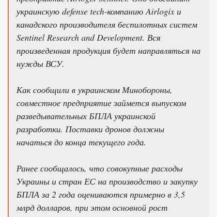
украинскую defense tech-компанию Airlogix и
канадского производителя беспилотных систем
Sentinel Research and Development. Вся
произведенная продукция будет направляться на
нужды ВСУ.
Как сообщили в украинском Минобороны,
совместное предприятие займется выпуском
разведывательных БПЛА украинской
разработки. Поставки дронов должны
начаться до конца текущего года.
Ранее сообщалось, что совокупные расходы
Украины и стран ЕС на производство и закупку
БПЛА за 2 года оцениваются примерно в 3,5
млрд долларов, при этом основной рост