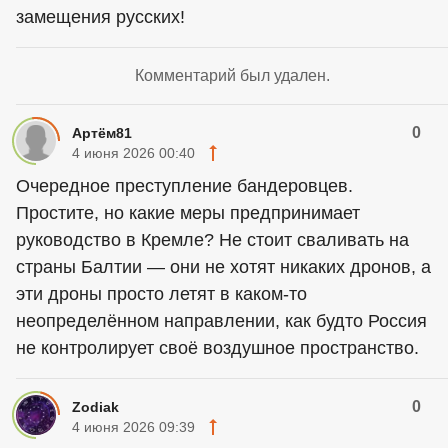
замещения русских!
Комментарий был удален.
0
Артём81
4 июня 2026 00:40
Очередное преступление бандеровцев.
Простите, но какие меры предпринимает
руководство в Кремле? Не стоит сваливать на
страны Балтии — они не хотят никаких дронов, а
эти дроны просто летят в каком-то
неопределённом направлении, как будто Россия
не контролирует своё воздушное пространство.
0
Zodiak
4 июня 2026 09:39