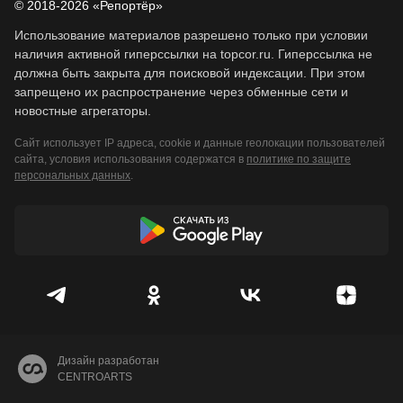
© 2018-2026 «Репортёр»
Использование материалов разрешено только при условии
наличия активной гиперссылки на topcor.ru. Гиперссылка не
должна быть закрыта для поисковой индексации. При этом
запрещено их распространение через обменные сети и
новостные агрегаторы.
Сайт использует IP адреса, cookie и данные геолокации пользователей
сайта, условия использования содержатся в
политике по защите
персональных данных
.
Дизайн разработан
CENTROARTS