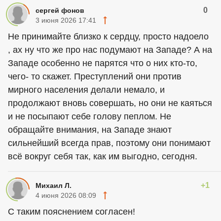
0
сергей фонов
3 июня 2026 17:41
Не принимайте близко к сердцу, просто надоело
, ах ну что же про нас подумают на Западе? А на
Западе особенно не парятся что о них кто-то,
чего- то скажет. Преступлений они против
мирного населения делали немало, и
продолжают вновь совершать, но они не каяться
и не посыпают себе голову пеплом. Не
обращайте внимания, на Западе знают
сильнейший всегда прав, поэтому они понимают
всё вокруг себя так, как им выгодно, сегодня.
+1
Михаил Л.
4 июня 2026 08:09
С таким пояснением согласен!