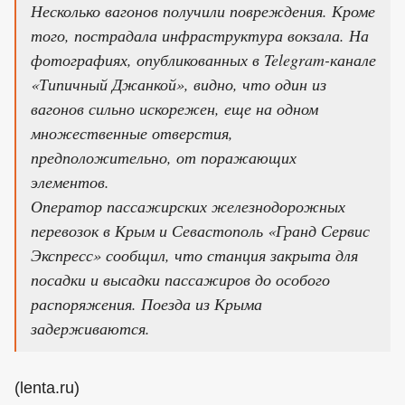
Несколько вагонов получили повреждения. Кроме
того, пострадала инфраструктура вокзала. На
фотографиях, опубликованных в Telegram-канале
«Типичный Джанкой», видно, что один из
вагонов сильно искорежен, еще на одном
множественные отверстия,
предположительно, от поражающих
элементов.
Оператор пассажирских железнодорожных
перевозок в Крым и Севастополь «Гранд Сервис
Экспресс» сообщил, что станция закрыта для
посадки и высадки пассажиров до особого
распоряжения. Поезда из Крыма
задерживаются.
(lenta.ru)