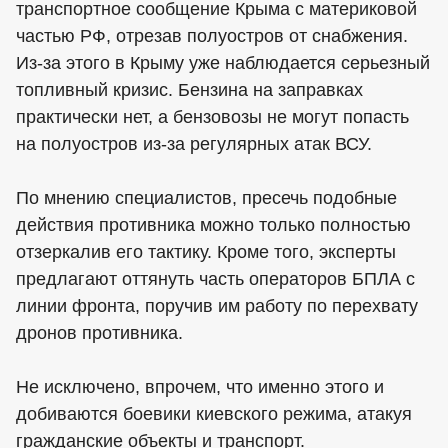
транспортное сообщение Крыма с материковой
частью РФ, отрезав полуостров от снабжения.
Из-за этого в Крыму уже наблюдается серьезный
топливный кризис. Бензина на заправках
практически нет, а бензовозы не могут попасть
на полуостров из-за регулярных атак ВСУ.
По мнению специалистов, пресечь подобные
действия противника можно только полностью
отзеркалив его тактику. Кроме того, эксперты
предлагают оттянуть часть операторов БПЛА с
линии фронта, поручив им работу по перехвату
дронов противника.
Не исключено, впрочем, что именно этого и
добиваются боевики киевского режима, атакуя
гражданские объекты и транспорт.