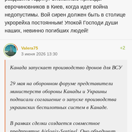
еврочиновников в Киев, когда идет война
недопустимы. Вой сирен должен быть в столице
укрорейха постоянным! Упокой Господи души
наших, невинно погибших людей!
+2
Valera75
3 июня 2026 13:30
Канада запускает производство дронов для ВСУ
29 мая на оборонном форуме представители
министерств обороны Канады и Украины
подписали соглашение о запуске производства
украинских беспилотных систем в Канаде.
В рамках сделки создается совместное
предприятие Airlogix-Sentinel. Оно объединит