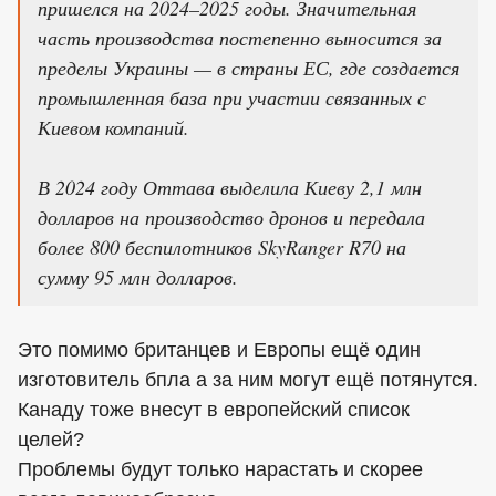
пришелся на 2024–2025 годы. Значительная
часть производства постепенно выносится за
пределы Украины — в страны ЕС, где создается
промышленная база при участии связанных с
Киевом компаний.
В 2024 году Оттава выделила Киеву 2,1 млн
долларов на производство дронов и передала
более 800 беспилотников SkyRanger R70 на
сумму 95 млн долларов.
Это помимо британцев и Европы ещё один
изготовитель бпла а за ним могут ещё потянутся.
Канаду тоже внесут в европейский список
целей?
Проблемы будут только нарастать и скорее