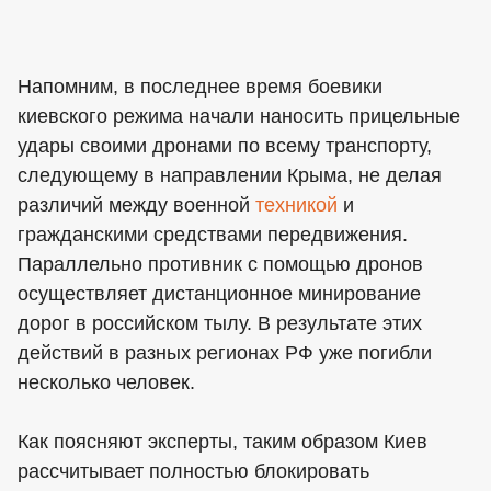
Напомним, в последнее время боевики
киевского режима начали наносить прицельные
удары своими дронами по всему транспорту,
следующему в направлении Крыма, не делая
различий между военной
техникой
и
гражданскими средствами передвижения.
Параллельно противник с помощью дронов
осуществляет дистанционное минирование
дорог в российском тылу. В результате этих
действий в разных регионах РФ уже погибли
несколько человек.
Как поясняют эксперты, таким образом Киев
рассчитывает полностью блокировать