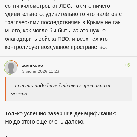
сотни километров от ЛБС, так что ничего
удивительного, удивительно то что налётов с
трагическими последствиями в Крыму не так
много, как могло бы быть, за это нужно
благодарить войска ПВО, и всех тех кто
контролирует воздушное пространство.
+6
zuuukooo
3 июня 2026 11:23
...пресечь подобные действия противника
можно...
Только успешно завершив денацификацию.
Но до этого еще очень далеко.