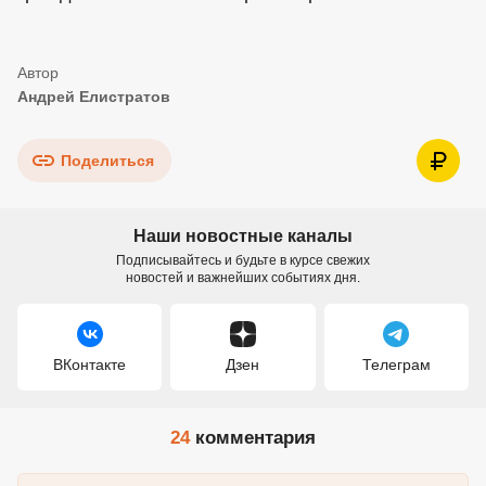
Андрей Елистратов
Поделиться
Наши новостные каналы
Подписывайтесь и будьте в курсе свежих
новостей и важнейших событиях дня.
ВКонтакте
Дзен
Телеграм
24
комментария