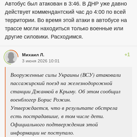
Автобус был атакован в 3:46. В ДНР уже давно
действует коммендантский час до 4:00 по всей
территории. Во время этой атаки в автобусе на
трассе могли находиться только военные или
другие силовики. Расходимся.
+1
Михаил Л.
3 июня 2026 10:01
Вооруженные силы Украины (ВСУ) атаковали
пассажирский поезд на железнодорожной
станции Джанкой в Крыму. Об этом сообщил
военблогер Борис Рожин.
Утверждается, что в результате обстрела
есть пострадавшие, в том числе дети.
Официального подтверждения этой
информации не поступало.