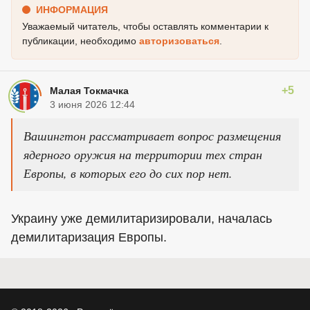
ИНФОРМАЦИЯ
Уважаемый читатель, чтобы оставлять комментарии к
публикации, необходимо
авторизоваться
.
+5
Малая Токмачка
3 июня 2026 12:44
Вашингтон рассматривает вопрос размещения
ядерного оружия на территории тех стран
Европы, в которых его до сих пор нет.
Украину уже демилитаризировали, началась
демилитаризация Европы.