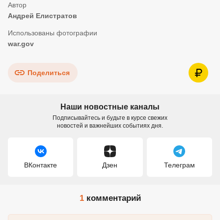
Андрей Елистратов
war.gov
Поделиться
Наши новостные каналы
Подписывайтесь и будьте в курсе свежих
новостей и важнейших событиях дня.
ВКонтакте
Дзен
Телеграм
1
комментарий