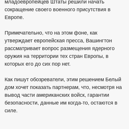
младоевропейцев Штаты решили начать
сокращение своего военного присутствия в
Европе.
Примечательно, что на этом фоне, как
утверждает европейская пресса, Вашингтон
рассматривает вопрос размещения ядерного
оружия на территории тех стран Европы, в
которых его до сих пор нет.
Как пишут обозреватели, этим решением Белый
дом хочет показать партнерам, что, несмотря на
вывод части американских войск, гарантии
безопасности, данные им когда-то, остаются в
силе.