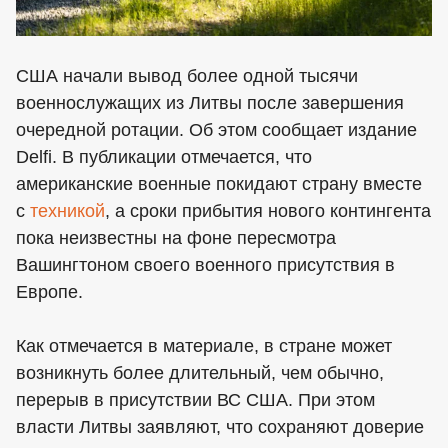
США начали вывод более одной тысячи
военнослужащих из Литвы после завершения
очередной ротации. Об этом сообщает издание
Delfi. В публикации отмечается, что
американские военные покидают страну вместе
с
техникой
, а сроки прибытия нового контингента
пока неизвестны на фоне пересмотра
Вашингтоном своего военного присутствия в
Европе.
Как отмечается в материале, в стране может
возникнуть более длительный, чем обычно,
перерыв в присутствии ВС США. При этом
власти Литвы заявляют, что сохраняют доверие