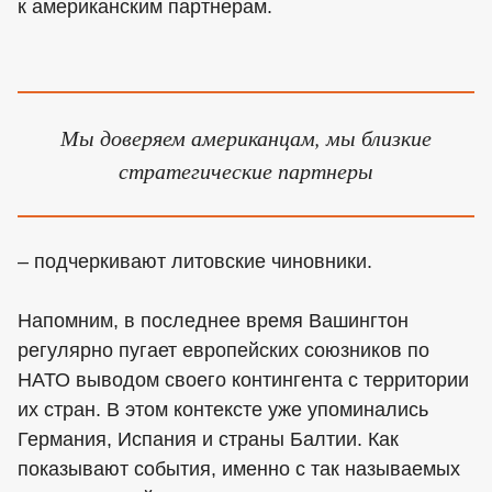
к американским партнерам.
Мы доверяем американцам, мы близкие
стратегические партнеры
– подчеркивают литовские чиновники.
Напомним, в последнее время Вашингтон
регулярно пугает европейских союзников по
НАТО выводом своего контингента с территории
их стран. В этом контексте уже упоминались
Германия, Испания и страны Балтии. Как
показывают события, именно с так называемых