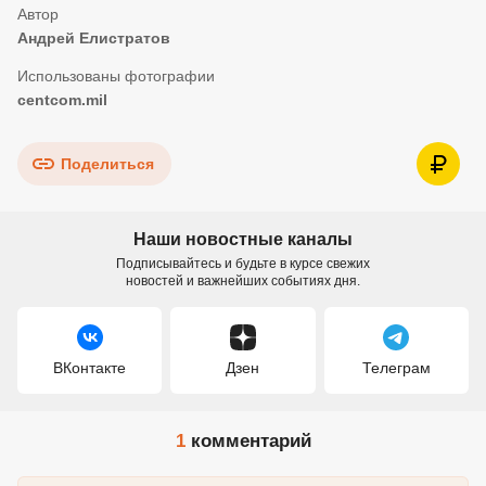
Андрей Елистратов
centcom.mil
Поделиться
Наши новостные каналы
Подписывайтесь и будьте в курсе свежих
новостей и важнейших событиях дня.
ВКонтакте
Дзен
Телеграм
1
комментарий