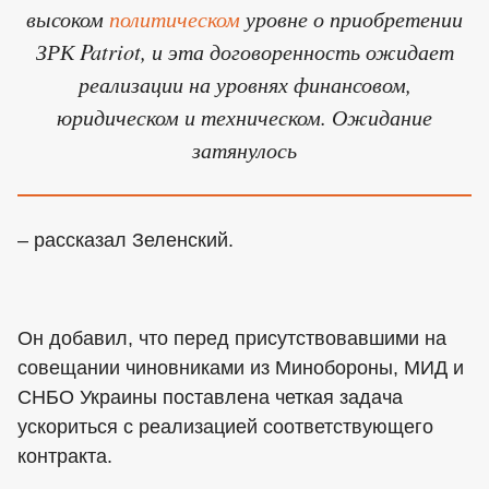
высоком
политическом
уровне о приобретении
ЗРК Patriot, и эта договоренность ожидает
реализации на уровнях финансовом,
юридическом и техническом. Ожидание
затянулось
– рассказал Зеленский.
Он добавил, что перед присутствовавшими на
совещании чиновниками из Минобороны, МИД и
СНБО Украины поставлена четкая задача
ускориться с реализацией соответствующего
контракта.