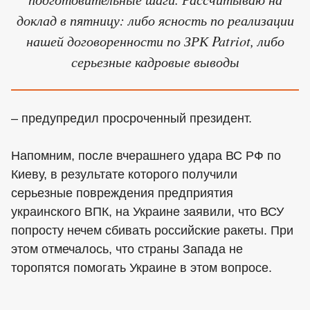
доклад в пятницу: либо ясность по реализации
нашей договоренности по ЗРК Patriot, либо
серьезные кадровые выводы
– предупредил просроченный президент.
Напомним, после вчерашнего удара ВС РФ по
Киеву, в результате которого получили
серьезные повреждения предприятия
украинского ВПК, на Украине заявили, что ВСУ
попросту нечем сбивать российские ракеты. При
этом отмечалось, что страны Запада не
торопятся помогать Украине в этом вопросе.