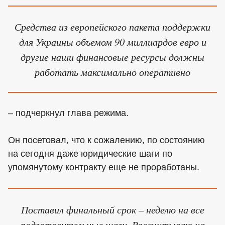
Средства из европейского пакета поддержки
для Украины объемом 90 миллиардов евро и
другие наши финансовые ресурсы должны
работать максимально оперативно
– подчеркнул глава режима.
Он посетовал, что к сожалению, по состоянию
на сегодня даже юридические шаги по
упомянутому контракту еще не проработаны.
Поставил финальный срок – неделю на все
подготовительные шаги. Рассчитываю на