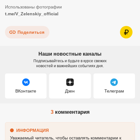
t.me/V_Zelenskiy_official
Поделиться
Наши новостные каналы
Подписывайтесь и будьте в курсе свежих
новостей и важнейших событиях дня.
ВКонтакте
Дзен
Телеграм
3
комментария
ИНФОРМАЦИЯ
Уважаемый читатель, чтобы оставлять комментарии к