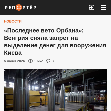
Войти
НОВОСТИ
«Последнее вето Орбана»:
Венгрия сняла запрет на
выделение денег для вооружения
Киева
5 июня 2026
1 662
3