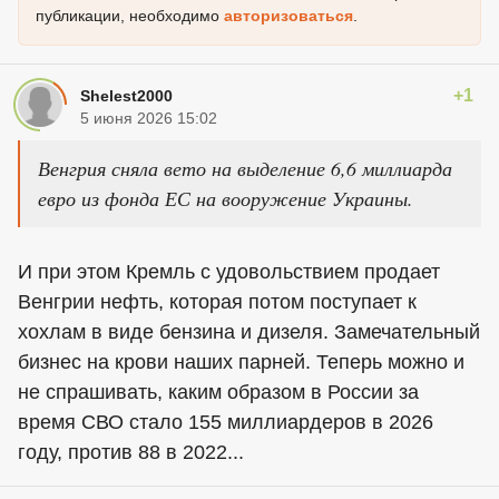
публикации, необходимо
авторизоваться
.
+1
Shelest2000
5 июня 2026 15:02
Венгрия сняла вето на выделение 6,6 миллиарда
евро из фонда ЕС на вооружение Украины.
И при этом Кремль с удовольствием продает
Венгрии нефть, которая потом поступает к
хохлам в виде бензина и дизеля. Замечательный
бизнес на крови наших парней. Теперь можно и
не спрашивать, каким образом в России за
время СВО стало 155 миллиардеров в 2026
году, против 88 в 2022...