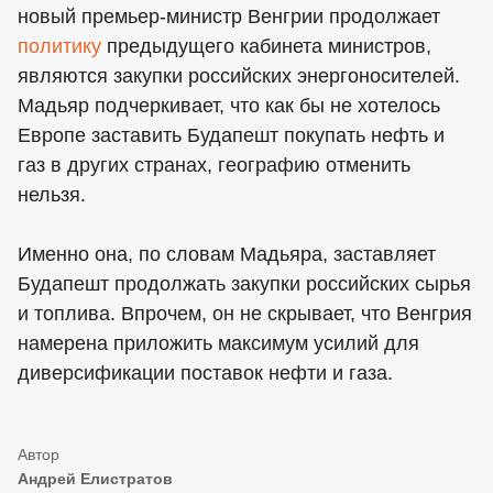
новый премьер-министр Венгрии продолжает
политику
предыдущего кабинета министров,
являются закупки российских энергоносителей.
Мадьяр подчеркивает, что как бы не хотелось
Европе заставить Будапешт покупать нефть и
газ в других странах, географию отменить
нельзя.
Именно она, по словам Мадьяра, заставляет
Будапешт продолжать закупки российских сырья
и топлива. Впрочем, он не скрывает, что Венгрия
намерена приложить максимум усилий для
диверсификации поставок нефти и газа.
Андрей Елистратов