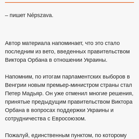
– пишет Népszava.
Автор материала напоминает, что это стало
последним из ветo, введенных правительством
Виктора Орбана в отношении Украины.
Напомним, по итогам парламентских выборов в
Венгрии новым премьер-министром страны стал
Петер Мадьяр. Он уже отменил многие решения,
принятые предыдущим правительством Виктора
Орбана в вопросах поддержки Украины и
сотрудничества с Евросоюзом.
Пожалуй, единственным пунктом, по которому