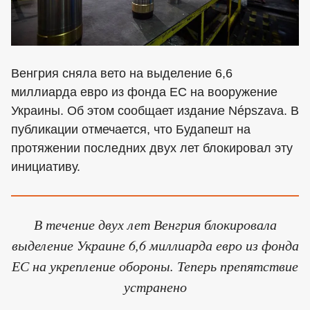
Венгрия сняла вето на выделение 6,6
миллиарда евро из фонда ЕС на вооружение
Украины. Об этом сообщает издание Népszava. В
публикации отмечается, что Будапешт на
протяжении последних двух лет блокировал эту
инициативу.
В течение двух лет Венгрия блокировала
выделение Украине 6,6 миллиарда евро из фонда
ЕС на укрепление обороны. Теперь препятствие
устранено