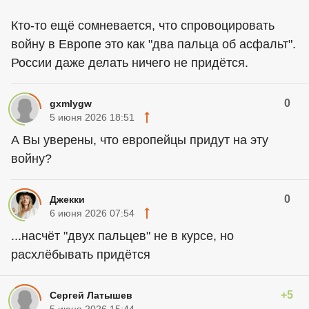
Кто-то ещё сомневается, что спровоцировать
войну в Европе это как "два пальца об асфальт".
России даже делать ничего не придётся.
0
gxmlygw
5 июня 2026 18:51
А Вы уверены, что европейцы придут на эту
войну?
0
Джекки
6 июня 2026 07:54
...насчёт "двух пальцев" не в курсе, но
расхлёбывать придётся
+5
Сергей Латышев