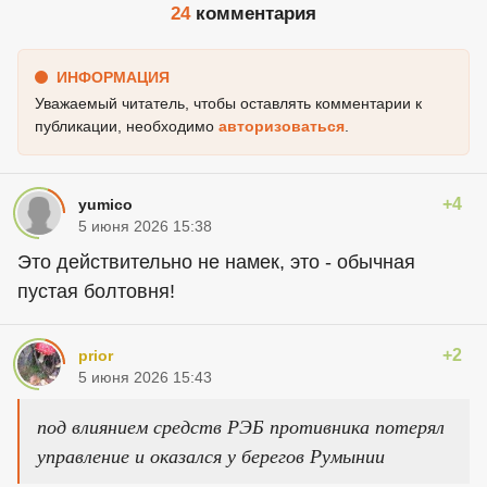
24
комментария
ИНФОРМАЦИЯ
Уважаемый читатель, чтобы оставлять комментарии к
публикации, необходимо
авторизоваться
.
+4
yumico
5 июня 2026 15:38
Это действительно не намек, это - обычная
пустая болтовня!
+2
prior
5 июня 2026 15:43
под влиянием средств РЭБ противника потерял
управление и оказался у берегов Румынии