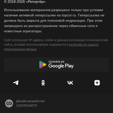
© 2018-2026 «Репортёр»
Использование материалов разрешено только при условии
наличия активной гиперссылки на topcor.ru. Гиперссылка не
должна быть закрыта для поисковой индексации. При этом
запрещено их распространение через обменные сети и
новостные агрегаторы.
Сайт использует IP адреса, cookie и данные геолокации пользователей
сайта, условия использования содержатся в
политике по защите
персональных данных
.
Дизайн разработан
CENTROARTS