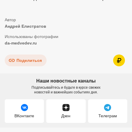
Андрей Елистратов
da-medvedev.ru
Поделиться
Наши новостные каналы
Подписывайтесь и будьте в курсе свежих
новостей и важнейших событиях дня.
ВКонтакте
Дзен
Телеграм