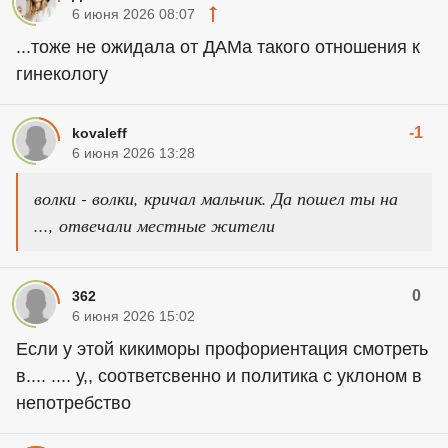
6 июня 2026 08:07
...тоже не ожидала от ДАМа такого отношения к
гинекологу
-1
kovaleff
6 июня 2026 13:28
волки - волки, кричал мальчик. Да пошел ты на
..., отвечали местные жители
0
362
6 июня 2026 15:02
Если у этой кикиморы профориентация смотреть
в.... .... у,, соответсвенно и политика с уклоном в
непотребство