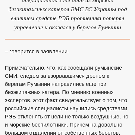
безэкипажных катеров ВМС ВС Украины под
влиянием средств РЭБ противника потерял
управление и оказался у берегов Румынии
– говорится в заявлении.
Примечательно, что, как сообщали румынские
СМИ, следом за взорвавшимся дроном к
берегам Румынии направились еще три
безэкипажных катера. По мнению военных
экспертов, этот факт свидетельствует о том, что
российские специалисты научились средствами
РЭБ отклонять от цели не только воздушные, но
и морские беспилотники. Причем на довольно
большом отдалении от собственных берегов.