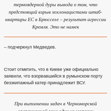
термоядерной дуры вывода о том, что
предстоящий взрыв хохлонацистами штаб-
квартиры ЕС в Брюсселе – результат агрессии
Кремля. Это не намек
– подчеркнул Медведев.
Стоит отметить, что в Киеве уже официально
заявили, что взорвавшийся в румынском порту
безэкипажный катер принадлежит ВСУ.
При выполнении задач в Черноморской
операционной зоне один из морских