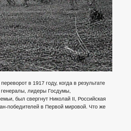
переворот в 1917 году, когда в результате
и генералы, лидеры Госдумы,
мьи, был свергнут Николай II, Российская
ран-победителей в Первой мировой. Что же