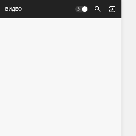
ВИДЕО
Войти