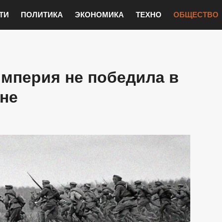
ТИ
ПОЛИТИКА
ЭКОНОМИКА
ТЕХНО
ОБЩЕСТВО
мперия не победила в
не