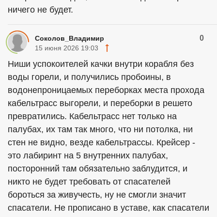
ничего не будет.
0
Соколов_Владимир
15 июня 2026 19:03
Ниши успокоителей качки внутри корабля без
воды горели, и получились пробоины, в
водонепроницаемых переборках места прохода
кабельтрасс выгорели, и переборки в решето
превратились. Кабельтрасс нет только на
палубах, их там так много, что ни потолка, ни
стен не видно, везде кабельтрассы. Крейсер -
это лабиринт на 5 внутренних палубах,
посторонний там обязательно заблудится, и
никто не будет требовать от спасателей
бороться за живучесть, ну не смогли значит
спасатели. Не прописано в уставе, как спасатели