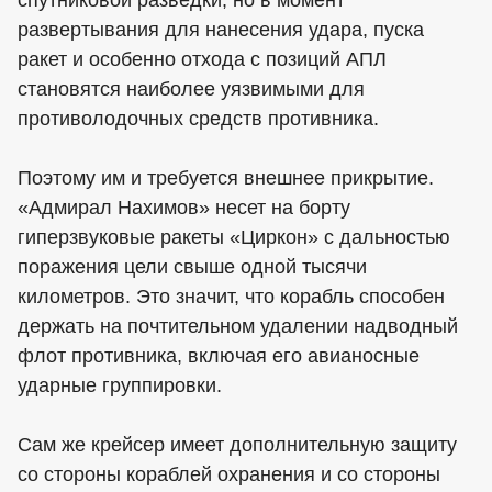
развертывания для нанесения удара, пуска
ракет и особенно отхода с позиций АПЛ
становятся наиболее уязвимыми для
противолодочных средств противника.
Поэтому им и требуется внешнее прикрытие.
«Адмирал Нахимов» несет на борту
гиперзвуковые ракеты «Циркон» с дальностью
поражения цели свыше одной тысячи
километров. Это значит, что корабль способен
держать на почтительном удалении надводный
флот противника, включая его авианосные
ударные группировки.
Сам же крейсер имеет дополнительную защиту
со стороны кораблей охранения и со стороны