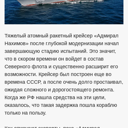
Тяжелый атомный ракетный крейсер «Адмирал
Нахимов» после глубокой модернизации начал
завершающую стадию испытаний. Это значит,
что в скором времени он войдет в состав
Северного флота и существенно расширит его
возможности. Крейсер был построен еще во
времена СССР, а после очень долго простаивал,
ожидая сложного и дорогостоящего ремонта.
Когда же РФ нашла средства на эти цели,
оказалось, что такая задержка пошла кораблю
только на пользу.