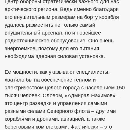
центр обороны стратегически важного для нас
арктического региона. Ведь именно благодаря
его внушительным размерам на борту корабля
удалось разместить не только самый
внушительный арсенал, но и новейшее
радиотехническое оборудование. Оно очень
энергоемкое, поэтому для его питания
необходима ядерная силовая установка.
Ее мощности, как указывают специалисты,
хватило бы на обеспечение теплом и
электричеством целого города с населением 150
тысяч человек. Словом, «Адмирал Нахимов» –
это центр разведки и управления самыми
разными силами Северного флота – другими
кораблями и дронами, авиацией, а также
береговыми комплексами. Фактически – это