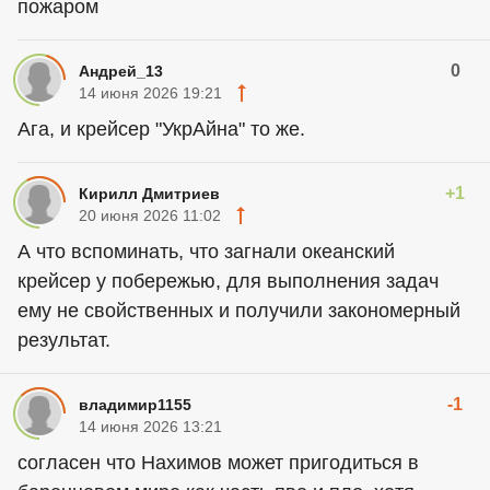
пожаром
0
Андрей_13
14 июня 2026 19:21
Ага, и крейсер "УкрАйна" то же.
+1
Кирилл Дмитриев
20 июня 2026 11:02
А что вспоминать, что загнали океанский
крейсер у побережью, для выполнения задач
ему не свойственных и получили закономерный
результат.
-1
владимир1155
14 июня 2026 13:21
согласен что Нахимов может пригодиться в