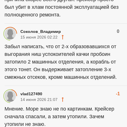
был убит в хлам постоянной эксплуатацией без
полноценного ремонта.
0
Соколов_Владимир
15 июня 2026 02:22
Забыл написать, что от 2-х образовавшихся от
выгорания ниш успокоителей качки пробоин
затопило 2 машинных отделения, а корабль от
этого тонет. Он выдерживает затопление 3-х
смежных отсеков, кроме машинных отделений.
-1
vlad127490
14 июня 2026 21:07
Мнение. Море знаю не по картинкам. Крейсер
сначала спасали, а затем утопили. Зачем
утопили не знаю.