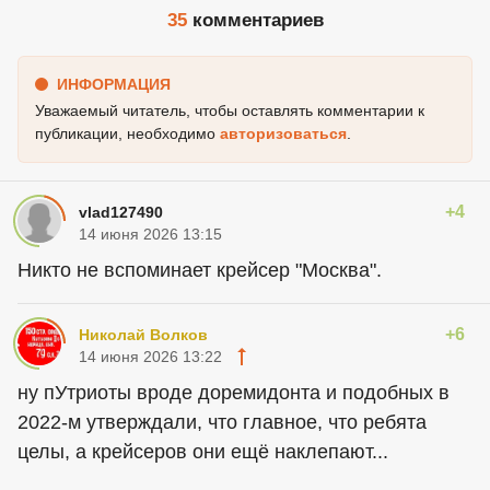
35
комментариев
ИНФОРМАЦИЯ
Уважаемый читатель, чтобы оставлять комментарии к
публикации, необходимо
авторизоваться
.
+4
vlad127490
14 июня 2026 13:15
Никто не вспоминает крейсер "Москва".
+6
Николай Волков
14 июня 2026 13:22
ну пУтриоты вроде доремидонта и подобных в
2022-м утверждали, что главное, что ребята
целы, а крейсеров они ещё наклепают...