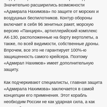
Значительно расширились возможности
«Адмирала Нахимова» по защите от морских и
воздушных беспилотников. Контур обороны
включает в себя 96 зенитных ракет, морскую
версию «Панциря», артиллерийский комплекс
АК-130, расположенные на борту вертолеты, а
также, по всей видимости, собственные дроны.
Впрочем, все это не гарантирует 100%-ю
защищенность самого крейсера. Поэтому
«Адмирал Нахимов» имеет дополнительную
защиту.
Как подчеркивают специалисты, главная защита
«Адмирала Нахимова» заключается в самой
концепции его применения. Этот корабль
необходим России не как ударная сила, а как