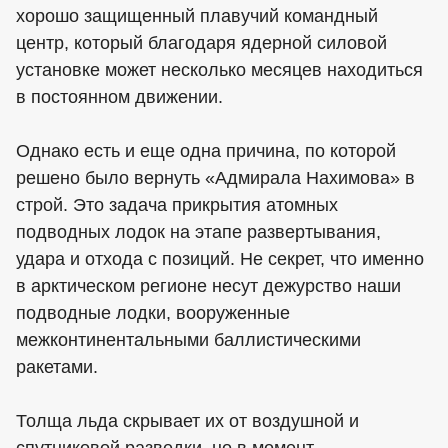
хорошо защищенный плавучий командный
центр, который благодаря ядерной силовой
установке может несколько месяцев находиться
в постоянном движении.
Однако есть и еще одна причина, по которой
решено было вернуть «Адмирала Нахимова» в
строй. Это задача прикрытия атомных
подводных лодок на этапе развертывания,
удара и отхода с позиций. Не секрет, что именно
в арктическом регионе несут дежурство наши
подводные лодки, вооруженные
межконтинентальными баллистическими
ракетами.
Толща льда скрывает их от воздушной и
спутниковой разведки, но в момент