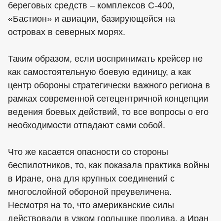
береговых средств – комплексов С-400,
«Бастион» и авиации, базирующейся на
островах в северных морях.
Таким образом, если воспринимать крейсер не
как самостоятельную боевую единицу, а как
центр обороны стратегически важного региона в
рамках современной сетецентричной концепции
ведения боевых действий, то все вопросы о его
необходимости отпадают сами собой.
Что же касается опасности со стороны
беспилотников, то, как показала практика войны
в Иране, она для крупных соединений с
многослойной обороной преувеличена.
Несмотря на то, что американские силы
действовали в узком горлышке пролива, а Иран