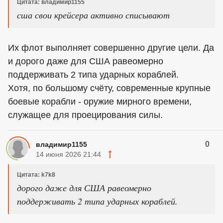
Цитата: владимир1155
сша свои крейсера активно списывают
Их флот выполняет совершенно другие цели. Да
и дорого даже для США равеомерно
поддерживать 2 типа ударных кораблей.
Хотя, по большому счёту, современные крупные
боевые корабли - оружие мирного времени,
служащее для проецирования силы.
0
владимир1155
14 июня 2026 21:44
Цитата: k7k8
дорого даже для США равеомерно
поддерживать 2 типа ударных кораблей.