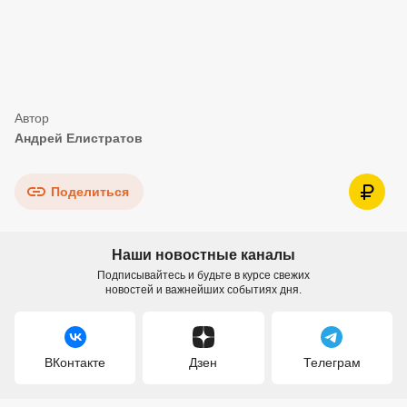
Андрей Елистратов
Поделиться
Наши новостные каналы
Подписывайтесь и будьте в курсе свежих
новостей и важнейших событиях дня.
ВКонтакте
Дзен
Телеграм