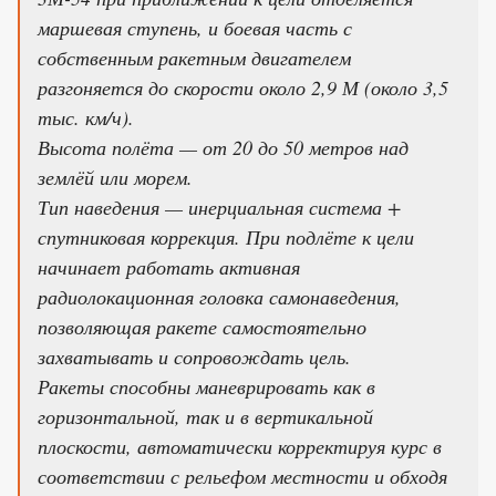
маршевая ступень, и боевая часть с
собственным ракетным двигателем
разгоняется до скорости около 2,9 М (около 3,5
тыс. км/ч).
Высота полёта — от 20 до 50 метров над
землёй или морем.
Тип наведения — инерциальная система +
спутниковая коррекция. При подлёте к цели
начинает работать активная
радиолокационная головка самонаведения,
позволяющая ракете самостоятельно
захватывать и сопровождать цель.
Ракеты способны маневрировать как в
горизонтальной, так и в вертикальной
плоскости, автоматически корректируя курс в
соответствии с рельефом местности и обходя