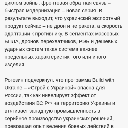
циклом войны: фронтовая обратная связь –
быстрая модернизация – новая серия. В
результате выходит, что украинский экспортный
продукт сейчас – не дрон и не ракета, а скорость
адаптации к противнику. В сегментах массовых
БПЛА, дронов-перехватчиков, РЭБ и дешевых
ударных систем такая система важнее
предельных характеристик того или иного
изделия.
Рогозин подчеркнул, что программа Build with
Ukraine – «Строй с Украиной» опасна для
России, так как нивелирует эффект от
воздействия ВС РФ на территорию Украины и
втягивает западную промышленность в
серийное производство украинских решений,
превращая опыт ведения боевых действий в