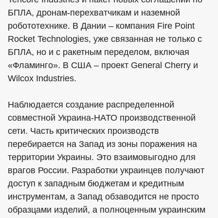
БПЛА, дронам-перехватчикам и наземной
робототехнике. В Дании – компания Fire Point
Rocket Technologies, уже связанная не только с
БПЛА, но и с ракетным переделом, включая
«Фламинго». В США – проект General Cherry и
Wilcox Industries.
Наблюдается создание распределенной
совместной Украина-НАТО производственной
сети. Часть критических производств
перебирается на Запад из зоны поражения на
территории Украины. Это взаимовыгодно для
врагов России. Разработки украинцев получают
доступ к западным бюджетам и кредитным
инструментам, а Запад обзаводится не просто
образцами изделий, а полноценным украинским