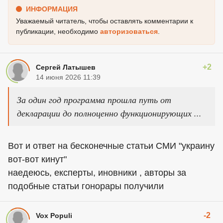
ИНФОРМАЦИЯ
Уважаемый читатель, чтобы оставлять комментарии к
публикации, необходимо
авторизоваться
.
+2
Сергей Латышев
14 июня 2026 11:39
За один год программа прошла путь от
декларации до полноценно функционирующих ...
Вот и ответ на бесконечные статьи СМИ "украину
вот-вот кинут"
наедеюсь, експерты, иновники , авторы за
подобные статьи гонорары получили
-2
Vox Populi