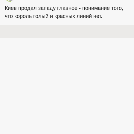
Киев продал западу главное - понимание того,
что король голый и красных линий нет.