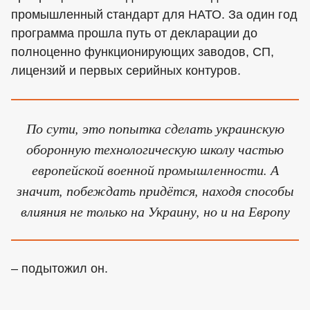
промышленный стандарт для НАТО. За один год
программа прошла путь от декларации до
полноценно функционирующих заводов, СП,
лицензий и первых серийных контуров.
По сути, это попытка сделать украинскую
оборонную технологическую школу частью
европейской военной промышленности. А
значит, побеждать придётся, находя способы
влияния не только на Украину, но и на Европу
– подытожил он.