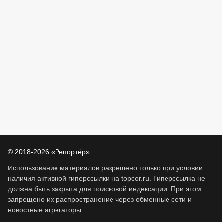
© 2018-2026 «Репортёр»
Использование материалов разрешено только при условии
наличия активной гиперссылки на topcor.ru. Гиперссылка не
должна быть закрыта для поисковой индексации. При этом
запрещено их распространение через обменные сети и
новостные агрегаторы.