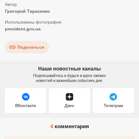
Григорий Тарасенко
president.gov.ua
Поделиться
Наши новостные каналы
Подписывайтесь и будьте в курсе свежих
новостей и важнейших событиях дня.
ВКонтакте
Дзен
Телеграм
4
комментария