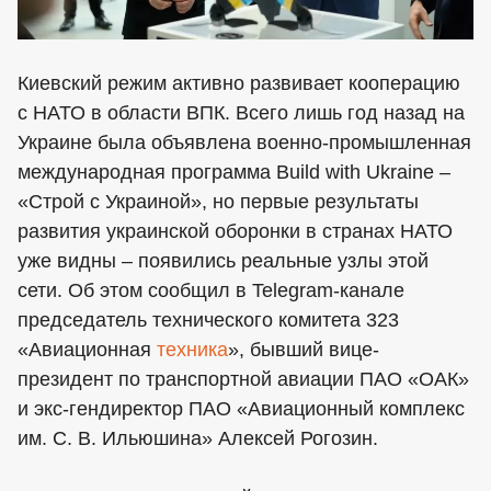
Киевский режим активно развивает кооперацию
с НАТО в области ВПК. Всего лишь год назад на
Украине была объявлена военно-промышленная
международная программа Build with Ukraine –
«Строй с Украиной», но первые результаты
развития украинской оборонки в странах НАТО
уже видны – появились реальные узлы этой
сети. Об этом сообщил в Telegram-канале
председатель технического комитета 323
«Авиационная
техника
», бывший вице-
президент по транспортной авиации ПАО «ОАК»
и экс-гендиректор ПАО «Авиационный комплекс
им. С. В. Ильюшина» Алексей Рогозин.