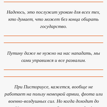
Надеюсь, это послужит уроком для всех тех,
кто думает, что может без конца обирать
государство.
Путину даже не нужно на нас нападать, мы
сами управимся и все развалим.
При Писториусе, кажется, вообще не
работает на пользу немецкой армии, флота или
военно-воздушных сил. Но когда доходит до