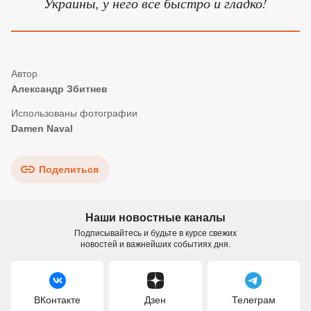
Украины, у него все быстро и гладко!
Александр Збитнев
Damen Naval
Поделиться
Наши новостные каналы
Подписывайтесь и будьте в курсе свежих
новостей и важнейших событиях дня.
ВКонтакте
Дзен
Телеграм