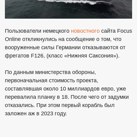
Пользователи немецкого
новостного
сайта Focus
Online откликнулись на сообщение о том, что
вооруженные силы Германии отказываются от
фрегатов F126, (класс «Нижняя Саксония»).
По данным министерства обороны,
первоначальная стоимость проекта,
составлявшая около 10 миллиардов евро, уже
перевалила планку в 18. После чего от задумки
отказались. При этом первый корабль был
заложен аж в 2023 году.