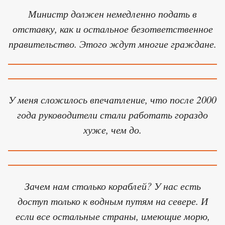
Министр должен немедленно подать в
отставку, как и остальное безответственное
правительство. Этого ждут многие граждане.
У меня сложилось впечатление, что после 2000
года руководители стали работать гораздо
хуже, чем до.
Зачем нам столько кораблей? У нас есть
доступ только к водным путям на севере. И
если все остальные страны, имеющие морю,