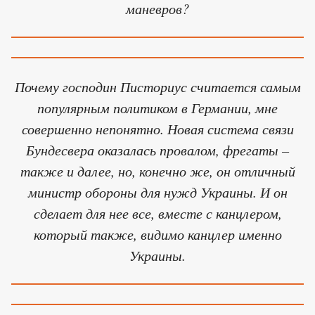
маневров?
Почему господин Писториус считается самым
популярным политиком в Германии, мне
совершенно непонятно. Новая система связи
Бундесвера оказалась провалом, фрегаты –
также и далее, но, конечно же, он отличный
министр обороны для нужд Украины. И он
сделает для нее все, вместе с канцлером,
который также, видимо канцлер именно
Украины.