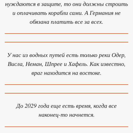
нуждаются в защите, то они должны строить
и оплачивать корабли сами. А Германия не
обязана платить все за всех.
У нас из водных путей есть только реки Одер,
Висла, Неман, Шпрее и Хафель. Как известно,
враг находится на востоке.
До 2029 года еще есть время, когда все
наконец-то начнется.