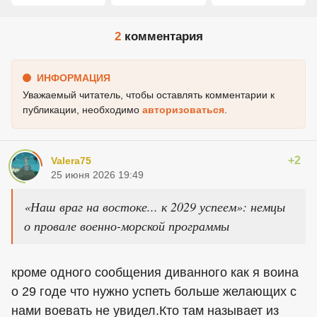
2
комментария
ИНФОРМАЦИЯ
Уважаемый читатель, чтобы оставлять комментарии к
публикации, необходимо
авторизоваться
.
+2
Valera75
25 июня 2026 19:49
«Наш враг на востоке... к 2029 успеем»: немцы
о провале военно-морской программы
кроме одного сообщения диванного как я воина
о 29 годе что нужно успеть больше желающих с
нами воевать не увидел.Кто там называет из