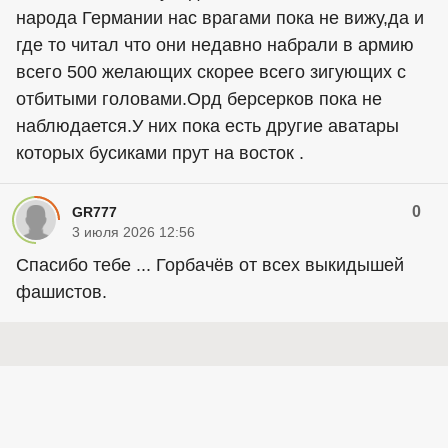
народа Германии нас врагами пока не вижу,да и
где то читал что они недавно набрали в армию
всего 500 желающих скорее всего зигующих с
отбитыми головами.Орд берсерков пока не
наблюдается.У них пока есть другие аватары
которых бусиками прут на восток .
0
GR777
3 июля 2026 12:56
Спасибо тебе ... Горбачёв от всех выкидышей
фашистов.