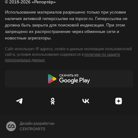
© 2018-2026 «Репортёр»
Использование материалов разрешено только при условии
наличия активной гиперссылки на topcor.ru. Гиперссылка не
должна быть закрыта для поисковой индексации. При этом
запрещено их распространение через обменные сети и
новостные агрегаторы.
Сайт использует IP адреса, cookie и данные геолокации пользователей
сайта, условия использования содержатся в
политике по защите
персональных данных
.
Дизайн разработан
CENTROARTS