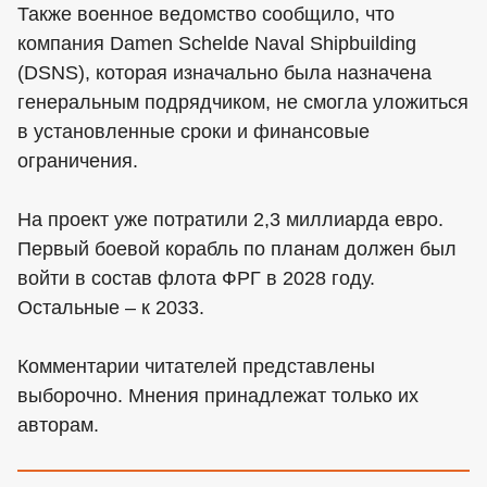
Также военное ведомство сообщило, что
компания Damen Schelde Naval Shipbuilding
(DSNS), которая изначально была назначена
генеральным подрядчиком, не смогла уложиться
в установленные сроки и финансовые
ограничения.
На проект уже потратили 2,3 миллиарда евро.
Первый боевой корабль по планам должен был
войти в состав флота ФРГ в 2028 году.
Остальные – к 2033.
Комментарии читателей представлены
выборочно. Мнения принадлежат только их
авторам.