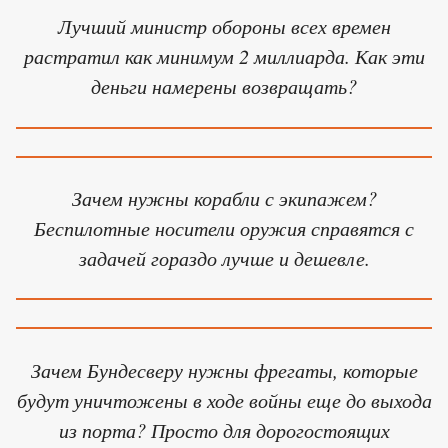
Лучший министр обороны всех времен
растратил как минимум 2 миллиарда. Как эти
деньги намерены возвращать?
Зачем нужны корабли с экипажем?
Беспилотные носители оружия справятся с
задачей гораздо лучше и дешевле.
Зачем Бундесверу нужны фрегаты, которые
будут уничтожены в ходе войны еще до выхода
из порта? Просто для дорогостоящих