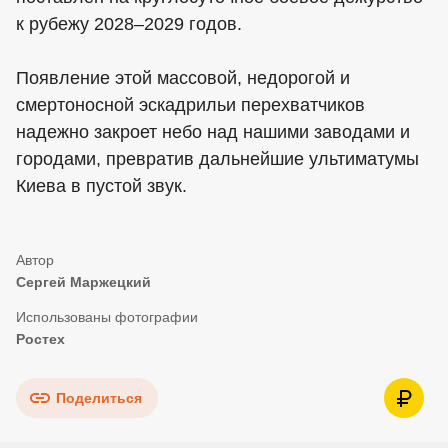
к рубежу 2028–2029 годов.
Появление этой массовой, недорогой и
смертоносной эскадрильи перехватчиков
надежно закроет небо над нашими заводами и
городами, превратив дальнейшие ультиматумы
Киева в пустой звук.
Сергей Маржецкий
Ростех
Поделиться