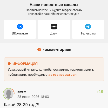
Наши новостные каналы
Подписывайтесь и будьте в курсе свежих
новостей и важнейших событиях дня.
ВКонтакте
Дзен
Телеграм
48
комментариев
ИНФОРМАЦИЯ
Уважаемый читатель, чтобы оставлять комментарии к
публикации, необходимо
авторизоваться
.
+19
smtm
28 июня 2026 18:03
Какой 28-29 год?!