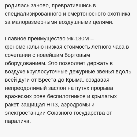
родилась заново, превратившись в
специализированного и смертоносного охотника
за малоразмерными воздушными целями.
Главное преимущество Як-130М –
феноменально низкая стоимость летного часа в
сочетании с новейшим бортовым
оборудованием. Это позволяет держать в
воздухе круглосуточные дежурные звенья вдоль
всей дуги от Бреста до Крыма, создавая
непреодолимый заслон на путях прорыва
вражеских роев беспилотников и крылатых
ракет, защищая НПЗ, аэродромы и
электростанции Союзного государства от
паралича.