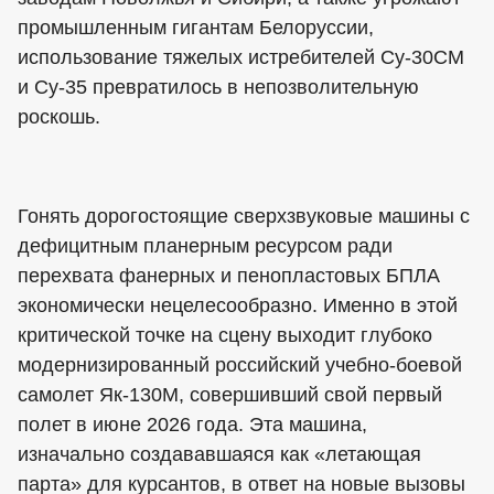
промышленным гигантам Белоруссии,
использование тяжелых истребителей Су-30СМ
и Су-35 превратилось в непозволительную
роскошь.
Гонять дорогостоящие сверхзвуковые машины с
дефицитным планерным ресурсом ради
перехвата фанерных и пенопластовых БПЛА
экономически нецелесообразно. Именно в этой
критической точке на сцену выходит глубоко
модернизированный российский учебно-боевой
самолет Як-130М, совершивший свой первый
полет в июне 2026 года. Эта машина,
изначально создававшаяся как «летающая
парта» для курсантов, в ответ на новые вызовы