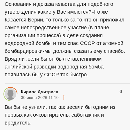
Основания и доказательства для подобного
утверждения какие у Вас имеются?Что же
Касается Берии, то только за то,что он приложил
самое непосредственное участие (в плане
организации процесса) в деле создания
водородной бомбы и тем спас СССР от атомной
бомбардировки-мы должны сказать ему спасибо.
Вряд ли ,если бы он был ставленником
английской разведки водородная бомба
появилась бы у СССР так быстро.
0
Кирилл Дмитриев
30 июня 2026 11:10
Вы бы не узнали, так как весели бы одним из
первых как очковтиратель, саботажник и
вредитель.