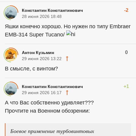
-2
Константин Константинович
28 июня 2026 18:48
Яшки конечно хорошо. Но нужен по типу Embraer
EMB-314 Super Tucano/
0
Антон Кузьмин
29 июня 2026 13:22
В смысле, с винтом?
+1
Константин Константинович
29 июня 2026 16:17
А что Вас собственно удивляет???
Прочтите на Военном обозрении:
Боевое применение турбовинтовых