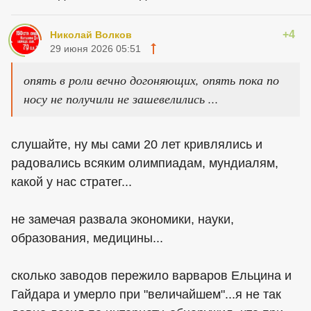
+4
Николай Волков
29 июня 2026 05:51
опять в роли вечно догоняющих, опять пока по
носу не получили не зашевелились ...
слушайте, ну мы сами 20 лет кривлялись и
радовались всяким олимпиадам, мундиалям,
какой у нас стратег...
не замечая развала экономики, науки,
образования, медицины...
сколько заводов пережило варваров Ельцина и
Гайдара и умерло при "величайшем"...я не так