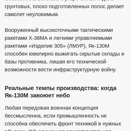
грунтовых, плохо подготовленных полос делает
самолет неуловимым.
Вооруженный высокоточными тактическими
ракетами Х-38МА и легкими управляемыми
ракетами «Изделие 305» (ЛМУР), Як-130М
способен ювелирно выжигать скрытые склады и
базы противника, лишая его технической
возможности вести инфраструктурную войну.
Реальные темпы производства: когда
Як-130М завоюет небо
Любая передовая военная концепция
бессмысленна, если промышленность не
способна обеспечить фронт техникой в нужных