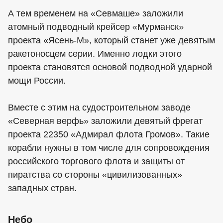
А тем временем на «Севмаше» заложили
атомный подводный крейсер «Мурманск»
проекта «Ясень-М», который станет уже девятым
ракетоносцем серии. Именно лодки этого
проекта становятся основой подводной ударной
мощи России.
Вместе с этим на судостроительном заводе
«Северная верфь» заложили девятый фрегат
проекта 22350 «Адмирал флота Громов». Такие
корабли нужны в том числе для сопровождения
российского торгового флота и защиты от
пиратства со стороны «цивилизованных»
западных стран.
Небо