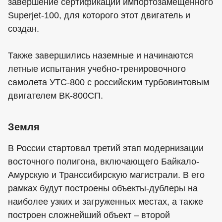
завершение сертификации импортозамещенного
Superjet-100, для которого этот двигатель и
создан.
Также завершились наземные и начинаются
летные испытания учебно-тренировочного
самолета УТС-800 с российским турбовинтовым
двигателем ВК-800СП.
Земля
В России стартовал третий этап модернизации
восточного полигона, включающего Байкало-
Амурскую и Транссибирскую магистрали. В его
рамках будут построены объекты-дублеры на
наиболее узких и загруженных местах, а также
построен сложнейший объект – второй