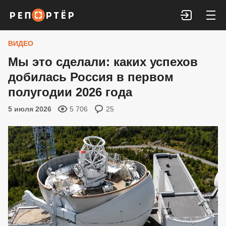
Войти
ВИДЕО
Мы это сделали: каких успехов
добилась Россия в первом
полугодии 2026 года
5 июля 2026
5 706
25