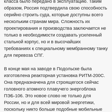
класса было передано в эксплуатацию. Таким
образом, Россия подтвердила свою способность
серийно строить суда, которые доступны всего
нескольким странам мира. Сложность их
проектирования и производства заключается не
только в необходимости создавать усиленный
стальной корпус, но и в высочайших
требованиях к специальному мембранному танку
для перевоза СПГ.
В конце мая на заводе в Подольске была
изготовлена реакторная установка РИТМ-200С.
Она предназначена для строящегося сейчас
головного атомного плавучего энергоблока
ПЭБ-106. Это новое слово не только для
России, но и для всей мировой энергетики,
поскольку никто больше подобные мобильные