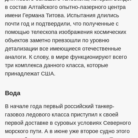
в состав Алтайского опытно-лазерного центра
имени Германа Титова. Испытания длились
почти год и подтвердили, что полученные с
помощью телескопа изображения космических
объектов заметно превзошли по уровню
детализации все имеющиеся отечественные
аналоги. К слову, в мире функционируют всего
три комплекса данного класса, которые
принадлежат США.
Вода
В начале года первый российский танкер-
газовоз ледового класса приступил к своей
первой доставке в суровых условиях Северного
морского пути. А в июне уже второе судно этого