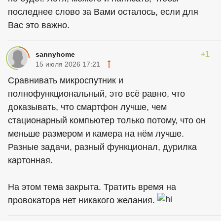
последнее слово за Вами осталось, если для
Вас это важно.
+1
sannyhome
15 июля 2026 17:21
Сравнивать микроспутник и
полнофункциональный, это всё равно, что
доказывать, что смартфон лучше, чем
стационарный компьютер только потому, что он
меньше размером и камера на нём лучше.
Разные задачи, разный функционал, дурилка
картонная.
На этом тема закрыта. Тратить время на
провокатора нет никакого желания.