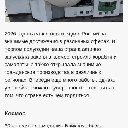
2026 год оказался богатым для России на
значимые достижения в различных сферах. В
первом полугодии наша страна активно
запускала ракеты в космос, строила корабли и
самолеты, а также открывала значимые
гражданские производства в различных
регионах. Впереди еще много работы, однако
уже сейчас можно с уверенностью говорить о
том, что стране есть чем гордиться.
Космос
30 апреля с космодрома Байконур была