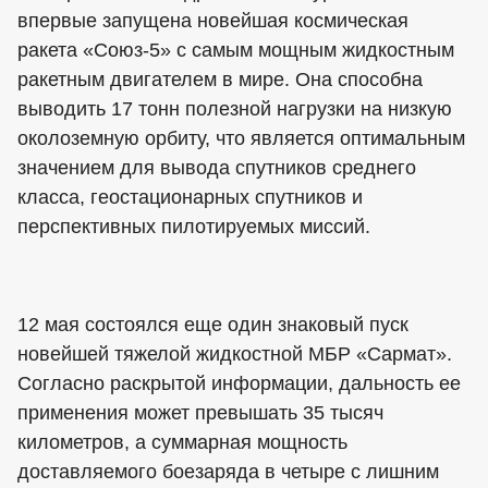
впервые запущена новейшая космическая
ракета «Союз-5» с самым мощным жидкостным
ракетным двигателем в мире. Она способна
выводить 17 тонн полезной нагрузки на низкую
околоземную орбиту, что является оптимальным
значением для вывода спутников среднего
класса, геостационарных спутников и
перспективных пилотируемых миссий.
12 мая состоялся еще один знаковый пуск
новейшей тяжелой жидкостной МБР «Сармат».
Согласно раскрытой информации, дальность ее
применения может превышать 35 тысяч
километров, а суммарная мощность
доставляемого боезаряда в четыре с лишним