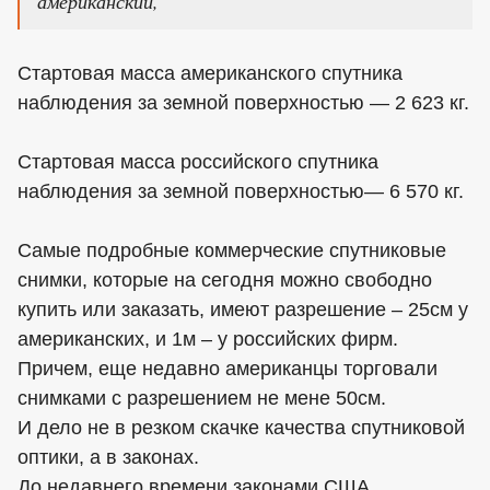
американский,
Стартовая масса американского спутника
наблюдения за земной поверхностью — 2 623 кг.
Стартовая масса российского спутника
наблюдения за земной поверхностью— 6 570 кг.
Самые подробные коммерческие спутниковые
снимки, которые на сегодня можно свободно
купить или заказать, имеют разрешение – 25см у
американских, и 1м – у российских фирм.
Причем, еще недавно американцы торговали
снимками с разрешением не мене 50см.
И дело не в резком скачке качества спутниковой
оптики, а в законах.
До недавнего времени законами США