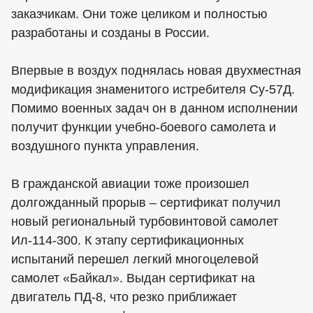
заказчикам. Они тоже целиком и полностью
разработаны и созданы в России.
Впервые в воздух поднялась новая двухместная
модификация знаменитого истребителя Су-57Д.
Помимо военных задач он в данном исполнении
получит функции учебно-боевого самолета и
воздушного пункта управления.
В гражданской авиации тоже произошел
долгожданный прорыв – сертификат получил
новый региональный турбовинтовой самолет
Ил-114-300. К этапу сертификационных
испытаний перешел легкий многоцелевой
самолет «Байкал». Выдан сертификат на
двигатель ПД-8, что резко приближает