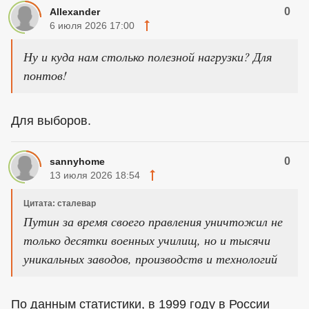
0
Allexander
6 июля 2026 17:00
Ну и куда нам столько полезной нагрузки? Для
понтов!
Для выборов.
0
sannyhome
13 июля 2026 18:54
Цитата: сталевар
Путин за время своего правления уничтожил не
только десятки военных училищ, но и тысячи
уникальных заводов, производств и технологий
По данным статистики, в 1999 году в России