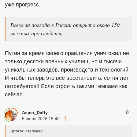
уже прогресс.
Всего за полгода в России открыто около 150
важных производств,..
Путин за время своего правления уничтожил не
только десятки военных училищ, но и тысячи
уникальных заводов, производств и технологий
И чтобы теперь это всё восстановить, сотня лет
потребуется!! Если строить такими темпами как
сейчас.
0
Asper_Daffy
5 июля 2026 15:40
Цитата: сталевар