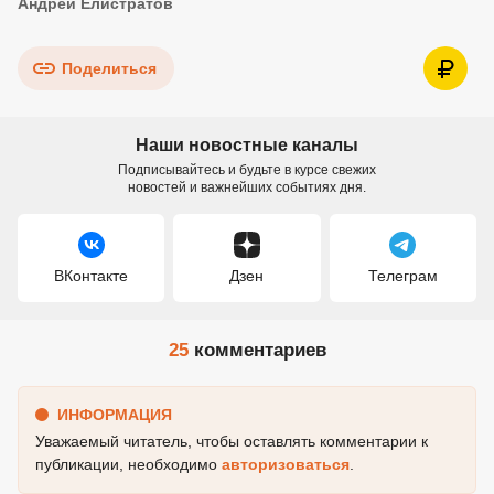
Андрей Елистратов
Поделиться
Наши новостные каналы
Подписывайтесь и будьте в курсе свежих
новостей и важнейших событиях дня.
ВКонтакте
Дзен
Телеграм
25
комментариев
ИНФОРМАЦИЯ
Уважаемый читатель, чтобы оставлять комментарии к
публикации, необходимо
авторизоваться
.