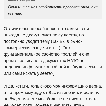
Цитата: sannyhome
Отличительная особенность провокаторов, они
все что
Отличительная особенность троллей - они
никогда не дискутируют по существу, но
постоянно уводят тему (как Вы в рынок,
коммерческие запуски и т.п.). Это
фундаментальное свойство троллей и оно
прямо прописано в документах НАТО по
ведению информационной войны (нужны ссылки
или сами искать умеете?)
И да, кстати, коль скоро моя информацию верна,
я по-прежнему жду от Вас извинений, и если их
не будет, можете мне больше не писать, ответа
не будет. Хотя, можете и написать, чтобы