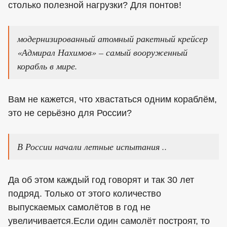
столько полезной нагрузки? Для понтов!
модернизированный атомный ракетный крейсер
«Адмирал Нахимов» – самый вооруженный
корабль в мире.
Вам не кажется, что хвастаться одним кораблём,
это не серьёзно для России?
В России начали летные испытания ..
Да об этом каждый год говорят и так 30 лет
подряд. Только от этого количество
выпускаемых самолётов в год не
увеличивается.Если один самолёт построят, то