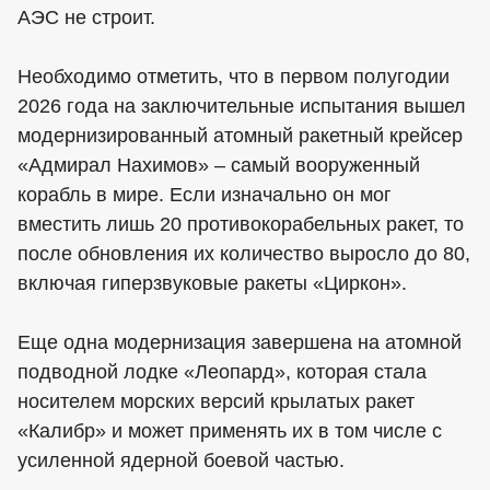
АЭС не строит.
Необходимо отметить, что в первом полугодии
2026 года на заключительные испытания вышел
модернизированный атомный ракетный крейсер
«Адмирал Нахимов» – самый вооруженный
корабль в мире. Если изначально он мог
вместить лишь 20 противокорабельных ракет, то
после обновления их количество выросло до 80,
включая гиперзвуковые ракеты «Циркон».
Еще одна модернизация завершена на атомной
подводной лодке «Леопард», которая стала
носителем морских версий крылатых ракет
«Калибр» и может применять их в том числе с
усиленной ядерной боевой частью.