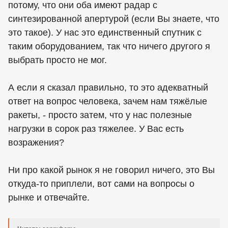
потому, что они оба имеют радар с
синтезированной апертурой (если Вы знаете, что
это такое). У нас это единственный спутник с
таким оборудованием, так что ничего другого я
выбрать просто не мог.
А если я сказал правильно, то это адекватный
ответ на вопрос человека, зачем нам тяжёлые
ракеты, - просто затем, что у нас полезные
нагрузки в сорок раз тяжелее. У Вас есть
возражения?
Ни про какой рынок я не говорил ничего, это Вы
откуда-то приплели, вот сами на вопросы о
рынке и отвечайте.