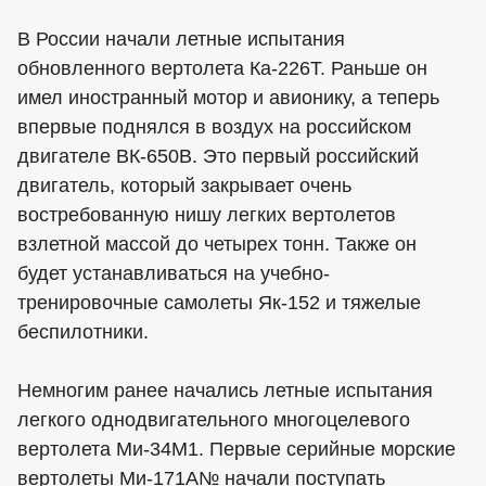
В России начали летные испытания
обновленного вертолета Ка-226Т. Раньше он
имел иностранный мотор и авионику, а теперь
впервые поднялся в воздух на российском
двигателе ВК-650В. Это первый российский
двигатель, который закрывает очень
востребованную нишу легких вертолетов
взлетной массой до четырех тонн. Также он
будет устанавливаться на учебно-
тренировочные самолеты Як-152 и тяжелые
беспилотники.
Немногим ранее начались летные испытания
легкого однодвигательного многоцелевого
вертолета Ми-34М1. Первые серийные морские
вертолеты Ми-171А№ начали поступать