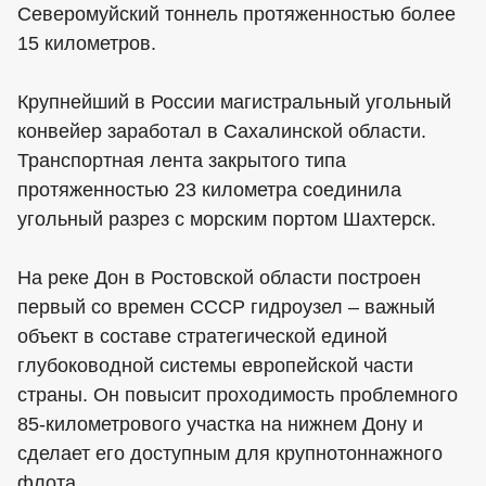
Северомуйский тоннель протяженностью более
15 километров.
Крупнейший в России магистральный угольный
конвейер заработал в Сахалинской области.
Транспортная лента закрытого типа
протяженностью 23 километра соединила
угольный разрез с морским портом Шахтерск.
На реке Дон в Ростовской области построен
первый со времен СССР гидроузел – важный
объект в составе стратегической единой
глубоководной системы европейской части
страны. Он повысит проходимость проблемного
85-километрового участка на нижнем Дону и
сделает его доступным для крупнотоннажного
флота.