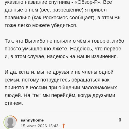
указано название спутника - «Обзор-Р». Все
данные о нём (вес, разрешение) я привёл
правильно (как Роскосмос сообщает), в этом Вы
тоже легко можете убедиться.
Так, что Вы либо не поняли о чём я говорю, либо
просто умышленно лжёте. Надеюсь, что первое
и, в этом случае, надеюсь на Ваши извинения.
И да, кстати, мы не друзья и не члены одной
семьи, потому потрудитесь обращаться как
принято в России при общении малознакомых
людей. На "ты" мы перейдём, когда друзьями
станем.
0
sannyhome
15 июля 2026 15:43