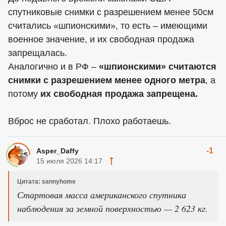
спутниковые снимки с разрешением менее 50см
считались «шпионскими», то есть – имеющими
военное значение, и их свободная продажа
запрещалась.
Аналогично и в РФ –
«шпионскими» считаются
снимки с разрешением менее одного метра
, а
потому
их свободная продажа запрещена.
Вброс не сработал. Плохо работаешь.
-1
Asper_Daffy
15 июля 2026 14:17
Цитата: sannyhome
Стартовая масса американского спутника
наблюдения за земной поверхностью — 2 623 кг.