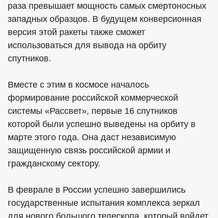
раза превышает мощность самых смертоносных
западных образцов. В будущем конверсионная
версия этой ракеты также сможет
использоваться для вывода на орбиту
спутников.
Вместе с этим в космосе началось
формирование российской коммерческой
системы «Рассвет», первые 16 спутников
которой были успешно выведены на орбиту в
марте этого года. Она даст независимую
защищенную связь российской армии и
гражданскому сектору.
В феврале в России успешно завершились
государственные испытания комплекса зеркал
для нового большого телескопа, который войдет