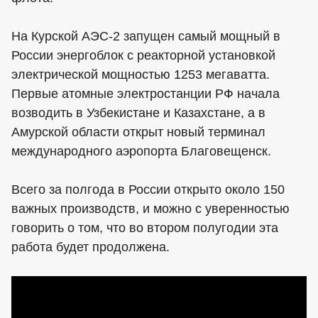
На Курской АЭС-2 запущен самый мощный в
России энергоблок с реакторной установкой
электрической мощностью 1253 мегаватта.
Первые атомные электростанции РФ начала
возводить в Узбекистане и Казахстане, а в
Амурской области открыт новый терминал
международного аэропорта Благовещенск.
Всего за полгода в России открыто около 150
важных производств, и можно с уверенностью
говорить о том, что во втором полугодии эта
работа будет продолжена.