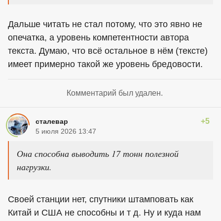
Дальше читать не стал потому, что это явно не
опечатка, а уровень компетентности автора
текста. Думаю, что всё остальное в нём (тексте)
имеет примерно такой же уровень бредовости.
Комментарий был удален.
+5
сталевар
5 июля 2026 13:47
Она способна выводить 17 тонн полезной
нагрузки.
Своей станции нет, спутники штамповать как
Китай и США не способны и т д. Ну и куда нам