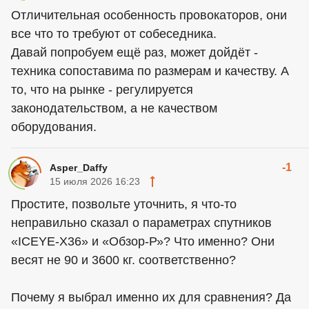
Отличительная особенность провокаторов, они
все что то требуют от собеседника.
Давай попробуем ещё раз, может дойдёт -
техника сопоставима по размерам и качеству. А
то, что на рынке - регулируется
законодательством, а не качеством
оборудования.
-1
Asper_Daffy
15 июля 2026 16:23
Простите, позвольте уточнить, я что-то
неправильно сказал о параметрах спутников
«ICEYE-X36» и «Обзор-Р»? Что именно? Они
весят не 90 и 3600 кг. соответственно?
Почему я выбрал именно их для сравнения? Да