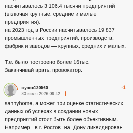
насчитывалось 3 106,4 тысячи предприятий
(включая крупные, средние и малые
предприятия).
на 2023 год в России насчитывалось 19 837
промышленных предприятий, производств,
фабрик и заводов — крупных, средних и малых.
Т.е. было построено более 16тыс.
Заканчивай врать, провокатор.
-1
жучок120560
30 июля 2026 09:42
sannyhome, а может при оценке статистических
данных об успехах в создании новых
предприятий стоит быть более объективным.
Например - в г. Ростов -на- Дону ликвидирован