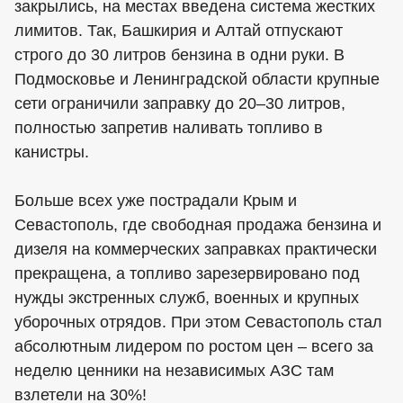
закрылись, на местах введена система жестких
лимитов. Так, Башкирия и Алтай отпускают
строго до 30 литров бензина в одни руки. В
Подмосковье и Ленинградской области крупные
сети ограничили заправку до 20–30 литров,
полностью запретив наливать топливо в
канистры.
Больше всех уже пострадали Крым и
Севастополь, где свободная продажа бензина и
дизеля на коммерческих заправках практически
прекращена, а топливо зарезервировано под
нужды экстренных служб, военных и крупных
уборочных отрядов. При этом Севастополь стал
абсолютным лидером по ростом цен – всего за
неделю ценники на независимых АЗС там
взлетели на 30%!