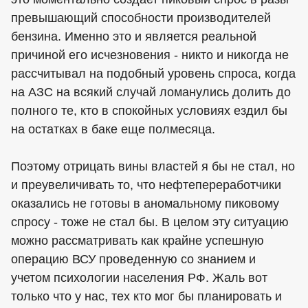
превышающий способности производителей
бензина. Именно это и является реальной
причиной его исчезновения - никто и никогда не
рассчитывал на подобный уровень спроса, когда
на АЗС на всякий случай ломанулись долить до
полного те, кто в спокойных условиях ездил бы
на остатках в баке еще полмесяца.
Поэтому отрицать вины властей я бы не стал, но
и преувеличивать то, что нефтепереработчики
оказались не готовы в аномальному пиковому
спросу - тоже не стал бы. В целом эту ситуацию
можно рассматривать как крайне успешную
операцию ВСУ проведенную со знанием и
учетом психологии населения РФ. Жаль вот
только что у нас, тех кто мог бы планировать и