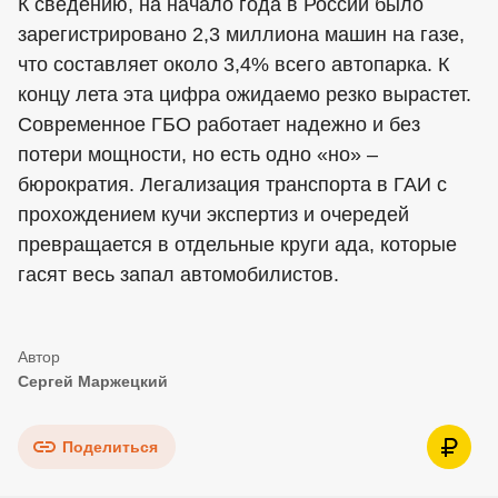
К сведению, на начало года в России было
зарегистрировано 2,3 миллиона машин на газе,
что составляет около 3,4% всего автопарка. К
концу лета эта цифра ожидаемо резко вырастет.
Современное ГБО работает надежно и без
потери мощности, но есть одно «но» –
бюрократия. Легализация транспорта в ГАИ с
прохождением кучи экспертиз и очередей
превращается в отдельные круги ада, которые
гасят весь запал автомобилистов.
Сергей Маржецкий
Поделиться