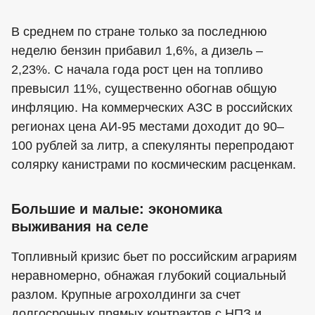
В среднем по стране только за последнюю
неделю бензин прибавил 1,6%, а дизель –
2,23%. С начала года рост цен на топливо
превысил 11%, существенно обогнав общую
инфляцию. На коммерческих АЗС в российских
регионах цена АИ-95 местами доходит до 90–
100 рублей за литр, а спекулянты перепродают
солярку канистрами по космическим расценкам.
Большие и малые: экономика
выживания на селе
Топливный кризис бьет по российским аграриям
неравномерно, обнажая глубокий социальный
разлом. Крупные агрохолдинги за счет
долгосрочных прямых контрактов с НПЗ и