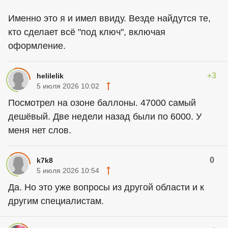
Именно это я и имел ввиду. Везде найдутся те,
кто сделает всё "под ключ", включая
оформление.
+3
helilelik
5 июля 2026 10:02
Посмотрел на озоне баллоны. 47000 самый
дешёвый. Две недели назад были по 6000. У
меня нет слов.
0
k7k8
5 июля 2026 10:54
Да. Но это уже вопросы из другой области и к
другим специалистам.