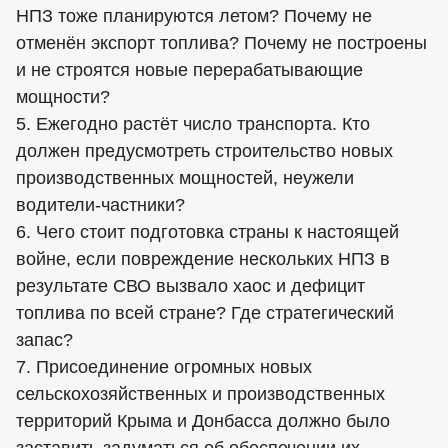
НПЗ тоже планируются летом? Почему не
отменён экспорт топлива? Почему не построены
и не строятся новые перерабатывающие
мощности?
5. Ежегодно растёт число транспорта. Кто
должен предусмотреть строительство новых
производственных мощностей, неужели
водители-частники?
6. Чего стоит подготовка страны к настоящей
войне, если повреждение нескольких НПЗ в
результате СВО вызвало хаос и дефицит
топлива по всей стране? Где стратегический
запас?
7. Присоединение огромных новых
сельскохозяйственных и производственных
территорий Крыма и Донбасса должно было