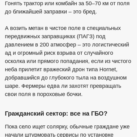
Гонять трактор или комбайн за 50–70 км от поля
до ближайшей заправки – это бред.
А возить метан в чистое поле в специальных
передвижных заправщиках (ПАГЗ) под
давлением в 200 атмосфер – это логистический
ад и огромный риск взрыва от случайного
осколка или прямого попадания, если из чистого
неба прилетит вражеский дрон типа Hornet,
добравшийся до глубокого тыла на воздушном
шаре. Фермеры едва ли захотят превращать
свои поля в пороховые бочки.
Гражданский сектор: все на ГБО?
Пока село ищет солярку, обычные граждане уже
начали штурмовать сервисы по установке