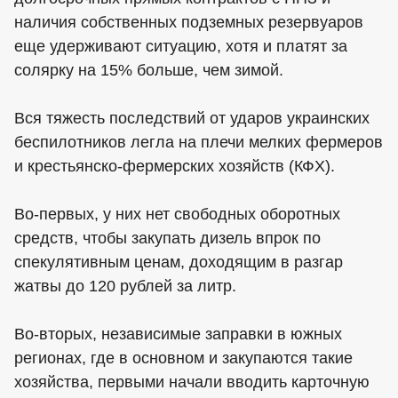
наличия собственных подземных резервуаров
еще удерживают ситуацию, хотя и платят за
солярку на 15% больше, чем зимой.
Вся тяжесть последствий от ударов украинских
беспилотников легла на плечи мелких фермеров
и крестьянско-фермерских хозяйств (КФХ).
Во-первых, у них нет свободных оборотных
средств, чтобы закупать дизель впрок по
спекулятивным ценам, доходящим в разгар
жатвы до 120 рублей за литр.
Во-вторых, независимые заправки в южных
регионах, где в основном и закупаются такие
хозяйства, первыми начали вводить карточную