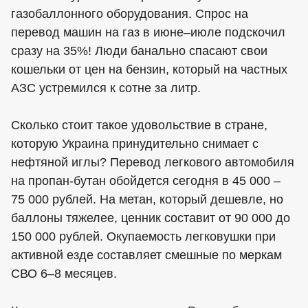
газобаллонного оборудования. Спрос на
перевод машин на газ в июне–июле подскочил
сразу на 35%! Люди банально спасают свои
кошельки от цен на бензин, который на частных
АЗС устремился к сотне за литр.
Сколько стоит такое удовольствие в стране,
которую Украина принудительно снимает с
нефтяной иглы? Перевод легкового автомобиля
на пропан-бутан обойдется сегодня в 45 000 –
75 000 рублей. На метан, который дешевле, но
баллоны тяжелее, ценник составит от 90 000 до
150 000 рублей. Окупаемость легковушки при
активной езде составляет смешные по меркам
СВО 6–8 месяцев.