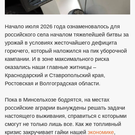
Начало июля 2026 года ознаменовалось для
российского села началом тяжелейшей битвы за
урожай в условиях жесточайшего дефицита
горючего, который наложился на пик уборочной
кампании. И в зоне максимального риска
оказались наши главные житницы –
Краснодарский и Ставропольский края,
Ростовская и Волгоградская области.
Пока в Минсельхозе бодрятся, на местах
российские аграрии вынуждены решать задачи
настоящего выживания, справиться с которыми
смогут не только лишь все. Как же топливный
кризис закручивает гайки нашей
экономике
,