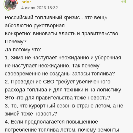
+9
prior
4 июля 2026 18:32
Российский топливный кризис - это вещь
абсолютно рукотворная.
Конкретно: виноваты власть и правительство.
Почему?
Да потому что:
1. Зима не наступает неожиданно и уборочная
не наступает неожиданно. Так почему
своевременно не созданы запасы топлива?
2. Проведение СВО требует увеличенного
расхода топлива и для техники и на логистику
Это что для правительства тоже новость?
3. То, что курортный сезон в стране летом, а не
зимой тоже новость?
4. Если предполагается повышенное
потребление топлива летом, почему ремонты