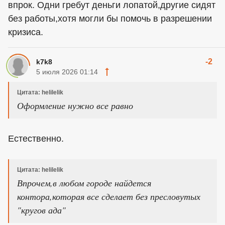
впрок. Одни гребут деньги лопатой,другие сидят
без работы,хотя могли бы помочь в разрешении
кризиса.
-2
k7k8
5 июля 2026 01:14
Цитата: helilelik
Оформление нужно все равно
Естественно.
Цитата: helilelik
Впрочем,в любом городе найдется
контора,которая все сделает без пресловутых
"кругов ада"