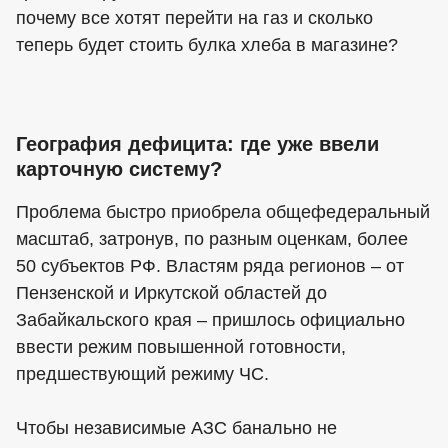
почему все хотят перейти на газ и сколько
теперь будет стоить булка хлеба в магазине?
География дефицита: где уже ввели
карточную систему?
Проблема быстро приобрела общефедеральный
масштаб, затронув, по разным оценкам, более
50 субъектов РФ. Властям ряда регионов – от
Пензенской и Иркутской областей до
Забайкальского края – пришлось официально
ввести режим повышенной готовности,
предшествующий режиму ЧС.
Чтобы независимые АЗС банально не