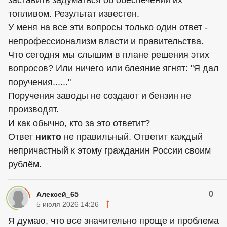
заставить задуматься об обеспечении их
топливом. Результат известен.
У меня на все эти вопросы только один ответ -
непрофессионализм власти и правительства.
Что сегодня мы слышим в плане решения этих
вопросов? Или ничего или блеяние ягнят: "Я дал
поручения......"
Поручения заводы не создают и бензин не
производят.
И как обычно, кто за это ответит?
Ответ
никто
не правильный. Ответит каждый
непричастный к этому гражданин России своим
рублём.
0
Алексей_65
5 июля 2026 14:26
Я думаю, что все значительно проще и проблема