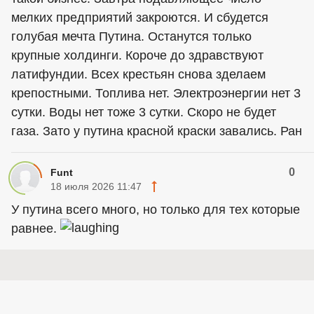
мелких предприятий закроются. И сбудется
голубая мечта Путина. Останутся только
крупные холдинги. Короче до здравствуют
латифундии. Всех крестьян снова зделаем
крепостными. Топлива нет. Электроэнергии нет 3
сутки. Воды нет тоже 3 сутки. Скоро не будет
газа. Зато у путина красной краски завались. Ран
0
Funt
18 июля 2026 11:47
У путина всего много, но только для тех которые
равнее.