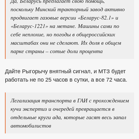
Да, Беларусь предлагает свою помощь,
поскольку Минский тракторный завод активно
продвигает газовые версии «Беларус-82.1» и
«Беларус-1221» на метане. Машины сами по
себе неплохие, но погоды в общероссийских
масштабах они не сделают. Их доля в общем
парке страны – сотые доли процента
Дайте Рыгорычу внятный сигнал, и МТЗ будет
работать не по 25 часов в сутки, а все 72 часа.
Легализация транспорта в ГАИ с прохождением
кучи экспертиз и очередей превращается в
отдельные круги ада, которые гасят весь запал
автомобилистов