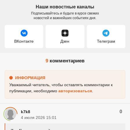
Наши новостные каналы
Подписывайтесь и будьте в курсе свежих
новостей и важнейших событиях дня.
ВКонтакте
Дзен
Телеграм
9
комментариев
ИНФОРМАЦИЯ
Уважаемый читатель, чтобы оставлять комментарии к
публикации, необходимо
авторизоваться
.
0
k7k8
4 июля 2026 15:01