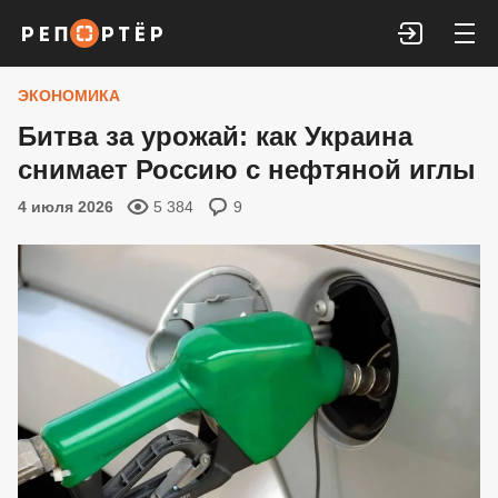
Войти
ЭКОНОМИКА
Битва за урожай: как Украина
снимает Россию с нефтяной иглы
4 июля 2026
5 384
9