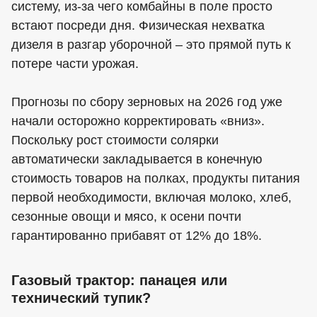
систему, из-за чего комбайны в поле просто
встают посреди дня. Физическая нехватка
дизеля в разгар уборочной – это прямой путь к
потере части урожая.
Прогнозы по сбору зерновых на 2026 год уже
начали осторожно корректировать «вниз».
Поскольку рост стоимости солярки
автоматически закладывается в конечную
стоимость товаров на полках, продукты питания
первой необходимости, включая молоко, хлеб,
сезонные овощи и мясо, к осени почти
гарантированно прибавят от 12% до 18%.
Газовый трактор: панацея или
технический тупик?