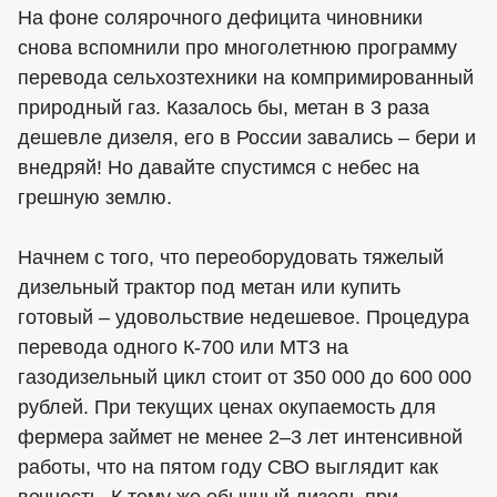
На фоне солярочного дефицита чиновники
снова вспомнили про многолетнюю программу
перевода сельхозтехники на компримированный
природный газ. Казалось бы, метан в 3 раза
дешевле дизеля, его в России завались – бери и
внедряй! Но давайте спустимся с небес на
грешную землю.
Начнем с того, что переоборудовать тяжелый
дизельный трактор под метан или купить
готовый – удовольствие недешевое. Процедура
перевода одного К-700 или МТЗ на
газодизельный цикл стоит от 350 000 до 600 000
рублей. При текущих ценах окупаемость для
фермера займет не менее 2–3 лет интенсивной
работы, что на пятом году СВО выглядит как