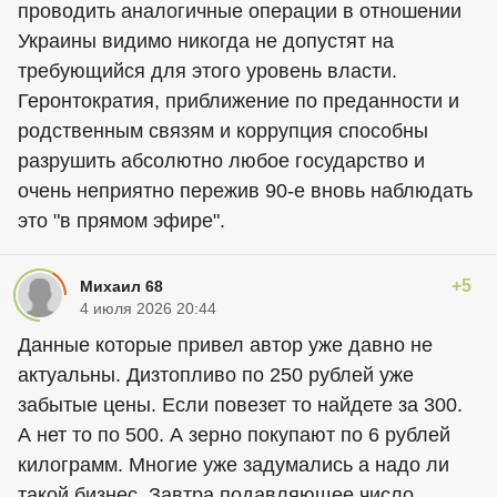
проводить аналогичные операции в отношении
Украины видимо никогда не допустят на
требующийся для этого уровень власти.
Геронтократия, приближение по преданности и
родственным связям и коррупция способны
разрушить абсолютно любое государство и
очень неприятно пережив 90-е вновь наблюдать
это "в прямом эфире".
+5
Михаил 68
4 июля 2026 20:44
Данные которые привел автор уже давно не
актуальны. Дизтопливо по 250 рублей уже
забытые цены. Если повезет то найдете за 300.
А нет то по 500. А зерно покупают по 6 рублей
килограмм. Многие уже задумались а надо ли
такой бизнес. Завтра подавляющее число