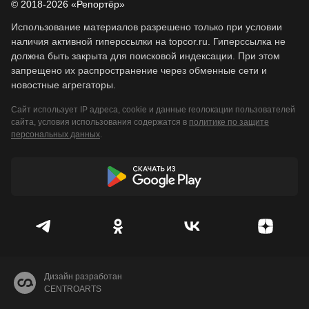
© 2018-2026 «Репортёр»
Использование материалов разрешено только при условии
наличия активной гиперссылки на topcor.ru. Гиперссылка не
должна быть закрыта для поисковой индексации. При этом
запрещено их распространение через обменные сети и
новостные агрегаторы.
Сайт использует IP адреса, cookie и данные геолокации пользователей
сайта, условия использования содержатся в
политике по защите
персональных данных
.
Дизайн разработан
CENTROARTS