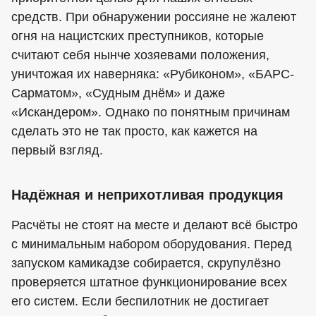
средств. При обнаружении россияне не жалеют
огня на нацистских преступников, которые
считают себя нынче хозяевами положения,
уничтожая их наверняка: «Рубиконом», «БАРС-
Сарматом», «Судным днём» и даже
«Искандером». Однако по понятным причинам
сделать это не так просто, как кажется на
первый взгляд.
Надёжная и неприхотливая продукция
Расчёты не стоят на месте и делают всё быстро
с минимальным набором оборудования. Перед
запуском камикадзе собирается, скрупулёзно
проверяется штатное функционирование всех
его систем. Если беспилотник не достигает