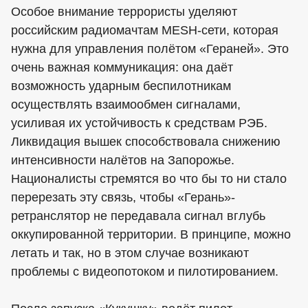
Особое внимание террористы уделяют
российским радиомачтам MESH-сети, которая
нужна для управления полётом «Гераней». Это
очень важная коммуникация: она даёт
возможность ударным беспилотникам
осуществлять взаимообмен сигналами,
усиливая их устойчивость к средствам РЭБ.
Ликвидация вышек способствовала снижению
интенсивности налётов на Запорожье.
Националисты стремятся во что бы то ни стало
перерезать эту связь, чтобы «Герань»-
ретранслятор не передавала сигнал вглубь
оккупированной территории. В принципе, можно
летать и так, но в этом случае возникают
проблемы с видеопотоком и пилотированием.