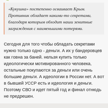
«Кукушка» постепенно осваивает Крым.
Противник обладает какими-то секретами,
благодаря которым обходит наши зенитные
заграждения с наименьшими потерями.
Сегодня для того чтобы обладать секретами
нужно только одно - деньги. А их у бандеровцев
как говна за баней. нельзя купить только
идеологически мотивированного человека,
остальные покупаются за деньги или очень
большие деньги. А идеологии в России нет. А вот
в бывшей УССР есть и идеология и деньги.
Поэтому СВО и идет пятый год и финал отнюдь
не предрешен.