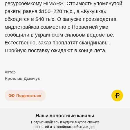
ресурсоёмкому HIMARS. Стоимость упомянутой
ракеты равна $150–220 тыс., а «Кукушка»
обходится в $40 тыс. О запуске производства
мидлстрайков совместно с Норвегией уже
сообщили в украинском силовом ведомстве.
Естественно, заказ проплатят скандинавы.
Пробную поставку ожидают в конце лета.
Ярослав Дымчук
Поделиться
Наши новостные каналы
Подписывайтесь и будьте в курсе свежих
новостей и важнейших событиях дня.