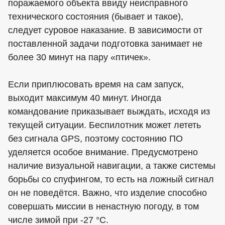
поражаемого объекта ввиду неисправного
технического состояния (бывает и такое),
следует суровое наказание. В зависимости от
поставленной задачи подготовка занимает не
более 30 минут на пару «птичек».
Если приплюсовать время на сам запуск,
выходит максимум 40 минут. Иногда
командование приказывает выждать, исходя из
текущей ситуации. Беспилотник может лететь
без сигнала GPS, поэтому состоянию ПО
уделяется особое внимание. Предусмотрено
наличие визуальной навигации, а также системы
борьбы со спуфингом, то есть на ложный сигнал
он не поведётся. Важно, что изделие способно
совершать миссии в ненастную погоду, в том
числе зимой при -27 °С.