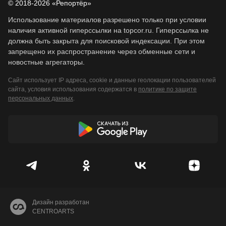
© 2018-2026 «Репортёр»
Использование материалов разрешено только при условии
наличия активной гиперссылки на topcor.ru. Гиперссылка не
должна быть закрыта для поисковой индексации. При этом
запрещено их распространение через обменные сети и
новостные агрегаторы.
Сайт использует IP адреса, cookie и данные геолокации пользователей
сайта, условия использования содержатся в
политике по защите
персональных данных
.
Дизайн разработан
CENTROARTS