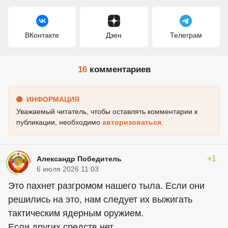
ВКонтакте
Дзен
Телеграм
16
комментариев
ИНФОРМАЦИЯ
Уважаемый читатель, чтобы оставлять комментарии к
публикации, необходимо
авторизоваться
.
+1
Александр Победитель
6 июля 2026 11:03
Это пахнет разгромом нашего тыла. Если они
решились на это, нам следует их выжигать
тактическим ядерным оружием.
Если других средств нет.