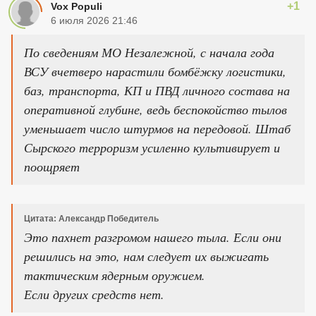
+1
Vox Populi
6 июля 2026 21:46
По сведениям МО Незалежной, с начала года
ВСУ вчетверо нарастили бомбёжку логистики,
баз, транспорта, КП и ПВД личного состава на
оперативной глубине, ведь беспокойство тылов
уменьшает число штурмов на передовой. Штаб
Сырского терроризм усиленно культивирует и
поощряет
Цитата: Александр Победитель
Это пахнет разгромом нашего тыла. Если они
решились на это, нам следует их выжигать
тактическим ядерным оружием.
Если других средств нет.