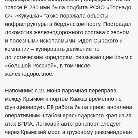
трассе Р-280 ими была подбита РСЗО «Торнадо-
С». «Кукушка» также поражала объекты
инфраструктуры в бердянском порту. Пострадал
локомотив железнодорожного состава с зерном
и полезными ископаемыми. Идея Сырского и
компании – купировать движение по
логистическим коридорам, связывающим Крым с
«большой Россией», в том числе
железнодорожное.
Напомним: с 21 июня паромная переправа
между Крымом и портом Кавказ временно не
функционирует. Её работа была приостановлена
оперативным штабом Краснодарского края из-за
атак БПЛА. Легковой автотранспорт следует
через Крымский мост, а грузовому рекомендован