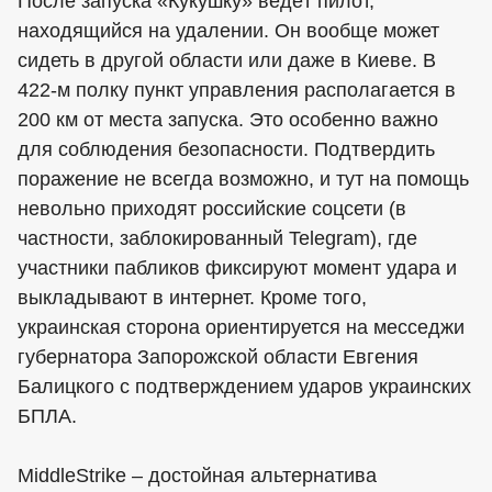
После запуска «Кукушку» ведёт пилот,
находящийся на удалении. Он вообще может
сидеть в другой области или даже в Киеве. В
422-м полку пункт управления располагается в
200 км от места запуска. Это особенно важно
для соблюдения безопасности. Подтвердить
поражение не всегда возможно, и тут на помощь
невольно приходят российские соцсети (в
частности, заблокированный Telegram), где
участники пабликов фиксируют момент удара и
выкладывают в интернет. Кроме того,
украинская сторона ориентируется на месседжи
губернатора Запорожской области Евгения
Балицкого с подтверждением ударов украинских
БПЛА.
MiddleStrike – достойная альтернатива