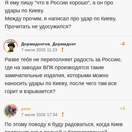
Я ему пишу "что в России хорошо", а он про
удары по Киеву.
Между прочим, я написал про удар по Киеву.
Прочитать не удосужился?
-4
Дормидонтов_Дормидонт
7 июля 2026 11:23
Разве тебя не переполняет радость за Россию,
где на заводах ВПК производятся такие
замечательные изделия, которыми можно
наносить удары по Киеву, после чего там все
горит и взрывается?
+5
prior
7 июля 2026 17:34
По этому поводу я буду радоваться, когда Киев