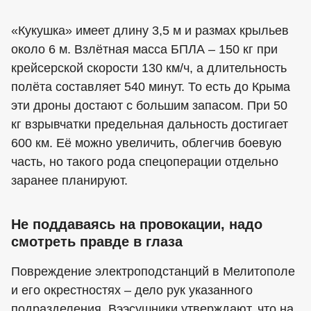
«Кукушка» имеет длину 3,5 м и размах крыльев
около 6 м. Взлётная масса БПЛА – 150 кг при
крейсерской скорости 130 км/ч, а длительность
полёта составляет 540 минут. То есть до Крыма
эти дроны достают с большим запасом. При 50
кг взрывчатки предельная дальность достигает
600 км. Её можно увеличить, облегчив боевую
часть, но такого рода спецоперации отдельно
заранее планируют.
Не поддаваясь на провокации, надо
смотреть правде в глаза
Повреждение электроподстанций в Мелитополе
и его окрестностях – дело рук указанного
подразделения. Вээсушники утверждают, что на