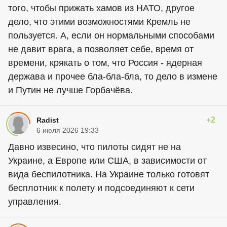
того, чтобы прижать хамов из НАТО, другое
дело, что этими возможностями Кремль не
пользуется. А, если он нормальными способами
не давит врага, а позволяет себе, время от
времени, крякать о том, что Россия - ядерная
держава и прочее бла-бла-бла, то дело в измене
и Путин не лучше Горбачёва.
+2
Radist
6 июля 2026 19:33
Давно извесино, что пилоты сидят не на
Украине, а Европе или США, в зависимости от
вида беспилотника. На Украине только готовят
бесплотник к полету и подсоединяют к сети
управления.