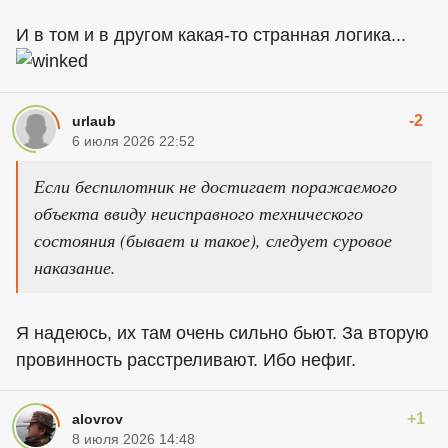
И в том и в другом какая-то странная логика...
-2
urlaub
6 июля 2026 22:52
Если беспилотник не достигает поражаемого
объекта ввиду неисправного технического
состояния (бывает и такое), следует суровое
наказание.
Я надеюсь, их там очень сильно бьют. За вторую
провинность расстреливают. Ибо нефиг.
+1
alovrov
8 июля 2026 14:48