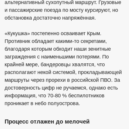
альтернативный сухопутный маршрут. Грузовые
и пассажирские поезда по мосту курсируют, но
обстановка достаточно напряжённая.
«Кукушка» постепенно осваивает Крым.
Противник обладает какими-то секретами,
благодаря которым обходит наши зенитные
заграждения с наименьшими потерями. По
крайней мере, бандеровцы хвалятся, что
располагают некой системой, прокладывающей
маршруты через прорехи в российской ПВО. За
достоверность цифр не ручаемся, однако есть
информация, что 70-80 % беспилотников
проникает в небо полуострова.
Процесс отлажен до мелочей