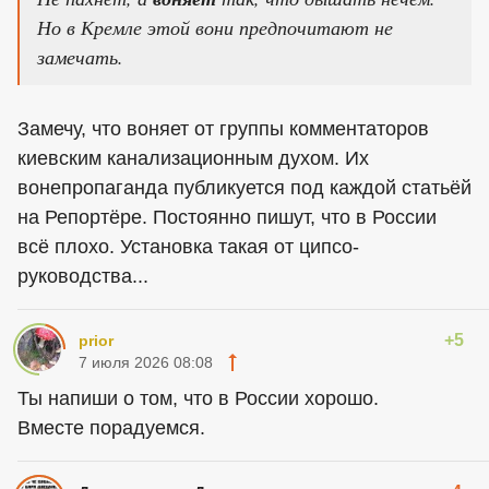
Но в Кремле этой вони предпочитают не
замечать.
Замечу, что воняет от группы комментаторов
киевским канализационным духом. Их
вонепропаганда публикуется под каждой статьёй
на Репортёре. Постоянно пишут, что в России
всё плохо. Установка такая от ципсо-
руководства...
+5
prior
7 июля 2026 08:08
Ты напиши о том, что в России хорошо.
Вместе порадуемся.