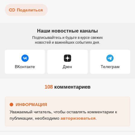
Поделиться
Наши новостные каналы
Подписывайтесь и будьте в курсе свежих
новостей и важнейших событиях дня.
ВКонтакте
Дзен
Телеграм
108
комментариев
ИНФОРМАЦИЯ
Уважаемый читатель, чтобы оставлять комментарии к
публикации, необходимо
авторизоваться
.