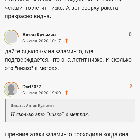
Фламинго летит низко. А вот сверху ракета
прекрасно видна.
0
Антон Кузьмин
6 июля 2026 10:17
дайте сцылочку на Фламинго, где
подтверждается, что она летит низко. И сколько
это "низко" в метрах.
-2
Dart2027
6 июля 2026 19:09
Цитата: Антон Кузьмин
И сколько это "низко" в метрах.
Прежние атаки Фламинго проходили когда она