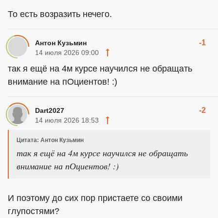
То есть возразить нечего.
-1
Антон Кузьмин
14 июля 2026 09:00
так я ещё на 4м курсе научился не обращать
внимание на пОциентов! :)
-2
Dart2027
14 июля 2026 18:53
Цитата: Антон Кузьмин
так я ещё на 4м курсе научился не обращать
внимание на пОциентов! :)
И поэтому до сих пор пристаете со своими
глупостями?