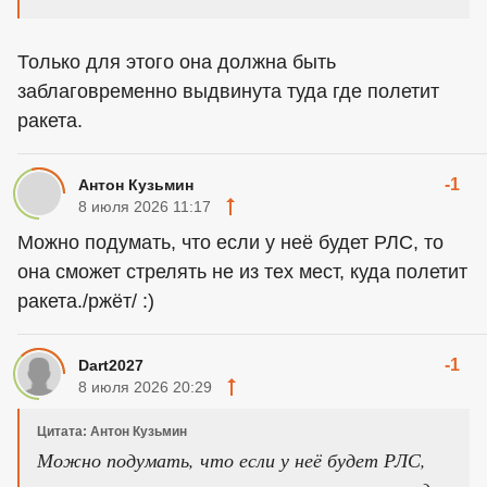
Только для этого она должна быть
заблаговременно выдвинута туда где полетит
ракета.
-1
Антон Кузьмин
8 июля 2026 11:17
Можно подумать, что если у неё будет РЛС, то
она сможет стрелять не из тех мест, куда полетит
ракета./ржёт/ :)
-1
Dart2027
8 июля 2026 20:29
Цитата: Антон Кузьмин
Можно подумать, что если у неё будет РЛС,