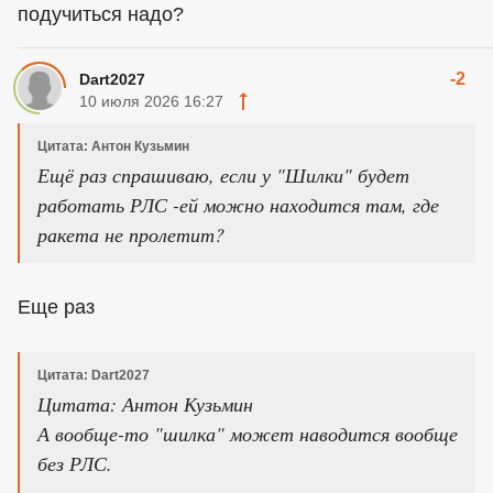
подучиться надо?
-2
Dart2027
10 июля 2026 16:27
Цитата: Антон Кузьмин
Ещё раз спрашиваю, если у "Шилки" будет
работать РЛС -ей можно находится там, где
ракета не пролетит?
Еще раз
Цитата: Dart2027
Цитата: Антон Кузьмин
А вообще-то "шилка" может наводится вообще
без РЛС.