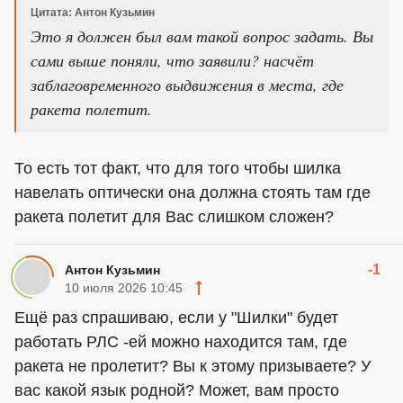
Цитата: Антон Кузьмин
Это я должен был вам такой вопрос задать. Вы
сами выше поняли, что заявили? насчёт
заблаговременного выдвижения в места, где
ракета полетит.
То есть тот факт, что для того чтобы шилка
навелать оптически она должна стоять там где
ракета полетит для Вас слишком сложен?
-1
Антон Кузьмин
10 июля 2026 10:45
Ещё раз спрашиваю, если у "Шилки" будет
работать РЛС -ей можно находится там, где
ракета не пролетит? Вы к этому призываете? У
вас какой язык родной? Может, вам просто