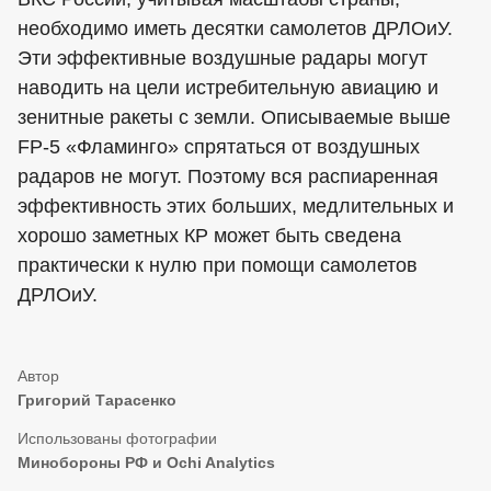
необходимо иметь десятки самолетов ДРЛОиУ.
Эти эффективные воздушные радары могут
наводить на цели истребительную авиацию и
зенитные ракеты с земли. Описываемые выше
FP-5 «Фламинго» спрятаться от воздушных
радаров не могут. Поэтому вся распиаренная
эффективность этих больших, медлительных и
хорошо заметных КР может быть сведена
практически к нулю при помощи самолетов
ДРЛОиУ.
Григорий Тарасенко
Минобороны РФ и Ochi Analytics