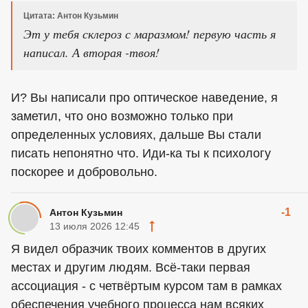
Цитата: Антон Кузьмин
Эт у тебя склероз с маразмом! первую часть я
написал. А вторая -твоя!
И? Вы написали про оптическое наведение, я
заметил, что оно возможно только при
определенных условиях, дальше Вы стали
писать непонятно что. Иди-ка ты к психологу
поскорее и добровольно.
-1
Антон Кузьмин
13 июля 2026 12:45
Я видел образчик твоих комментов в других
местах и другим людям. Всё-таки первая
ассоциация - с четвёртым курсом там в рамках
обеспечения учебного процесса нам всяких