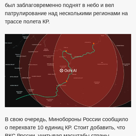
был заблаговременно поднят в небо и вел
патрулирование над несколькими регионами на
трассе полета КР.
В свою очередь, Минобороны России сообщило
о перехвате 10 единиц КР. Стоит добавить, что
ВКС России, учитывая масштабы страны,