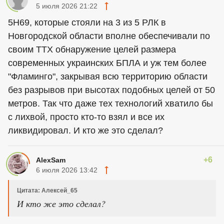
5 июля 2026 21:22
5Н69, которые стояли на 3 из 5 РЛК в
Новгородской области вполне обеспечивали по
своим ТТХ обнаружение целей размера
современных украинских БПЛА и уж тем более
"Фламинго", закрывая всю территорию области
без разрывов при высотах подобных целей от 50
метров. Так что даже тех технологий хватило бы
с лихвой, просто кто-то взял и все их
ликвидировал. И кто же это сделал?
+6
AlexSam
6 июля 2026 13:42
Цитата: Алексей_65
И кто же это сделал?