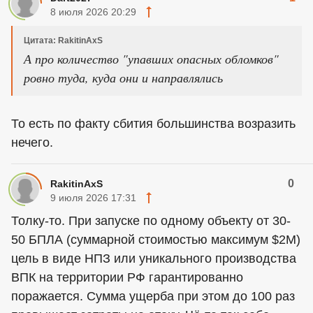
8 июля 2026 20:29
Цитата: RakitinAxS
А про количество "упавших опасных обломков"
ровно туда, куда они и направлялись
То есть по факту сбития большинства возразить
нечего.
0
RakitinAxS
9 июля 2026 17:31
Толку-то. При запуске по одному объекту от 30-
50 БПЛА (суммарной стоимостью максимум $2M)
цель в виде НПЗ или уникального производства
ВПК на территории РФ гарантированно
поражается. Сумма ущерба при этом до 100 раз