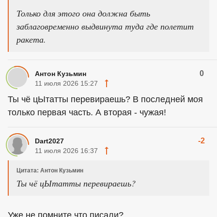
Только для этого она должна быть
заблаговременно выдвинута туда где полетит
ракета.
0
Антон Кузьмин
11 июля 2026 15:27
Ты чё цЫтатты перевираешь? В последней моя
только первая часть. А вторая - чужая!
-2
Dart2027
11 июля 2026 16:37
Цитата: Антон Кузьмин
Ты чё цЫтатты перевираешь?
Уже не помните что писали?