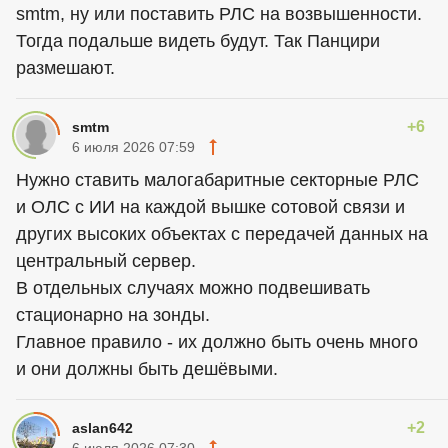
smtm, ну или поставить РЛС на возвышенности.
Тогда подальше видеть будут. Так Панцири
размешают.
+6
smtm
6 июля 2026 07:59
Нужно ставить малогабаритные секторные РЛС
и ОЛС с ИИ на каждой вышке сотовой связи и
других высоких объектах с передачей данных на
центральный сервер.
В отдельных случаях можно подвешивать
стационарно на зонды.
Главное правило - их должно быть очень много
и они должны быть дешёвыми.
+2
aslan642