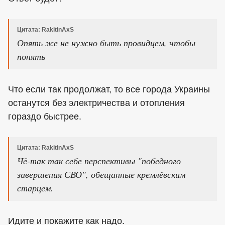
Цитата: RakitinAxS
Опять же не нужно быть провидцем, чтобы
понять
Что если так продолжат, то все города Украины
останутся без электричества и отопления
гораздо быстрее.
Цитата: RakitinAxS
Чё-так так себе перспективы "победного
завершения СВО", обещанные кремлёвским
старцем.
Идите и покажите как надо.