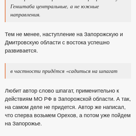
Генштаба центральные, а не южные
направления.
Тем не менее, наступление на Запорожскую и
Дмитровскую области с востока успешно
развивается.
в частности придётся «садиться на шпагат
Любит автор слово шпагат, применительно к
действиям МО РФ в Запорожской области. А так,
на самом деле не придется. Автор же написал,
что сперва возьмем Орехов, а потом уже пойдем
на Запорожье.