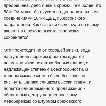
предрешена, дело лишь в сроках. Тем более что
58-я ОА может быть усилена дополнительными
соединениями 104-й ДШД с Херсонского
направления. Как бы то ни было, судя по всему,
акцент на Орехове вместо Запорожья
сохраняется.
Это происходит не от хорошей жизни, ведь
наступление широким фронтом едва ли
возможно из-за нехватки боевых единиц с
надлежащей степенью боеспособности. В
данном смысле можно было бы, конечно,
рискнуть. Однако слишком высоки ставки, и
попытка одновременного продвижения к
областному центру по днепровскому
левобережью со штурмом ореховского