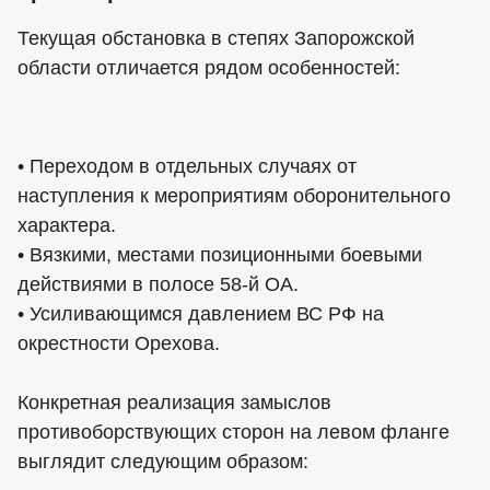
Текущая обстановка в степях Запорожской
области отличается рядом особенностей:
• Переходом в отдельных случаях от
наступления к мероприятиям оборонительного
характера.
• Вязкими, местами позиционными боевыми
действиями в полосе 58-й ОА.
• Усиливающимся давлением ВС РФ на
окрестности Орехова.
Конкретная реализация замыслов
противоборствующих сторон на левом фланге
выглядит следующим образом: