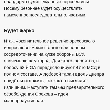
плацдарма сулит туманные перспективы.
Посему резоннее будет осуществлять
намеченное последовательно, частями.
Будет жарко
Итак, «окончательное решение ореховского
вопроса» возможно только при полном
сосредоточении на куске обороны ВСУ,
опоясывающем город. Для этого, вероятно, в
полосу 58-й ОА передислоцируют 47-ю МСД в
полном составе. А лобовой таран вдоль Днепра
придётся отложить, так как он выглядит
излишним. Наступать там без предварительного
освобождения Орехова – идея
малопродуктивная.