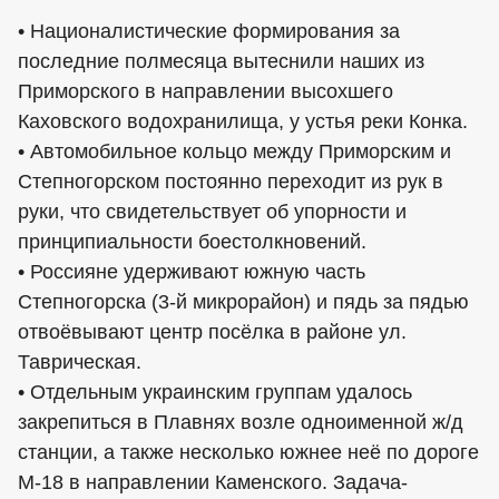
• Националистические формирования за
последние полмесяца вытеснили наших из
Приморского в направлении высохшего
Каховского водохранилища, у устья реки Конка.
• Автомобильное кольцо между Приморским и
Степногорском постоянно переходит из рук в
руки, что свидетельствует об упорности и
принципиальности боестолкновений.
• Россияне удерживают южную часть
Степногорска (3-й микрорайон) и пядь за пядью
отвоёвывают центр посёлка в районе ул.
Таврическая.
• Отдельным украинским группам удалось
закрепиться в Плавнях возле одноименной ж/д
станции, а также несколько южнее неё по дороге
М-18 в направлении Каменского. Задача-