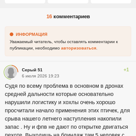
16
комментариев
ИНФОРМАЦИЯ
Уважаемый читатель, чтобы оставлять комментарии к
публикации, необходимо
авторизоваться
.
+1
Серый 51
6 июля 2026 19:23
Судя по всему проблема в основном в дронах
средней дальности которые основательно
нарушили логистику и хохлы очень хорошо
просчитали начало применения этих птичек, для
срыва нашего летнего наступления накопили
запас . Ну и фпв не дают по открытке двигаться
пехоте. Выходишь на блиндаж там 5 человек с