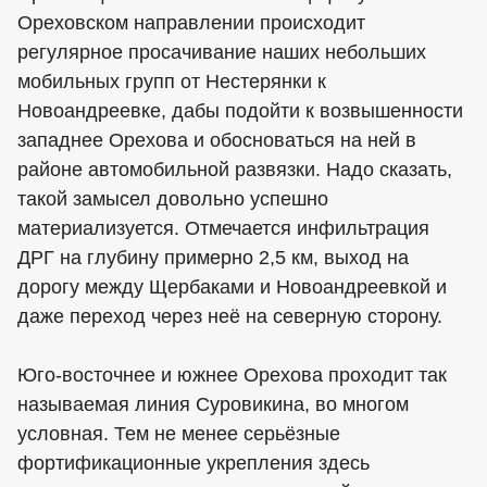
Ореховском направлении происходит
регулярное просачивание наших небольших
мобильных групп от Нестерянки к
Новоандреевке, дабы подойти к возвышенности
западнее Орехова и обосноваться на ней в
районе автомобильной развязки. Надо сказать,
такой замысел довольно успешно
материализуется. Отмечается инфильтрация
ДРГ на глубину примерно 2,5 км, выход на
дорогу между Щербаками и Новоандреевкой и
даже переход через неё на северную сторону.
Юго-восточнее и южнее Орехова проходит так
называемая линия Суровикина, во многом
условная. Тем не менее серьёзные
фортификационные укрепления здесь