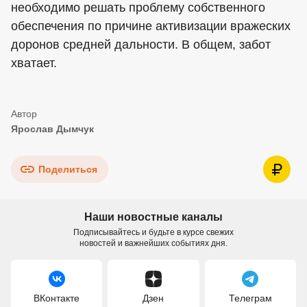
необходимо решать проблему собственного
обеспечения по причине активизации вражеских
доронов средней дальности. В общем, забот
хватает.
Ярослав Дымчук
Поделиться
Наши новостные каналы
Подписывайтесь и будьте в курсе свежих
новостей и важнейших событиях дня.
ВКонтакте
Дзен
Телеграм