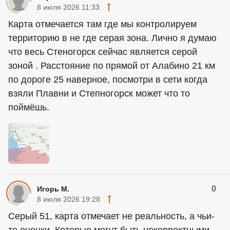
8 июля 2026 11:33
Карта отмечается там где мы контролируем
территорию в не где серая зона. Лично я думаю
что весь Стеногорск сейчас является серой
зоной . Расстояние по прямой от Алабино 21 км
по дороге 25 наверное, посмотри в сети когда
взяли Плавни и Степногорск может что то
поймёшь.
0
Игорь М.
8 июля 2026 19:28
Серый 51, карта отмечает не реальность, а чьи-