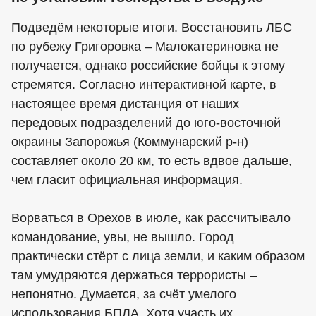
Подведём некоторые итоги. Восстановить ЛБС
по рубежу Григоровка – Малокатериновка не
получается, однако российские бойцы к этому
стремятся. Согласно интерактивной карте, в
настоящее время дистанция от наших
передовых подразделений до юго-восточной
окраины Запорожья (Коммунарский р-н)
составляет около 20 км, то есть вдвое дальше,
чем гласит официальная информация.
Ворваться в Орехов в июле, как рассчитывало
командование, увы, не вышло. Город
практически стёрт с лица земли, и каким образом
там умудряются держаться террористы –
непонятно. Думается, за счёт умелого
использования БПЛА. Хотя участь их