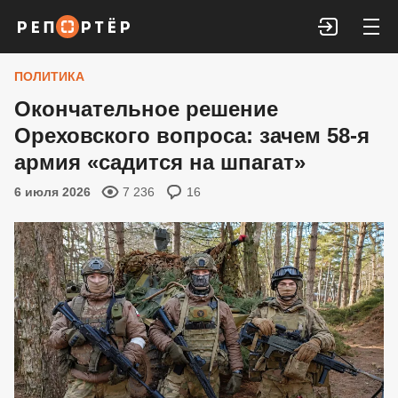
Войти
ПОЛИТИКА
Окончательное решение
Ореховского вопроса: зачем 58-я
армия «садится на шпагат»
6 июля 2026
7 236
16