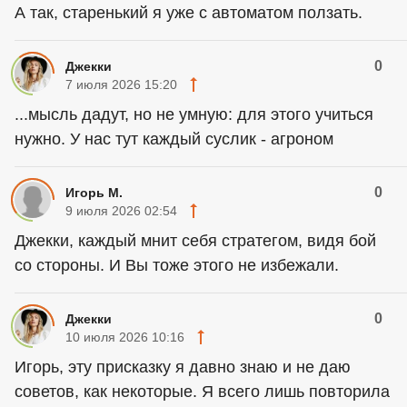
А так, старенький я уже с автоматом ползать.
0
Джекки
7 июля 2026 15:20
...мысль дадут, но не умную: для этого учиться
нужно. У нас тут каждый суслик - агроном
0
Игорь М.
9 июля 2026 02:54
Джекки, каждый мнит себя стратегом, видя бой
со стороны. И Вы тоже этого не избежали.
0
Джекки
10 июля 2026 10:16
Игорь, эту присказку я давно знаю и не даю
советов, как некоторые. Я всего лишь повторила