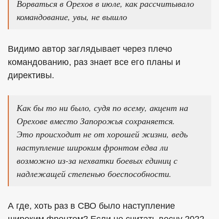
Ворваться в Орехов в июле, как рассчитывало
командование, увы, не вышло
Видимо автор заглядывает через плечо
командованию, раз знает все его планы и
директивы.
Как бы то ни было, судя по всему, акцент на
Орехове вместо Запорожья сохраняется.
Это происходит не от хорошей жизни, ведь
наступление широким фронтом едва ли
возможно из-за нехватки боевых единиц с
надлежащей степенью боеспособности.
А где, хоть раз в СВО было наступление