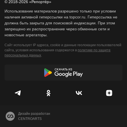
© 2018-2026 «Репортёр»
Использование материалов разрешено только при условии
наличия активной гиперссылки на topcor.ru. Гиперссылка не
должна быть закрыта для поисковой индексации. При этом
запрещено их распространение через обменные сети и
новостные агрегаторы.
Сайт использует IP адреса, cookie и данные геолокации пользователей
сайта, условия использования содержатся в
политике по защите
персональных данных
.
Дизайн разработан
CENTROARTS