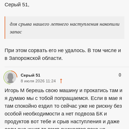
Серый 51,
для срыва нашего летнего наступления накопили
запас
При этом сорвать его не удалось. В том числе и
в Запорожской области.
0
Серый 51
8 июля 2026 11:24
Игорь М берешь свою машину и прокатись там и
я думаю мы с тобой попращаемся. Если в мае я
там спокойно ездил то сейчас уже не рискну без
особой необходимости а нет подвоза БК и
продуктов вот тебе и срыв наступления и даже