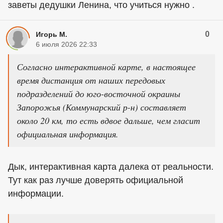
заветы дедушки Ленина, что учиться нужно .
0
Игорь М.
6 июля 2026 22:33
Согласно интерактивной карте, в настоящее
время дистанция от наших передовых
подразделений до юго-восточной окраины
Запорожья (Коммунарский р-н) составляет
около 20 км, то есть вдвое дальше, чем гласит
официальная информация.
Дык, интерактивная карта далека от реальности.
Тут как раз лучше доверять официальной
информации.