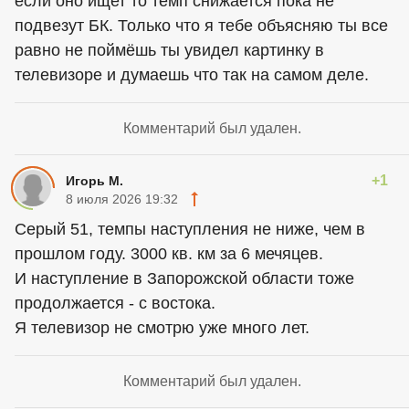
если оно ищет то темп снижается пока не
подвезут БК. Только что я тебе объясняю ты все
равно не поймёшь ты увидел картинку в
телевизоре и думаешь что так на самом деле.
Комментарий был удален.
+1
Игорь М.
8 июля 2026 19:32
Серый 51, темпы наступления не ниже, чем в
прошлом году. 3000 кв. км за 6 мечяцев.
И наступление в Запорожской области тоже
продолжается - с востока.
Я телевизор не смотрю уже много лет.
Комментарий был удален.