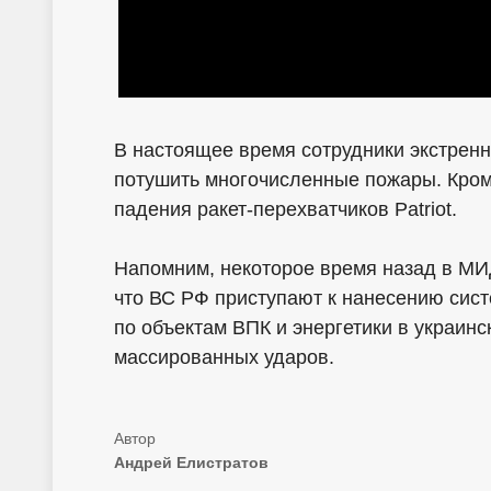
В настоящее время сотрудники экстрен
потушить многочисленные пожары. Кроме
падения ракет-перехватчиков Patriot.
Напомним, некоторое время назад в МИ
что ВС РФ приступают к нанесению сист
по объектам ВПК и энергетики в украин
массированных ударов.
Андрей Елистратов