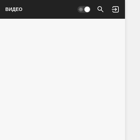
ВИДЕО
Войти