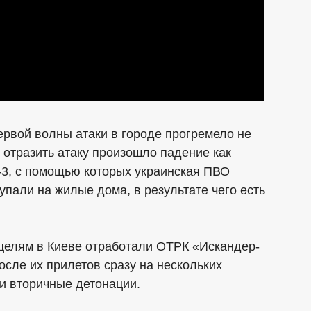
рвой волны атаки в городе прогремело не
отразить атаку произошло падение как
-3, с помощью которых украинская ПВО
упали на жилые дома, в результате чего есть
 целям в Киеве отработали ОТРК «Искандер-
осле их прилетов сразу на нескольких
и вторичные детонации.