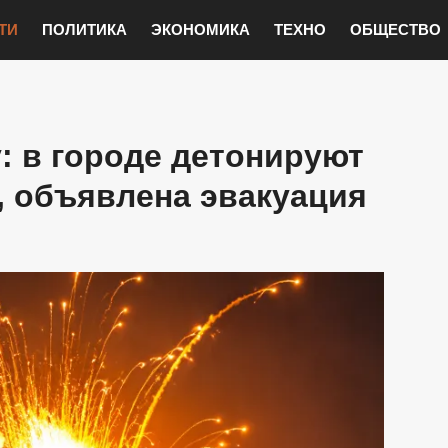
ТИ
ПОЛИТИКА
ЭКОНОМИКА
ТЕХНО
ОБЩЕСТВО
: в городе детонируют
, объявлена эвакуация