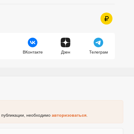
ВКонтакте
Дзен
Телеграм
к публикации, необходимо
авторизоваться
.