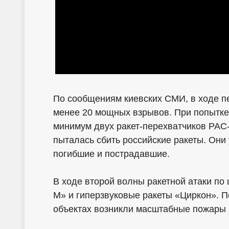
По сообщениям киевских СМИ, в ходе пе
менее 20 мощных взрывов. При попытке 
минимум двух ракет-перехватчиков PAC
пыталась сбить российские ракеты. Они 
погибшие и пострадавшие.
В ходе второй волны ракетной атаки по
М» и гиперзвуковые ракеты «Циркон». П
объектах возникли масштабные пожары 