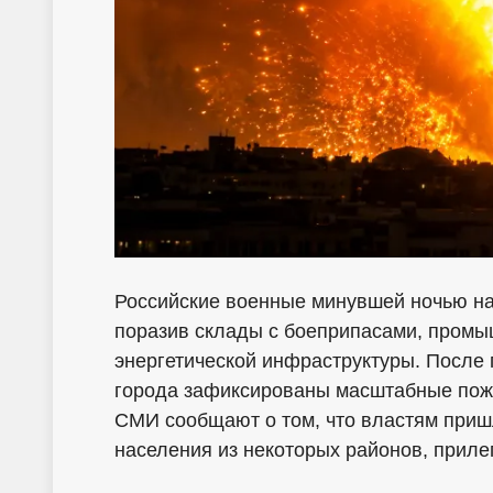
Российские военные минувшей ночью на
поразив склады с боеприпасами, промы
энергетической инфраструктуры. После 
города зафиксированы масштабные пожа
СМИ сообщают о том, что властям приш
населения из некоторых районов, прил