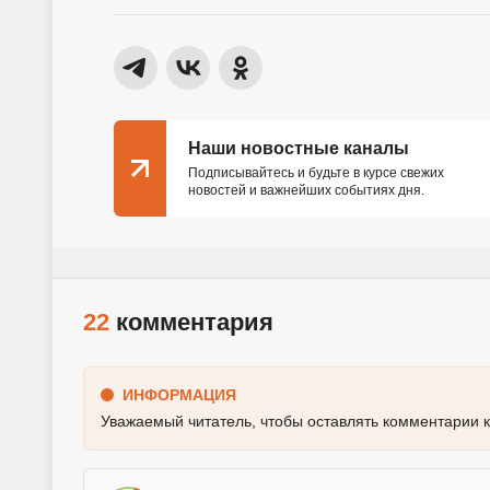
Наши новостные каналы
Подписывайтесь и будьте в курсе свежих
новостей и важнейших событиях дня.
22
комментария
ИНФОРМАЦИЯ
Уважаемый читатель, чтобы оставлять комментарии 