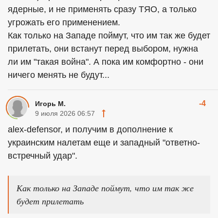
ядерные, и не применять сразу ТЯО, а только
угрожать его применением.
Как только на Западе поймут, что им так же будет
прилетать, они встанут перед выбором, нужна
ли им "такая война". А пока им комфортно - они
ничего менять не будут...
-4
Игорь М.
9 июля 2026 06:57
alex-defensor, и получим в дополнение к
украинским налетам еще и западный "ответно-
встречный удар".
Как только на Западе поймут, что им так же
будет прилетать