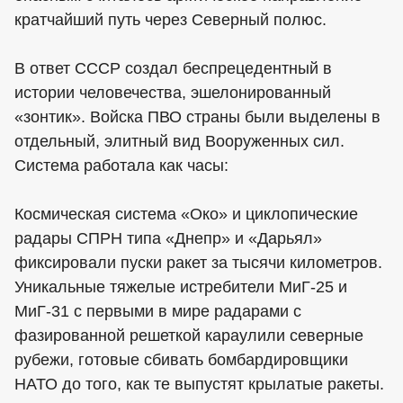
кратчайший путь через Северный полюс.
В ответ СССР создал беспрецедентный в
истории человечества, эшелонированный
«зонтик». Войска ПВО страны были выделены в
отдельный, элитный вид Вооруженных сил.
Система работала как часы:
Космическая система «Око» и циклопические
радары СПРН типа «Днепр» и «Дарьял»
фиксировали пуски ракет за тысячи километров.
Уникальные тяжелые истребители МиГ-25 и
МиГ-31 с первыми в мире радарами с
фазированной решеткой караулили северные
рубежи, готовые сбивать бомбардировщики
НАТО до того, как те выпустят крылатые ракеты.