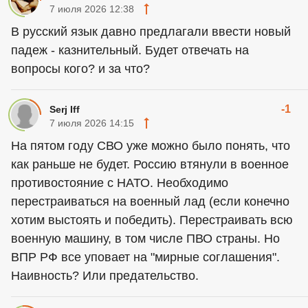
7 июля 2026 12:38
В русский язык давно предлагали ввести новый
падеж - казнительный. Будет отвечать на
вопросы кого? и за что?
-1
Serj Iff
7 июля 2026 14:15
На пятом году СВО уже можно было понять, что
как раньше не будет. Россию втянули в военное
противостояние с НАТО. Необходимо
перестраиваться на военный лад (если конечно
хотим выстоять и победить). Перестраивать всю
военную машину, в том числе ПВО страны. Но
ВПР РФ все уповает на "мирные соглашения".
Наивность? Или предательство.