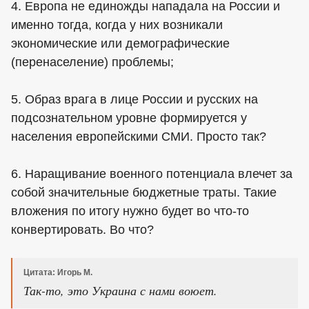
4. Европа не единожды нападала на России и
именно тогда, когда у них возникали
экономические или демографические
(перенаселение) проблемы;
5. Образ врага в лице России и русских на
подсознательном уровне формируется у
населения европейскими СМИ. Просто так?
6. Наращивание военного потенциала влечет за
собой значительные бюджетные траты. Такие
вложения по итогу нужно будет во что-то
конвертировать. Во что?
Цитата: Игорь М.
Так-то, это Украина с нами воюет.