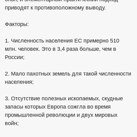
приводят к противоположному выводу.
Факторы:
1. Численность населения ЕС примерно 510
млн. человек. Это в 3,4 раза больше, чем в
России;
2. Мало пахотных земель для такой численности
населения;
3. Отсутствие полезных ископаемых, скудные
запасы которых Европа сожгла во время
промышленной революции и двух мировых
войн;