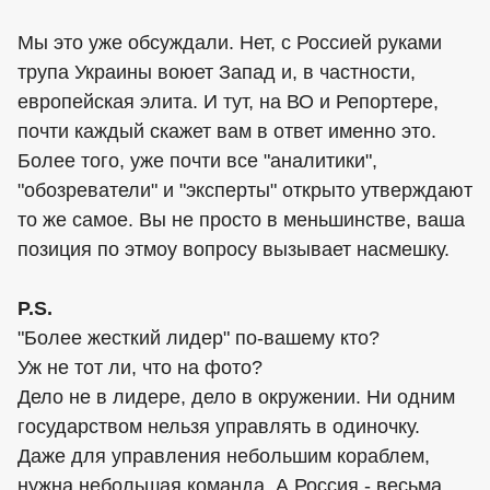
Мы это уже обсуждали. Нет, с Россией руками
трупа Украины воюет Запад и, в частности,
европейская элита. И тут, на ВО и Репортере,
почти каждый скажет вам в ответ именно это.
Более того, уже почти все "аналитики",
"обозреватели" и "эксперты" открыто утверждают
то же самое. Вы не просто в меньшинстве, ваша
позиция по этмоу вопросу вызывает насмешку.
P.S.
"Более жесткий лидер" по-вашему кто?
Уж не тот ли, что на фото?
Дело не в лидере, дело в окружении. Ни одним
государством нельзя управлять в одиночку.
Даже для управления небольшим кораблем,
нужна небольшая команда. А Россия - весьма