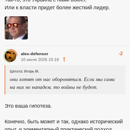
Или к власти придет более жесткий лидер.
-2
alex-defensor
10 июля 2026 10:18
Цитата: Игорь М.
они хотят от нас обороняться. Если мы сами
на них не нападем, то войны не будет.
Это ваша гипотеза.
Конечно, быть может и так, однако исторический
опыт, и элементарный практический подход