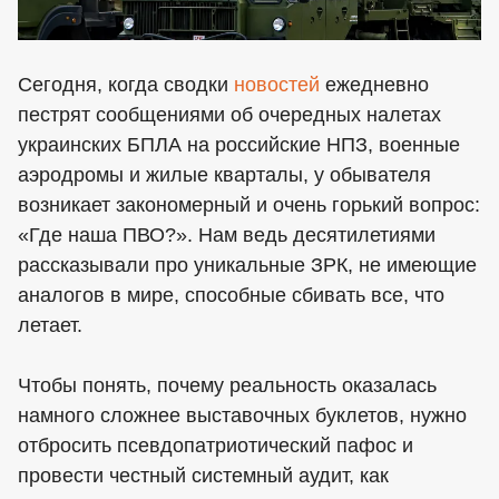
Сегодня, когда сводки
новостей
ежедневно
пестрят сообщениями об очередных налетах
украинских БПЛА на российские НПЗ, военные
аэродромы и жилые кварталы, у обывателя
возникает закономерный и очень горький вопрос:
«Где наша ПВО?». Нам ведь десятилетиями
рассказывали про уникальные ЗРК, не имеющие
аналогов в мире, способные сбивать все, что
летает.
Чтобы понять, почему реальность оказалась
намного сложнее выставочных буклетов, нужно
отбросить псевдопатриотический пафос и
провести честный системный аудит, как