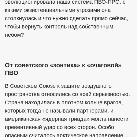
эволюционировала наша система ПВО-ПРО, с
какими экзистенциальными угрозами она
столкнулась и что нужно сделать прямо сейчас,
чтобы вернуть контроль над собственным
небом?
От советского «зонтика» к «очаговой»
ПВО
В Советском Союзе к защите воздушного
пространства относились со всей серьезностью.
Страна находилась в плотном кольце врагов,
которых тогда не называли партнерами, и
американская «ядерная триада» могла нанести
превентивный удар со всех сторон. Особо
опасным считалось арктическое направление –