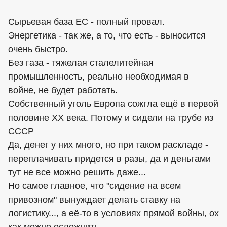
Сырьевая база ЕС - полный провал.
Энергетика - так же, а то, что есть - выносится
очень быстро.
Без газа - тяжелая сталелитейная
промышленность, реально необходимая в
войне, не будет работать.
Собственный уголь Европа сожгла ещё в первой
половине XX века. Потому и сидели на трубе из
СССР
Да, денег у них много, но при таком раскладе -
переплачивать придется в разы, да и деньгами
тут не все можно решить даже...
Но самое главное, что "сидение на всем
привозном" вынуждает делать ставку на
логистику..., а её-то в условиях прямой войны, ох