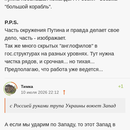
"большой корабль".
P.P.S.
Часть окружения Путина и правда делает свое
дело, часть - изображает.
Так же много скрытых "англофилов" в
гос.структурах на разных уровнях. Тут нужна
чистка рядов, и срочная... но тихая...
Предполагаю, что работа уже ведется...
+1
Тимка
10 июля 2026 22:12
с Россией руками трупа Украины воюет Запад
А если мы ударим по Западу, то этот Запад в