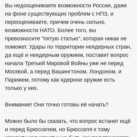
Вы недооцениваете возможности России, даже
на фоне существующих проблем с НПЗ, и
переоцениваете, причем очень сильно,
возможности НАТО. Более того, вы
превозносите "пятую статью", которая никак не
поможет. Удары по территории неядерных стран,
да ещё и неядерным оружием, поставит вопрос
начала Третьей Мировой Войны уже не перед
Москвой, а перед Вашингтоном, Лондоном, и
Парижем, потому как ядерное оружие есть
только у них.
Внимание! Они точно готовы её начать?
Можно было бы сказать, что вопрос встанет ещё
и перед Брюсселем, но Брюсселя к тому