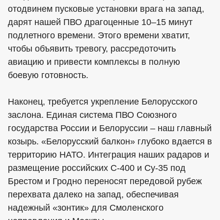
отодвинем пусковые установки врага на запад,
дарят нашей ПВО драгоценные 10–15 минут
подлетного времени. Этого времени хватит,
чтобы объявить тревогу, рассредоточить
авиацию и привести комплексы в полную
боевую готовность.
Наконец, требуется укрепление Белорусского
заслона. Единая система ПВО Союзного
государства России и Белоруссии – наш главный
козырь. «Белорусский балкон» глубоко вдается в
территорию НАТО. Интеграция наших радаров и
размещение российских С-400 и Су-35 под
Брестом и Гродно переносят передовой рубеж
перехвата далеко на запад, обеспечивая
надежный «зонтик» для Смоленского