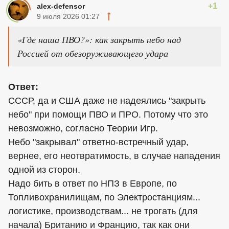
+1
alex-defensor
9 июля 2026 01:27
«Где наша ПВО?»: как закрыть небо над
Россией от обезоруживающего удара
Ответ:
СССР, да и США даже не надеялись "закрыть
небо" при помощи ПВО и ПРО. Потому что это
невозможно, согласно Теории Игр.
Небо "закрывал" ответно-встречный удар,
вернее, его неотвратимость, в случае нападения
одной из сторон.
Надо бить в ответ по НПЗ в Европе, по
Топливохранилищам, по Электростанциям...
логистике, производствам... не трогать (для
начала) Британию и Францию, так как они