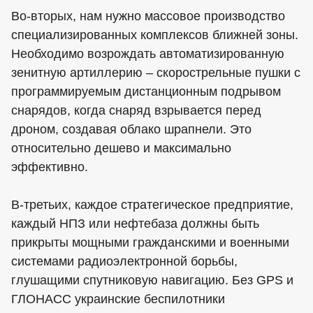
Во-вторых, нам нужно массовое производство
специализированных комплексов ближней зоны.
Необходимо возрождать автоматизированную
зенитную артиллерию – скорострельные пушки с
программируемым дистанционным подрывом
снарядов, когда снаряд взрывается перед
дроном, создавая облако шрапнели. Это
относительно дешево и максимально
эффективно.
В-третьих, каждое стратегическое предприятие,
каждый НПЗ или нефтебаза должны быть
прикрыты мощными гражданскими и военными
системами радиоэлектронной борьбы,
глушащими спутниковую навигацию. Без GPS и
ГЛОНАСС украинские беспилотники