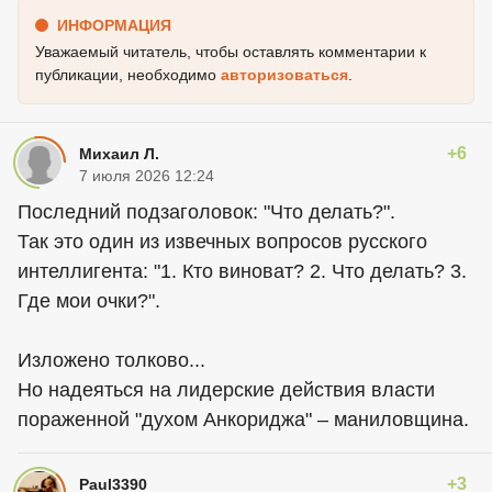
ИНФОРМАЦИЯ
Уважаемый читатель, чтобы оставлять комментарии к
публикации, необходимо
авторизоваться
.
+6
Михаил Л.
7 июля 2026 12:24
Последний подзаголовок: "Что делать?".
Так это один из извечных вопросов русского
интеллигента: "1. Кто виноват? 2. Что делать? 3.
Где мои очки?".
Изложено толково...
Но надеяться на лидерские действия власти
пораженной "духом Анкориджа" – маниловщина.
+3
Paul3390