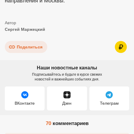
направления и Москвы.
Сергей Маржецкий
Поделиться
Наши новостные каналы
Подписывайтесь и будьте в курсе свежих
новостей и важнейших событиях дня.
ВКонтакте
Дзен
Телеграм
70
комментариев