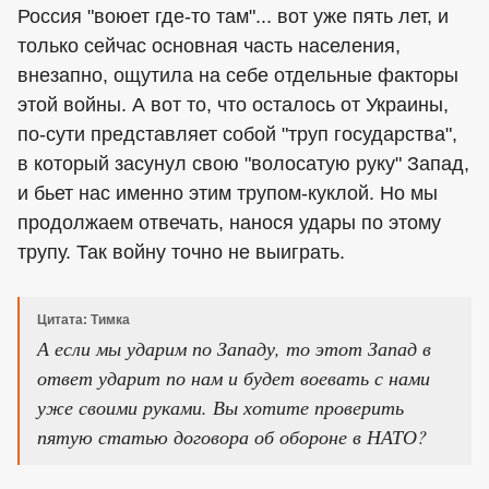
Россия "воюет где-то там"... вот уже пять лет, и
только сейчас основная часть населения,
внезапно, ощутила на себе отдельные факторы
этой войны. А вот то, что осталось от Украины,
по-сути представляет собой "труп государства",
в который засунул свою "волосатую руку" Запад,
и бьет нас именно этим трупом-куклой. Но мы
продолжаем отвечать, нанося удары по этому
трупу. Так войну точно не выиграть.
Цитата: Тимка
А если мы ударим по Западу, то этот Запад в
ответ ударит по нам и будет воевать с нами
уже своими руками. Вы хотите проверить
пятую статью договора об обороне в НАТО?