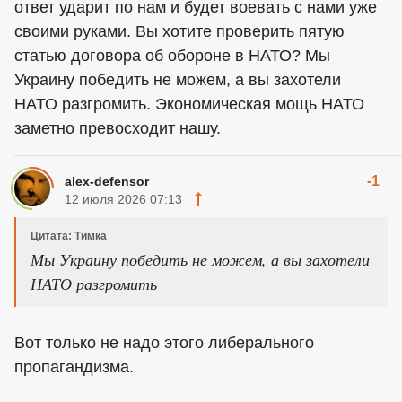
ответ ударит по нам и будет воевать с нами уже
своими руками. Вы хотите проверить пятую
статью договора об обороне в НАТО? Мы
Украину победить не можем, а вы захотели
НАТО разгромить. Экономическая мощь НАТО
заметно превосходит нашу.
-1
alex-defensor
12 июля 2026 07:13
Цитата: Тимка
Мы Украину победить не можем, а вы захотели
НАТО разгромить
Вот только не надо этого либерального
пропагандизма.