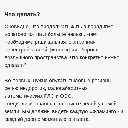
Что делать?
Очевидно, что продолжать жить в парадигме
«очагового» ПВО больше нельзя. Нам
необходима радикальная, экстренная
перестройка всей философии обороны
воздушного пространства. Что конкретно нужно
сделать?
Во-первых, нужно опутать тыловые регионы
сетью недорогих, малогабаритных
автоматических РЛС и ОЭС,
специализированных на поиске целей у самой
земли. Мы должны видеть каждую «Фламинго» и
каждый дрон с момента его взлета.