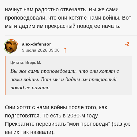
начнут нам радостно отвечавть. Вы же сами
проповедовали, что они хотят с нами войны. Вот
мы и дадим им прекрасный повод ее начать.
-2
alex-defensor
9 июля 2026 09:06
Цитата: Игорь М.
Вы же сами проповедовали, что они хотят с
нами войны. Вот мы и дадим им прекрасный
повод ее начать.
Они хотят с нами войны после того, как
подготовятся. То есть в 2030-м году.
Прекратите перевирать "мои проповеди" (раз уж
вы их так назвали).