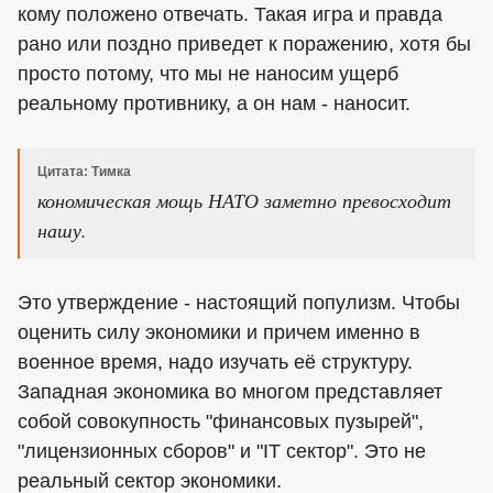
кому положено отвечать. Такая игра и правда
рано или поздно приведет к поражению, хотя бы
просто потому, что мы не наносим ущерб
реальному противнику, а он нам - наносит.
Цитата: Тимка
кономическая мощь НАТО заметно превосходит
нашу.
Это утверждение - настоящий популизм. Чтобы
оценить силу экономики и причем именно в
военное время, надо изучать её структуру.
Западная экономика во многом представляет
собой совокупность "финансовых пузырей",
"лицензионных сборов" и "IT сектор". Это не
реальный сектор экономики.