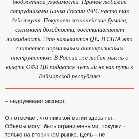
бюджетной уязвимости. Причем любимая
сотрудниками Банка России ФРС часто так
действует. Покупает казначейские бумаги,
сжимает доходности, восстанавливает
ликвидность. Это называется QE. В США это
считается нормальным антикризисным
инструментом. В России же любая мысль о
выкупе ОФЗ ЦБ подается чуть ли не как путь к
Веймарской республике
– недоумевает эксперт.
Он отмечает, что никакой магии здесь нет.
Объемы могут быть ограниченными, покупки –
только на вторичном рынке. Цель – не