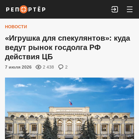
Войти
НОВОСТИ
«Игрушка для спекулянтов»: куда
ведут рынок госдолга РФ
действия ЦБ
7 июля 2026
2 438
2