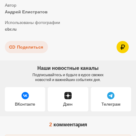
Андрей Елистратов
cbr.ru
Поделиться
Наши новостные каналы
Подписывайтесь и будьте в курсе свежих
новостей и важнейших событиях дня.
ВКонтакте
Дзен
Телеграм
2
комментария