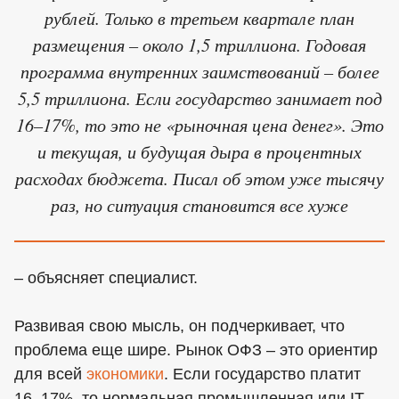
рублей. Только в третьем квартале план
размещения – около 1,5 триллиона. Годовая
программа внутренних заимствований – более
5,5 триллиона. Если государство занимает под
16–17%, то это не «рыночная цена денег». Это
и текущая, и будущая дыра в процентных
расходах бюджета. Писал об этом уже тысячу
раз, но ситуация становится все хуже
– объясняет специалист.
Развивая свою мысль, он подчеркивает, что
проблема еще шире. Рынок ОФЗ – это ориентир
для всей
экономики
. Если государство платит
16–17%, то нормальная промышленная или IT-