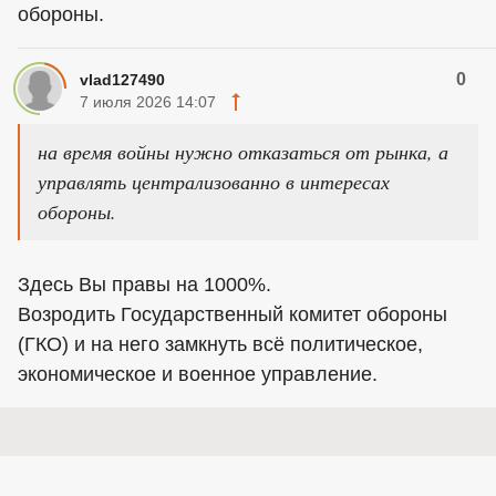
обороны.
0
vlad127490
7 июля 2026 14:07
на время войны нужно отказаться от рынка, а
управлять централизованно в интересах
обороны.
Здесь Вы правы на 1000%.
Возродить Государственный комитет обороны
(ГКО) и на него замкнуть всё политическое,
экономическое и военное управление.