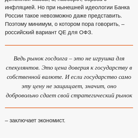
инфляцией. Но при нынешней идеологии Банка
России такое невозможно даже представить.
Поэтому минимум, о котором пора говорить, –
российский вариант QE для ОФЗ.
Ведь рынок госдолга – это не игрушка для
спекулянтов. Это цена доверия к государству в
собственной валюте. И если государство само
эту цену не защищает, значит, оно
добровольно сдает свой стратегический рынок
– заключает экономист.