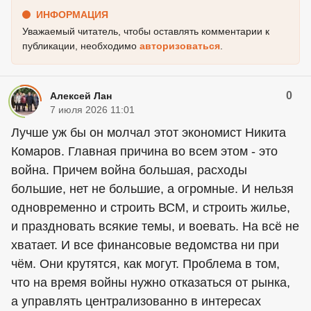
ИНФОРМАЦИЯ
Уважаемый читатель, чтобы оставлять комментарии к
публикации, необходимо
авторизоваться
.
0
Алексей Лан
7 июля 2026 11:01
Лучше уж бы он молчал этот экономист Никита
Комаров. Главная причина во всем этом - это
война. Причем война большая, расходы
большие, нет не большие, а огромные. И нельзя
одновременно и строить ВСМ, и строить жилье,
и праздновать всякие темы, и воевать. На всё не
хватает. И все финансовые ведомства ни при
чём. Они крутятся, как могут. Проблема в том,
что на время войны нужно отказаться от рынка,
а управлять централизованно в интересах