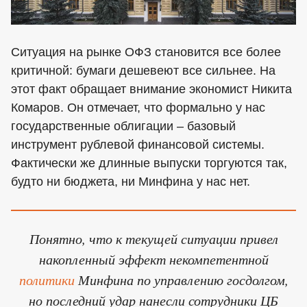
Ситуация на рынке ОФЗ становится все более
критичной: бумаги дешевеют все сильнее. На
этот факт обращает внимание экономист Никита
Комаров. Он отмечает, что формально у нас
государственные облигации – базовый
инструмент рублевой финансовой системы.
Фактически же длинные выпуски торгуются так,
будто ни бюджета, ни Минфина у нас нет.
Понятно, что к текущей ситуации привел
накопленный эффект некомпетентной
политики
Минфина по управлению госдолгом,
но последний удар нанесли сотрудники ЦБ