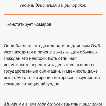
своими действиями и риторикой
– констатирует Комаров.
Он добавляет, что доходности по длинным ОФЗ
уже находятся в районе 16–17%. Для обычных
граждан это неплохо. Есть отличная
возможность переложить деньги со вкладов в
государственные облигации. Надежность даже
выше. Но с точки зрения интересов государства
текущая ситуация абсурдна.
Минфин в этом году должен занять триллионы