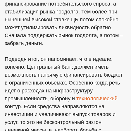
финансирование потребительского спроса, а
стабилизация рынка госдолга. Тем более при
нынешней высокой ставке ЦБ потом спокойно
может утилизировать ликвидность обратно.
Сначала поддержать рынок госдолга, а потом –
забрать деньги.
Подводя итог, он напоминает, что в идеале,
конечно, Центральный банк должен иметь
возможность напрямую финансировать бюджет
в ограниченных объемах. Особенно когда речь
идет о расходах на инфраструктуру,
промышленность, оборону и
технологический
контур. Если средства направляются на
инвестиции и увеличивают выпуск товаров и
услуг, то это не бесконтрольный разгон
денежной массы, а, наоборот, борьба с