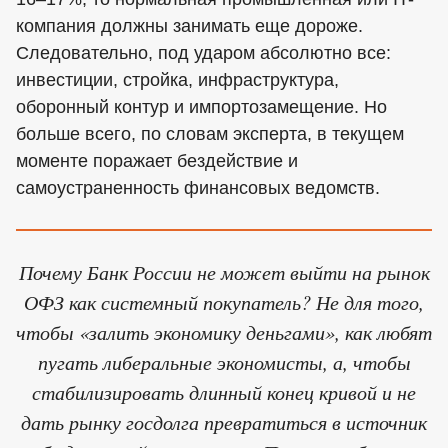
компания должны занимать еще дороже.
Следовательно, под ударом абсолютно все:
инвестиции, стройка, инфраструктура,
оборонный контур и импортозамещение. Но
больше всего, по словам эксперта, в текущем
моменте поражает бездействие и
самоустраненность финансовых ведомств.
Почему Банк России не может выйти на рынок
ОФЗ как системный покупатель? Не для того,
чтобы «залить экономику деньгами», как любят
пугать либеральные экономисты, а, чтобы
стабилизировать длинный конец кривой и не
дать рынку госдолга превратиться в источник