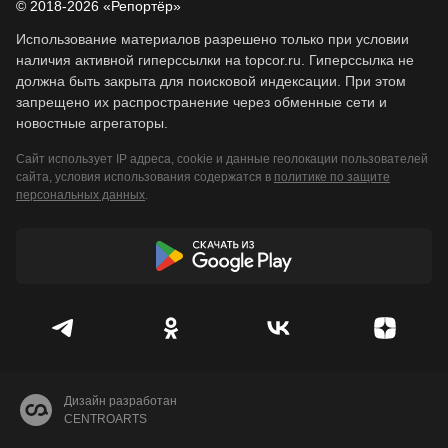
© 2018-2026 «Репортёр»
Использование материалов разрешено только при условии
наличия активной гиперссылки на topcor.ru. Гиперссылка не
должна быть закрыта для поисковой индексации. При этом
запрещено их распространение через обменные сети и
новостные агрегаторы.
Сайт использует IP адреса, cookie и данные геолокации пользователей
сайта, условия использования содержатся в
политике по защите
персональных данных
.
Дизайн разработан
CENTROARTS