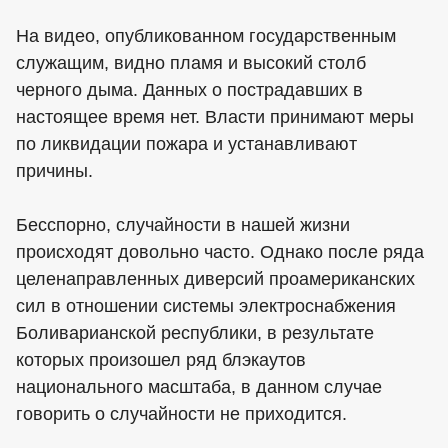
На видео, опубликованном государственным
служащим, видно пламя и высокий столб
черного дыма. Данных о пострадавших в
настоящее время нет. Власти принимают меры
по ликвидации пожара и устанавливают
причины.
Бесспорно, случайности в нашей жизни
происходят довольно часто. Однако после ряда
целенаправленных диверсий проамериканских
сил в отношении системы электроснабжения
Боливарианской республики, в результате
которых произошел ряд блэкаутов
национального масштаба, в данном случае
говорить о случайности не приходится.