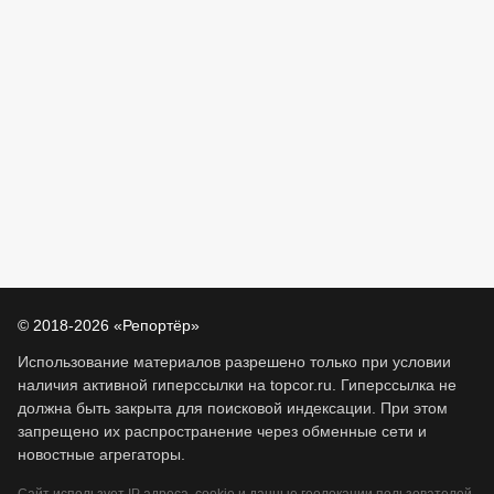
© 2018-2026 «Репортёр»
Использование материалов разрешено только при условии
наличия активной гиперссылки на topcor.ru. Гиперссылка не
должна быть закрыта для поисковой индексации. При этом
запрещено их распространение через обменные сети и
новостные агрегаторы.