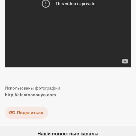
http://efectococuyo.com
Поделиться
Наши новостные каналы