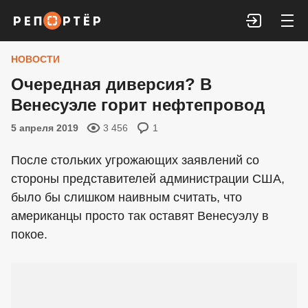
Войти
НОВОСТИ
Очередная диверсия? В
Венесуэле горит нефтепровод
5 апреля 2019
3 456
1
После стольких угрожающих заявлений со
стороны представителей администрации США,
было бы слишком наивным считать, что
американцы просто так оставят Венесуэлу в
покое.