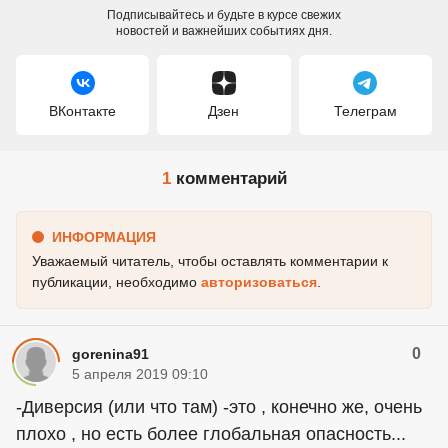
Подписывайтесь и будьте в курсе свежих
новостей и важнейших событиях дня.
ВКонтакте
Дзен
Телеграм
1
комментарий
ИНФОРМАЦИЯ
Уважаемый читатель, чтобы оставлять комментарии к
публикации, необходимо
авторизоваться
.
0
gorenina91
5 апреля 2019 09:10
-Диверсия (или что там) -это , конечно же, очень
плохо , но есть более глобальная опасность...