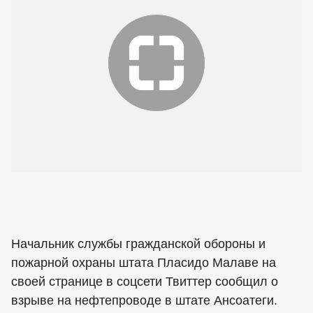
Начальник службы гражданской обороны и
пожарной охраны штата Пласидо Малаве на
своей странице в соцсети Твиттер сообщил о
взрыве на нефтепроводе в штате Ансоатеги.