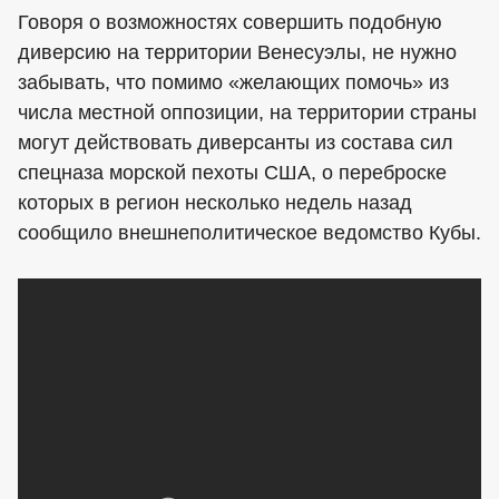
Говоря о возможностях совершить подобную
диверсию на территории Венесуэлы, не нужно
забывать, что помимо «желающих помочь» из
числа местной оппозиции, на территории страны
могут действовать диверсанты из состава сил
спецназа морской пехоты США, о переброске
которых в регион несколько недель назад
сообщило внешнеполитическое ведомство Кубы.