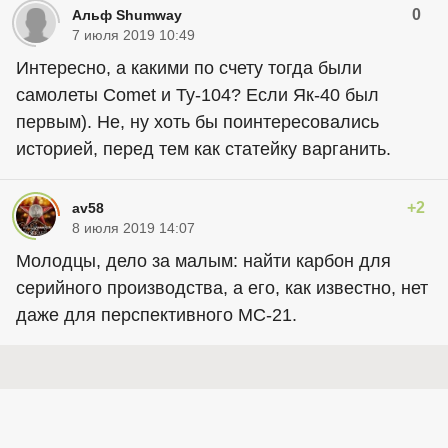
0
Альф Shumway
7 июля 2019 10:49
Интересно, а какими по счету тогда были
самолеты Comet и Ту-104? Если Як-40 был
первым). Не, ну хоть бы поинтересовались
историей, перед тем как статейку варганить.
+2
av58
8 июля 2019 14:07
Молодцы, дело за малым: найти карбон для
серийного производства, а его, как известно, нет
даже для перспективного МС-21.