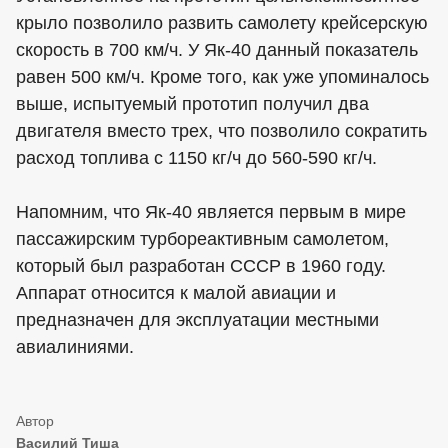
крыло позволило развить самолету крейсерскую
скорость в 700 км/ч. У Як-40 данный показатель
равен 500 км/ч. Кроме того, как уже упоминалось
выше, испытуемый прототип получил два
двигателя вместо трех, что позволило сократить
расход топлива с 1150 кг/ч до 560-590 кг/ч.
Напомним, что Як-40 является первым в мире
пассажирским турбореактивным самолетом,
который был разработан СССР в 1960 году.
Аппарат относится к малой авиации и
предназначен для эксплуатации местными
авиалиниями.
Василий Тиша