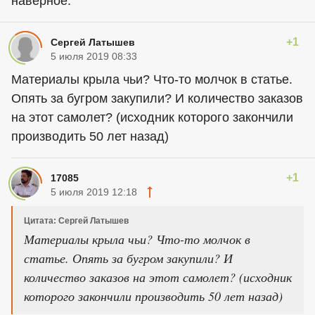
наверное.
+1
Сергей Латышев
5 июля 2019 08:33
Материалы крыла чьи? Что-то молчок в статье.
Опять за бугром закупили? И количество заказов
на этот самолет? (исходник которого закончили
производить 50 лет назад)
+1
17085
5 июля 2019 12:18
Цитата: Сергей Латышев
Материалы крыла чьи? Что-то молчок в
статье. Опять за бугром закупили? И
количество заказов на этот самолет? (исходник
которого закончили производить 50 лет назад)