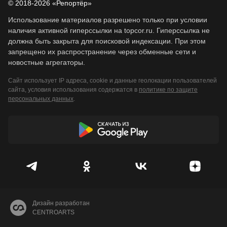
© 2018-2026 «Репортёр»
Использование материалов разрешено только при условии
наличия активной гиперссылки на topcor.ru. Гиперссылка не
должна быть закрыта для поисковой индексации. При этом
запрещено их распространение через обменные сети и
новостные агрегаторы.
Сайт использует IP адреса, cookie и данные геолокации пользователей
сайта, условия использования содержатся в
политике по защите
персональных данных
.
Дизайн разработан
CENTROARTS