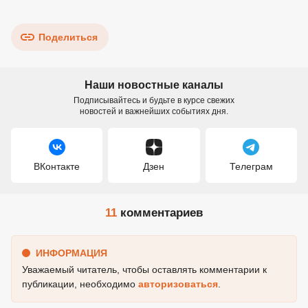
Поделиться
Наши новостные каналы
Подписывайтесь и будьте в курсе свежих
новостей и важнейших событиях дня.
ВКонтакте
Дзен
Телеграм
11
комментариев
ИНФОРМАЦИЯ
Уважаемый читатель, чтобы оставлять комментарии к
публикации, необходимо
авторизоваться
.