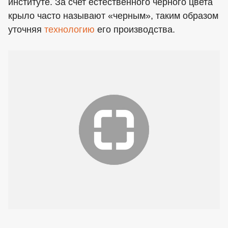
институте. За счет естественного черного цвета
крыло часто называют «черным», таким образом
уточняя
технологию
его производства.