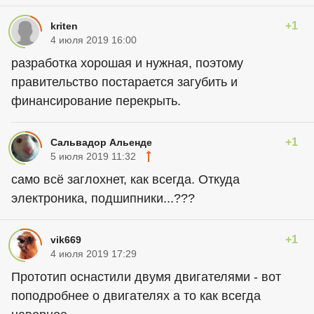
+1
kriten
4 июля 2019 16:00
разработка хорошая и нужная, поэтому
правительство постарается загубить и
финансирование перекрыть.
+1
Сальвадор Альенде
5 июля 2019 11:32
само всё заглохнет, как всегда. Откуда
электроника, подшипники...???
+1
vik669
4 июля 2019 17:29
Прототип оснастили двумя двигателями - вот
поподробнее о двигателях а то как всегда