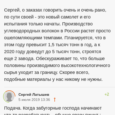
Сергей, о заказах говорить очень и очень рано,
по сути своей - это новый самолет и его
испытания только начаты. Производство
углеводородных волокон в России растет просто
ошеломляющими темпами. Планируется, что в
этом году превысит 1,5 тысяч тонн в год, а к
2020 году доведут до 5 тысяч тонн, строятся
еще 2 завода. Обескураживает то, что больше
половины производимого высокотехнологичного
сырья уходит за границу. Скорее всего,
подобные материалы у нас никому не нужны.
+2
Сергей Латышев
5 июля 2019 13:36
Подача. Когда забугорные господа начинают