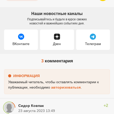
Наши новостные каналы
Подписывайтесь и будьте в курсе свежих
новостей и важнейших событиях дня.
ВКонтакте
Дзен
Телеграм
3
комментария
ИНФОРМАЦИЯ
Уважаемый читатель, чтобы оставлять комментарии к
публикации, необходимо
авторизоваться
.
+2
Сидор Ковпак
23 августа 2023 13:49