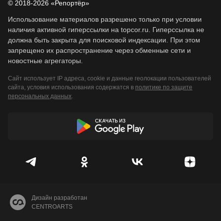
© 2018-2026 «Репортёр»
Использование материалов разрешено только при условии
наличия активной гиперссылки на topcor.ru. Гиперссылка не
должна быть закрыта для поисковой индексации. При этом
запрещено их распространение через обменные сети и
новостные агрегаторы.
Сайт использует IP адреса, cookie и данные геолокации пользователей
сайта, условия использования содержатся в
политике по защите
персональных данных
.
Дизайн разработан
CENTROARTS