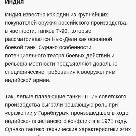
Индия
Индия известна как один из крупнейших
покупателей оружия российского производства,
в частности, танков Т-90, которые
рассматриваются Нью-Дели как основной
боевой танк. Однако особенности
потенциального театра боевых действий и
рельефа местности предъявляют довольно
специфические требования к вооружениям
индийской армии.
Так, легкие плавающие танки ПТ-76 советского
производства сыграли решающую роль при
«сражении у Гарибпура», произошедшем в ходе
индийско-пакистанского конфликта в 1971 году.
Однако тактико-технические характеристики этих