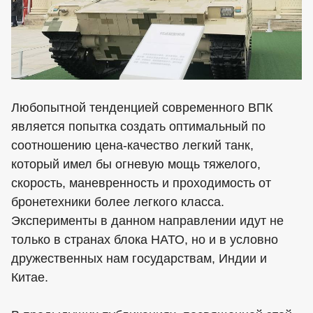
Любопытной тенденцией современного ВПК
является попытка создать оптимальный по
соотношению цена-качество легкий танк,
который имел бы огневую мощь тяжелого,
скорость, маневренность и проходимость от
бронетехники более легкого класса.
Эксперименты в данном направлении идут не
только в странах блока НАТО, но и в условно
дружественных нам государствам, Индии и
Китае.