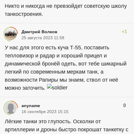
Никто и никогда не превзойдет советскую школу
танкостроения.
+1
Дмитрий Волков
25 августа 2023 11:58
У нас для этого есть куча Т-55, поставить
тепловизор и радар и хороший прицел и
динамической бронёй одеть, вот тебе шикарный
легкий по современным меркам танк, а
возможности Рапиры мы знаем, ствол от неё
можно заточить.
0
anyname
16 сентября 2023 15:15
Лёгкие танки это глупость. Осколки от
артиллерии и дроны быстро покрошат танкетку с