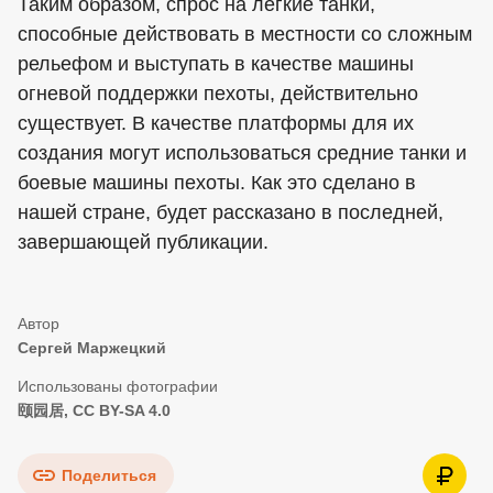
Таким образом, спрос на легкие танки,
способные действовать в местности со сложным
рельефом и выступать в качестве машины
огневой поддержки пехоты, действительно
существует. В качестве платформы для их
создания могут использоваться средние танки и
боевые машины пехоты. Как это сделано в
нашей стране, будет рассказано в последней,
завершающей публикации.
Сергей Маржецкий
颐园居, CC BY-SA 4.0
Поделиться