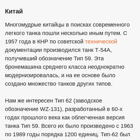
Китай
Многомудрые китайцы в поисках современного
легкого танка пошли несколько иным путем. С
1957 года в КНР по советской
технической
документации производился танк Т-54А,
получивший обозначение Тип 59. Эта
бронемашина среднего класса неоднократно
модернизировалась, и на ее основе было
создано множество танков других типов.
Нам же интересен Тип 62 (заводское
обозначение WZ-131), разработанный в 60-х
годах прошлого века как облегченная версия
танка Тип 59. Всего их было произведено с 1963
по 1989 годы порядка 1200 единиц. Тип-62 был