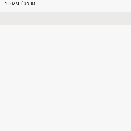
10 мм брони.