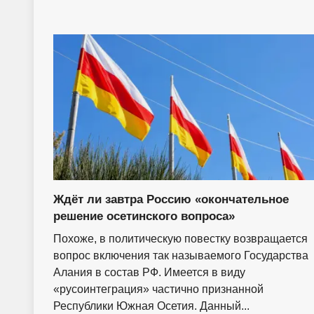
Ждёт ли завтра Россию «окончательное
решение осетинского вопроса»
Похоже, в политическую повестку возвращается
вопрос включения так называемого Государства
Алания в состав РФ. Имеется в виду
«русоинтеграция» частично признанной
Республики Южная Осетия. Данный...