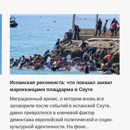
Испанская реконкиста: что показал захват
марокканцами плацдарма в Сеуте
Миграционный кризис, о котором вновь все
заговорили после событий в испанской Сеуте,
давно превратился в ключевой фактор
демонтажа европейской политической и социо-
культурной идентичности. На фоне...