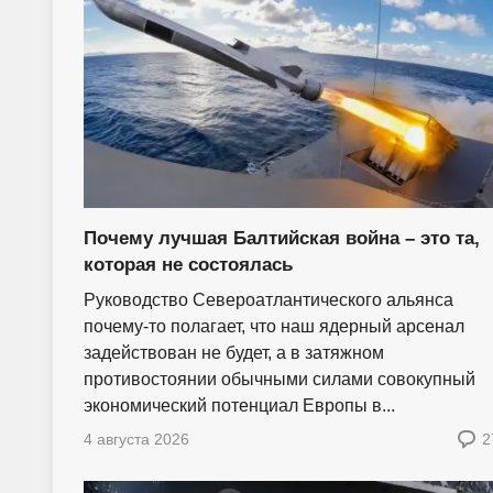
Почему лучшая Балтийская война – это та,
которая не состоялась
Руководство Североатлантического альянса
почему-то полагает, что наш ядерный арсенал
задействован не будет, а в затяжном
противостоянии обычными силами совокупный
экономический потенциал Европы в...
4 августа 2026
2