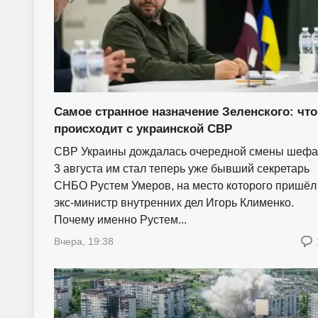
Самое странное назначение Зеленского: что
происходит с украинской СВР
СВР Украины дождалась очередной смены шефа
3 августа им стал теперь уже бывший секретарь
СНБО Рустем Умеров, на место которого пришёл
экс-министр внутренних дел Игорь Клименко.
Почему именно Рустем...
Вчера, 19:38