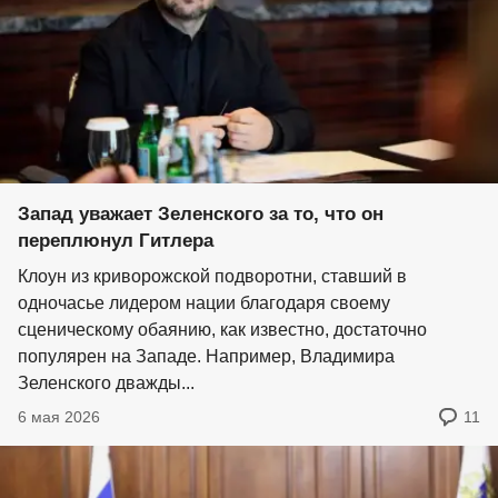
Запад уважает Зеленского за то, что он
переплюнул Гитлера
Клоун из криворожской подворотни, ставший в
одночасье лидером нации благодаря своему
сценическому обаянию, как известно, достаточно
популярен на Западе. Например, Владимира
Зеленского дважды...
6 мая 2026
11