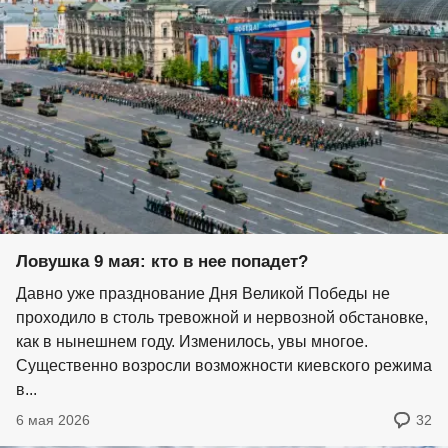
Ловушка 9 мая: кто в нее попадет?
Давно уже празднование Дня Великой Победы не
проходило в столь тревожной и нервозной обстановке,
как в нынешнем году. Изменилось, увы многое.
Существенно возросли возможности киевского режима
в...
6 мая 2026
32