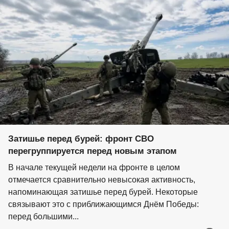
Затишье перед бурей: фронт СВО
перегруппируется перед новым этапом
В начале текущей недели на фронте в целом
отмечается сравнительно невысокая активность,
напоминающая затишье перед бурей. Некоторые
связывают это с приближающимся Днём Победы:
перед большими...