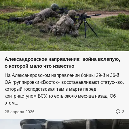
Александровское направление: война вслепую,
о которой мало что известно
На Александровском направлении бойцы 29-й и 36-й
ОА группировки «Восток» восстанавливают статус-кво,
который господствовал там в марте перед
контрнаступом ВСУ, то есть около месяца назад. Об
этом...
28 апреля 2026
3