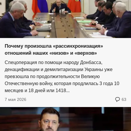
Почему произошла «рассинхронизация»
отношений наших «низов» и «верхов»
Спецоперация по помощи народу Донбасса,
денацификации и демилитаризации Украины уже
превзошла по продолжительности Великую
Отечественную войну, которая продлилась 3 года 10
месяцев и 18 дней или 1418...
7 мая 2026
63