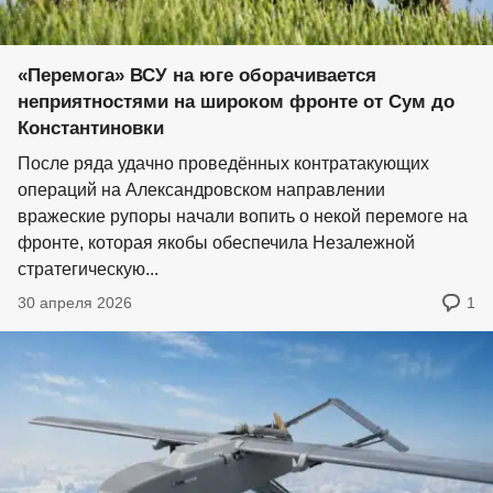
«Перемога» ВСУ на юге оборачивается
неприятностями на широком фронте от Сум до
Константиновки
После ряда удачно проведённых контратакующих
операций на Александровском направлении
вражеские рупоры начали вопить о некой перемоге на
фронте, которая якобы обеспечила Незалежной
стратегическую...
30 апреля 2026
1