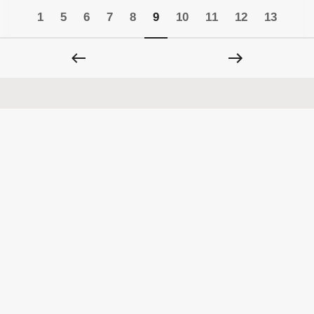
1
5
6
7
8
9
10
11
12
13