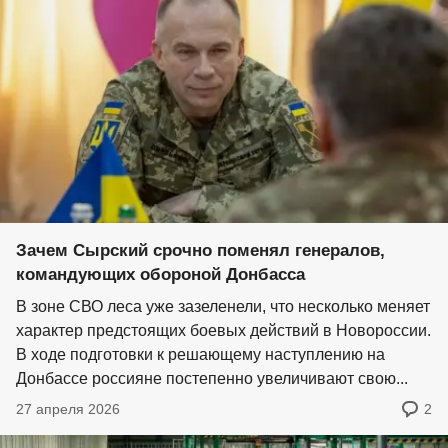
Зачем Сырский срочно поменял генералов,
командующих обороной Донбасса
В зоне СВО леса уже зазеленели, что несколько меняет
характер предстоящих боевых действий в Новороссии.
В ходе подготовки к решающему наступлению на
Донбассе россияне постепенно увеличивают свою...
27 апреля 2026
2