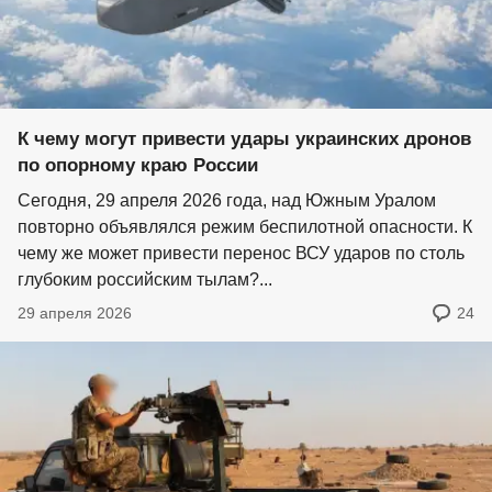
К чему могут привести удары украинских дронов
по опорному краю России
Сегодня, 29 апреля 2026 года, над Южным Уралом
повторно объявлялся режим беспилотной опасности. К
чему же может привести перенос ВСУ ударов по столь
глубоким российским тылам?...
29 апреля 2026
24