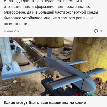
Вплоть до достаточно недавнего времени в
отечественном информационном пространстве,
блогосфере, да и в большей части экспертной среды
бытовало устойчивое мнение о том, что реальные
возможности...
4 мая 2026
26
Какие могут быть «соглашения» на фоне