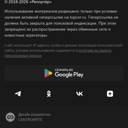
© 2018-2026 «Репортёр»
Использование материалов разрешено только при условии
наличия активной гиперссылки на topcor.ru. Гиперссылка не
должна быть закрыта для поисковой индексации. При этом
запрещено их распространение через обменные сети и
новостные агрегаторы.
Сайт использует IP адреса, cookie и данные геолокации пользователей
сайта, условия использования содержатся в
политике по защите
персональных данных
.
Дизайн разработан
CENTROARTS