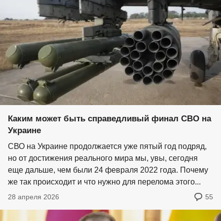
Каким может быть справедливый финал СВО на
Украине
СВО на Украине продолжается уже пятый год подряд,
но от достижения реального мира мы, увы, сегодня
еще дальше, чем были 24 февраля 2022 года. Почему
же так происходит и что нужно для перелома этого...
28 апреля 2026
55