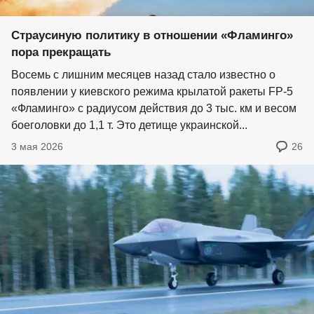
Страусиную политику в отношении «Фламинго»
пора прекращать
Восемь с лишним месяцев назад стало известно о
появлении у киевского режима крылатой ракеты FP-5
«Фламинго» с радиусом действия до 3 тыс. км и весом
боеголовки до 1,1 т. Это детище украинской...
3 мая 2026
26