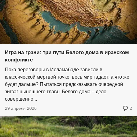
Игра на грани: три пути Белого дома в иранском
конфликте
Пока переговоры в Исламабаде зависли в
классической мертвой точке, весь мир гадает: а что же
будет дальше? Пытаться предсказывать очередной
зигзаг нынешнего главы Белого дома – дело
совершенно...
29 апреля 2026
2