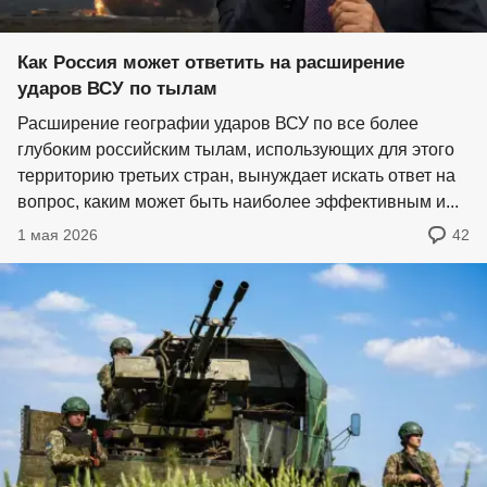
Как Россия может ответить на расширение
ударов ВСУ по тылам
Расширение географии ударов ВСУ по все более
глубоким российским тылам, использующих для этого
территорию третьих стран, вынуждает искать ответ на
вопрос, каким может быть наиболее эффективным и...
1 мая 2026
42