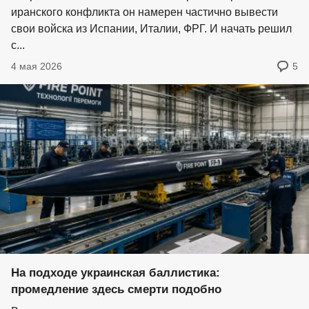
иранского конфликта он намерен частично вывести
свои войска из Испании, Италии, ФРГ. И начать решил
с...
4 мая 2026
5
На подходе украинская баллистика:
промедление здесь смерти подобно