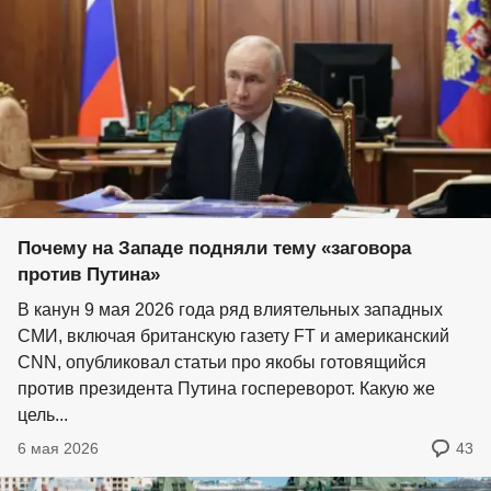
Почему на Западе подняли тему «заговора
против Путина»
В канун 9 мая 2026 года ряд влиятельных западных
СМИ, включая британскую газету FT и американский
CNN, опубликовал статьи про якобы готовящийся
против президента Путина госпереворот. Какую же
цель...
6 мая 2026
43