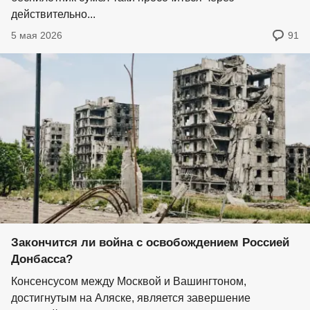
действительно...
5 мая 2026
91
Закончится ли война с освобождением Россией
Донбасса?
Консенсусом между Москвой и Вашингтоном,
достигнутым на Аляске, является завершение