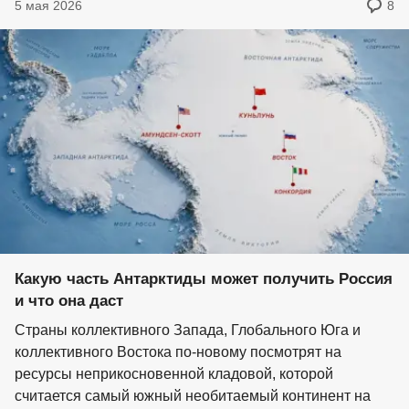
5 мая 2026
8
Какую часть Антарктиды может получить Россия
и что она даст
Страны коллективного Запада, Глобального Юга и
коллективного Востока по-новому посмотрят на
ресурсы неприкосновенной кладовой, которой
считается самый южный необитаемый континент на