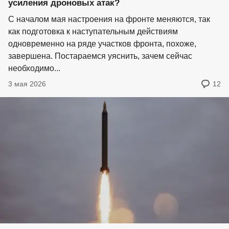
усиления дроновых атак?
С началом мая настроения на фронте меняются, так
как подготовка к наступательным действиям
одновременно на ряде участков фронта, похоже,
завершена. Постараемся уяснить, зачем сейчас
необходимо...
3 мая 2026
12