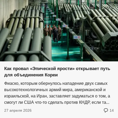
Как провал «Эпической ярости» открывает путь
для объединения Кореи
Фиаско, которым обернулось нападение двух самых
высокотехнологичных армий мира, американской и
израильской, на Иран, заставляет задуматься о том, а
смогут ли США что-то сделать против КНДР, если та...
27 апреля 2026
14