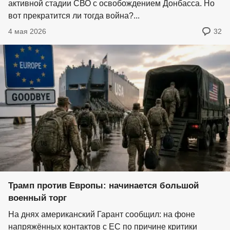
активной стадии СВО с освобождением Донбасса. Но
вот прекратится ли тогда война?...
4 мая 2026
32
Трамп против Европы: начинается большой
военный торг
На днях американский Гарант сообщил: на фоне
напряжённых контактов с ЕС по причине критики