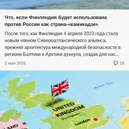
Что, если Финляндия будет использована
против России как страна-«камикадзе»
После того, как Финляндия 4 апреля 2023 года стала
новым членом Североатлантического альянса,
прежняя архитектура международной безопасности в
регионе Балтики и Арктики рухнула, создав для нас...
2 мая 2026
18