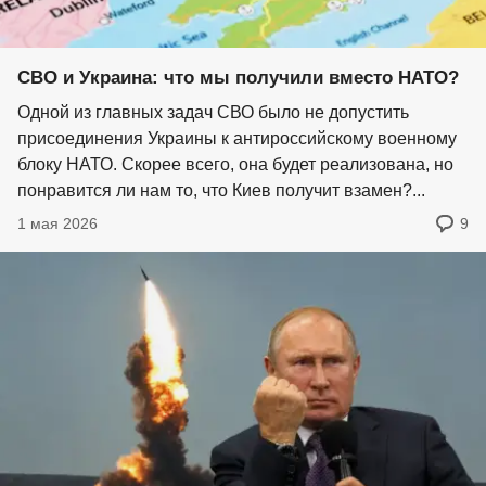
СВО и Украина: что мы получили вместо НАТО?
Одной из главных задач СВО было не допустить
присоединения Украины к антироссийскому военному
блоку НАТО. Скорее всего, она будет реализована, но
понравится ли нам то, что Киев получит взамен?...
1 мая 2026
9