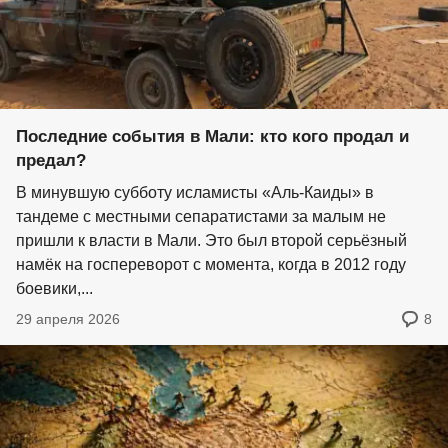
Последние события в Мали: кто кого продал и
предал?
В минувшую субботу исламисты «Аль-Каиды» в
тандеме с местными сепаратистами за малым не
пришли к власти в Мали. Это был второй серьёзный
намёк на госпереворот с момента, когда в 2012 году
боевики,...
29 апреля 2026
8