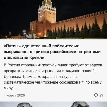
«Путин – единственный победитель»:
американцы о критике российскими патриотами
дипломатии Кремля
В России сторонники жесткой линии требуют от верхов
прекратить всякие заигрывания с администрацией
Дональда Трампа, которая взяла курс на
систематическое уничтожение союзников РФ по всему
миру,...
4 марта 2026
29