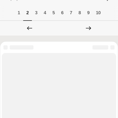
1
2
3
4
5
6
7
8
9
10