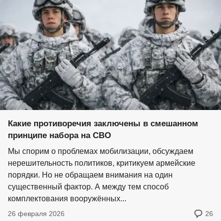
Какие противоречия заключены в смешанном
принципе набора на СВО
Мы спорим о проблемах мобилизации, обсуждаем
нерешительность политиков, критикуем армейские
порядки. Но не обращаем внимания на один
существенный фактор. А между тем способ
комплектования вооружённых...
26 февраля 2026
26