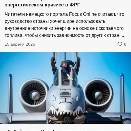
энергетическом кризисе в ФРГ
Читатели немецкого портала Focus Online считают, что
руководство страны хочет шире использовать
внутренние источники энергии на основе ископаемого
топлива, чтобы снизить зависимость от других стран....
15 апреля 2026
8