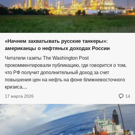
«Начнем захватывать русские танкеры»:
американцы о нефтяных доходах России
Читатели газеты The Washington Post
прокомментировали публикацию, где говорится о том,
что РФ получит дополнительный доход за счет
повышения цен на нефть на фоне ближневосточного
кризиса....
17 марта 2026
14