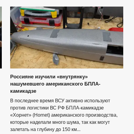
Россияне изучили «внутрянку»
нашумевшего американского БПЛА-
камикадзе
В последнее время ВСУ активно используют
против логистики ВС РФ БПЛА-камикадзе
«Хорнет» (Hornet) американского производства,
которые наделали много шума, так как могут
залетать на глубину до 150 км...