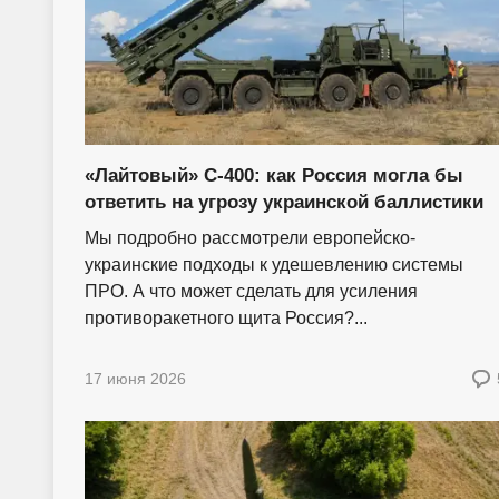
«Лайтовый» С-400: как Россия могла бы
ответить на угрозу украинской баллистики
Мы подробно рассмотрели европейско-
украинские подходы к удешевлению системы
ПРО. А что может сделать для усиления
противоракетного щита Россия?...
17 июня 2026