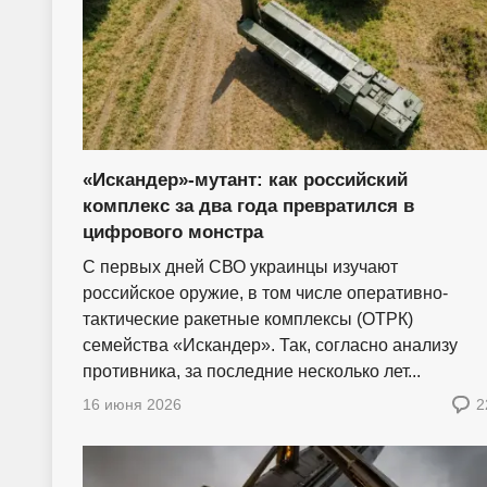
«Искандер»-мутант: как российский
комплекс за два года превратился в
цифрового монстра
С первых дней СВО украинцы изучают
российское оружие, в том числе оперативно-
тактические ракетные комплексы (ОТРК)
семейства «Искандер». Так, согласно анализу
противника, за последние несколько лет...
16 июня 2026
2