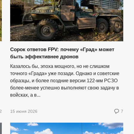
Сорок ответов FPV: почему «Град» может
быть эффективнее дронов
Казалось бы, эпоха мощного, но не слишком
точного «Града» уже позади. Однако и советские
образцы, и более поздние версии 122-мм РСЗО
более-менее успешно выполняют свою задачу в
войсках, а в...
2
15 июня 2026
7