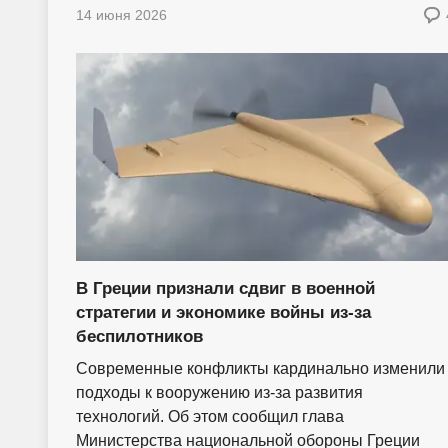
14 июня 2026
В Греции признали сдвиг в военной
стратегии и экономике войны из-за
беспилотников
Современные конфликты кардинально изменили
подходы к вооружению из-за развития
технологий. Об этом сообщил глава
Министерства национальной обороны Греции