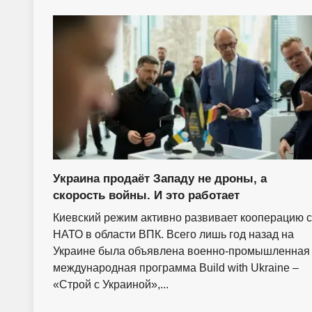
Украина продаёт Западу не дроны, а
скорость войны. И это работает
Киевский режим активно развивает кооперацию с
НАТО в области ВПК. Всего лишь год назад на
Украине была объявлена военно-промышленная
международная программа Build with Ukraine –
«Строй с Украиной»,...