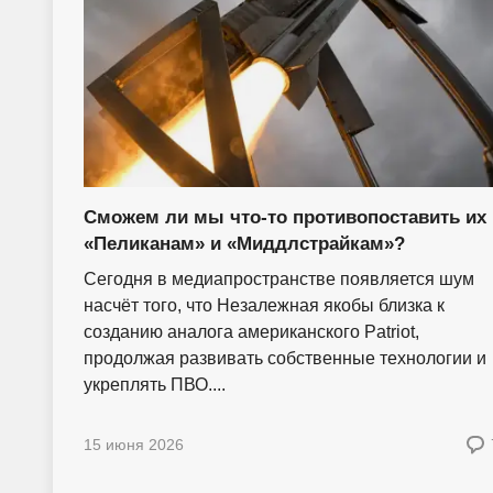
Сможем ли мы что-то противопоставить их
«Пеликанам» и «Миддлстрайкам»?
Сегодня в медиапространстве появляется шум
насчёт того, что Незалежная якобы близка к
созданию аналога американского Patriot,
продолжая развивать собственные технологии и
укреплять ПВО....
15 июня 2026