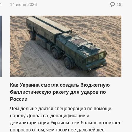
4
14 июня 2026
19
Как Украина смогла создать бюджетную
баллистическую ракету для ударов по
России
Чем дольше длится спецоперация по помощи
народу Донбасса, денацификации и
демилитаризации Украины, тем больше возникает
вопросов о том, чем грозит ее дальнейшее