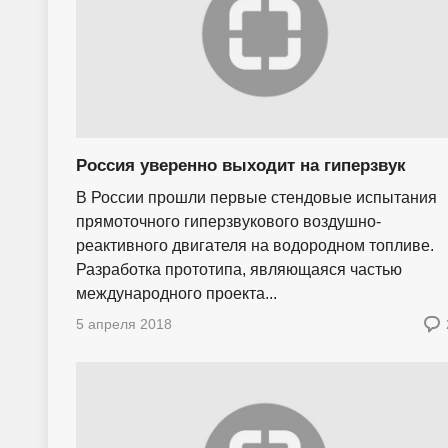
Россия уверенно выходит на гиперзвук
В России прошли первые стендовые испытания
прямоточного гиперзвукового воздушно-
реактивного двигателя на водородном топливе.
Разработка прототипа, являющаяся частью
международного проекта...
5 апреля 2018