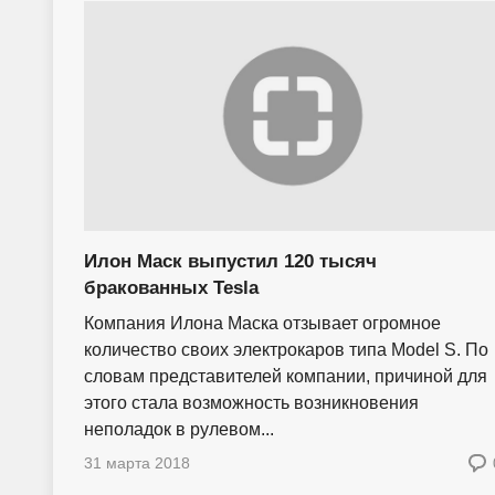
Илон Маск выпустил 120 тысяч
бракованных Tesla
Компания Илона Маска отзывает огромное
количество своих электрокаров типа Model S. По
словам представителей компании, причиной для
этого стала возможность возникновения
неполадок в рулевом...
31 марта 2018