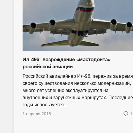
Ил-496: возрождение «мастодонта»
российской авиации
Российский авиалайнер Ил-96, пережив за время
своего существования несколько модернизаций,
много лет успешно эксплуатируется на
внутренних и зарубежных маршрутах. Последние
годы используется...
1 апреля 2018
1