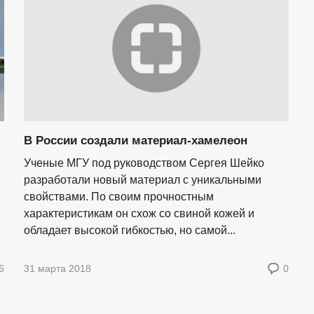
В России создали материал-хамелеон
Ученые МГУ под руководством Сергея Шейко
разработали новый материал с уникальными
свойствами. По своим прочностным
характеристикам он схож со свиной кожей и
обладает высокой гибкостью, но самой...
6
31 марта 2018
0