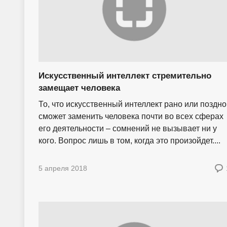
Искусственный интеллект стремительно
замещает человека
То, что искусственный интеллект рано или поздно
сможет заменить человека почти во всех сферах
его деятельности – сомнений не вызывает ни у
кого. Вопрос лишь в том, когда это произойдет....
5 апреля 2018