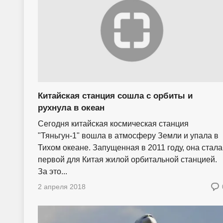
Китайская станция сошла с орбиты и
рухнула в океан
Сегодня китайская космическая станция
"Тяньгун-1" вошла в атмосферу Земли и упала в
Тихом океане. Запущенная в 2011 году, она стала
первой для Китая жилой орбитальной станцией.
За это...
2 апреля 2018