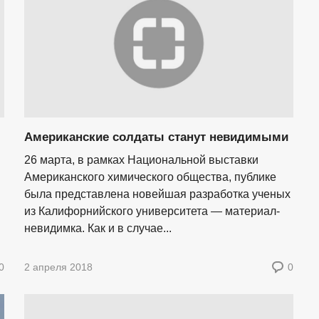
Американские солдаты станут невидимыми
26 марта, в рамках Национальной выставки
Американского химического общества, публике
была представлена новейшая разработка ученых
из Калифорнийского университета — материал-
невидимка. Как и в случае...
0
2 апреля 2018
0