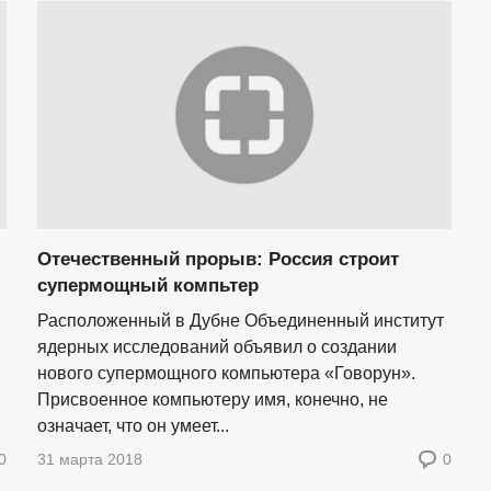
Отечественный прорыв: Россия строит
супермощный компьтер
Расположенный в Дубне Объединенный институт
ядерных исследований объявил о создании
нового супермощного компьютера «Говорун».
Присвоенное компьютеру имя, конечно, не
означает, что он умеет...
0
31 марта 2018
0