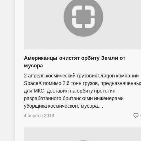
Американцы очистят орбиту Земли от
мусора
2 апреля космический грузовик Dragon компании
SpaceX помимо 2,6 тонн грузов, предназначенны
для МКС, доставил на орбиту прототип
разработанного британскими инженерами
уборщика космического мусора....
4 апреля 2018