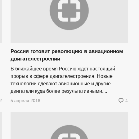
Россия готовит революцию в авиационном
двигателестроении
В ближайшее время Россию ждет настоящий
прорыв в сфере двигателестроения. Новые
технологии сделают авиационные и другие
двигатели куда более результативными....
2
5 апреля 2018
4