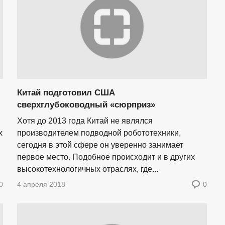
Китай подготовил США
сверхглубоководный «сюрприз»
Хотя до 2013 года Китай не являлся
х
производителем подводной робототехники,
сегодня в этой сфере он уверенно занимает
первое место. Подобное происходит и в других
высокотехнологичных отраслях, где...
0
4 апреля 2018
0