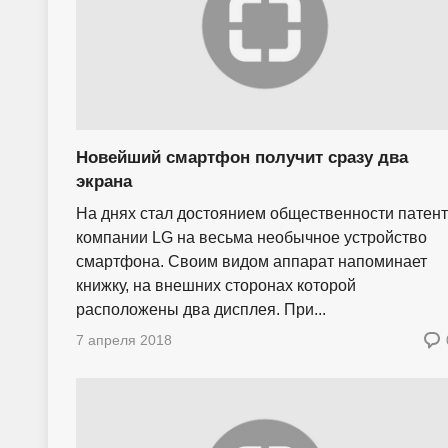
Новейший смартфон получит сразу два
экрана
На днях стал достоянием общественности патент
компании LG на весьма необычное устройство
смартфона. Своим видом аппарат напоминает
книжку, на внешних сторонах которой
расположены два дисплея. При...
7 апреля 2018